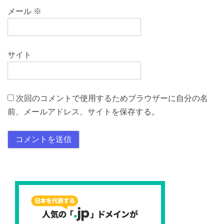
メール
※
サイト
次回のコメントで使用するためブラウザーに自分の名
前、メールアドレス、サイトを保存する。