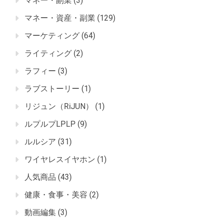
マネー・副業
(3)
マネー・資産・副業
(129)
マーケティング
(64)
ライティング
(2)
ラフィー
(3)
ラブストーリー
(1)
リジュン（RiJUN）
(1)
ルプルプLPLP
(9)
ルルシア
(31)
ワイヤレスイヤホン
(1)
人気商品
(43)
健康・食事・美容
(2)
動画編集
(3)