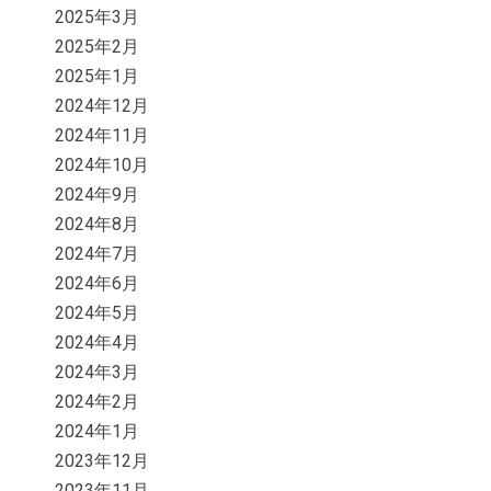
2025年3月
2025年2月
2025年1月
2024年12月
2024年11月
2024年10月
2024年9月
2024年8月
2024年7月
2024年6月
2024年5月
2024年4月
2024年3月
2024年2月
2024年1月
2023年12月
2023年11月