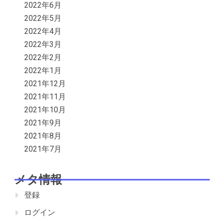
2022年6月
2022年5月
2022年4月
2022年3月
2022年2月
2022年1月
2021年12月
2021年11月
2021年10月
2021年9月
2021年8月
2021年7月
メタ情報
登録
ログイン