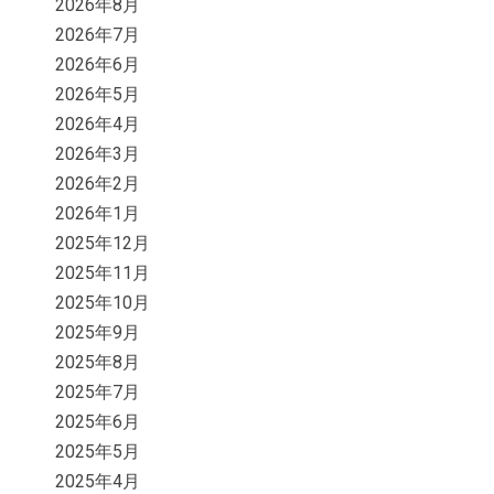
2026年8月
2026年7月
2026年6月
2026年5月
2026年4月
2026年3月
2026年2月
2026年1月
2025年12月
2025年11月
2025年10月
2025年9月
2025年8月
2025年7月
2025年6月
2025年5月
2025年4月