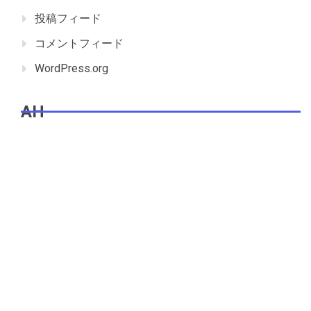
投稿フィード
コメントフィード
WordPress.org
AH