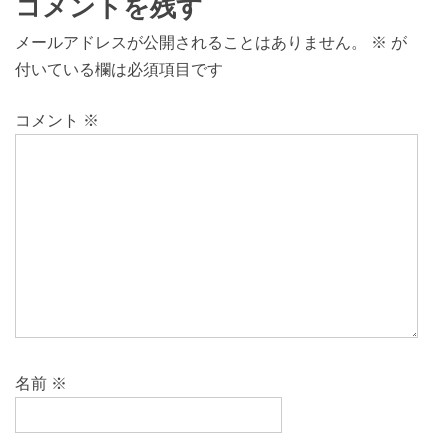
コメントを残す
メールアドレスが公開されることはありません。
※
が
付いている欄は必須項目です
コメント
※
名前
※