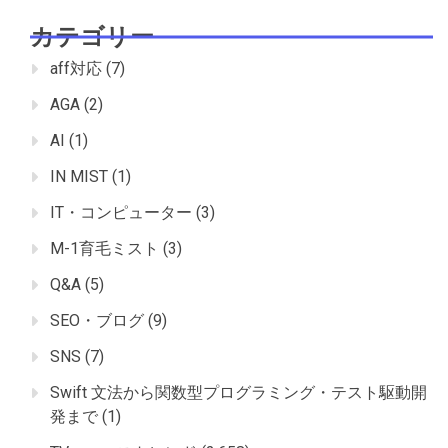
カテゴリー
aff対応
(7)
AGA
(2)
AI
(1)
IN MIST
(1)
IT・コンピューター
(3)
M-1育毛ミスト
(3)
Q&A
(5)
SEO・ブログ
(9)
SNS
(7)
Swift 文法から関数型プログラミング・テスト駆動開
発まで
(1)