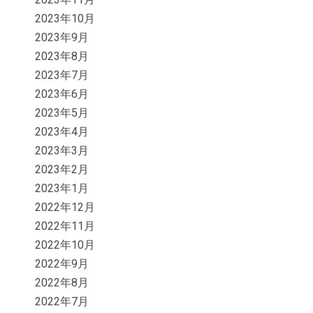
2023年10月
2023年9月
2023年8月
2023年7月
2023年6月
2023年5月
2023年4月
2023年3月
2023年2月
2023年1月
2022年12月
2022年11月
2022年10月
2022年9月
2022年8月
2022年7月