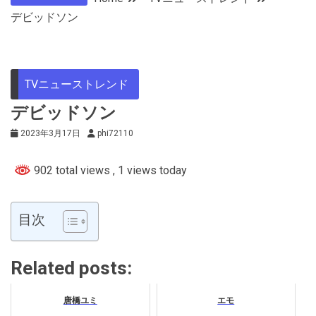
デビッドソン
TVニューストレンド
デビッドソン
2023年3月17日
phi72110
902 total views
, 1 views today
目次
Related posts:
唐橋ユミ
エモ