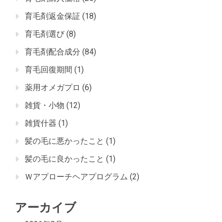
育毛剤返金保証
(18)
育毛剤選び
(8)
育毛剤配合成分
(84)
育毛回復期間
(1)
薬用オメガプロ
(6)
雑貨・小物
(12)
雑貨什器
(1)
髪の毛に悪かったこと
(1)
髪の毛に良かったこと
(1)
Ｗアプローチヘアプログラム
(2)
アーカイブ