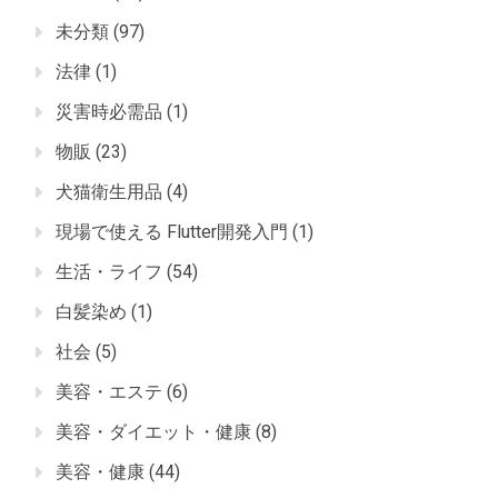
未分類
(97)
法律
(1)
災害時必需品
(1)
物販
(23)
犬猫衛生用品
(4)
現場で使える Flutter開発入門
(1)
生活・ライフ
(54)
白髪染め
(1)
社会
(5)
美容・エステ
(6)
美容・ダイエット・健康
(8)
美容・健康
(44)