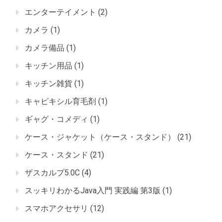
エンターテイメント
(2)
カメラ
(1)
カメラ備品
(1)
キッチン用品
(1)
キッチン雑貨
(1)
キャピキシル育毛剤
(1)
ギャグ・コメディ
(1)
ケース・ジャケット（ケース・スタンド）
(21)
ケース・スタンド
(21)
ザスカルプ5.0C
(4)
スッキリわかるJava入門 実践編 第3版
(1)
スマホアクセサリ
(12)