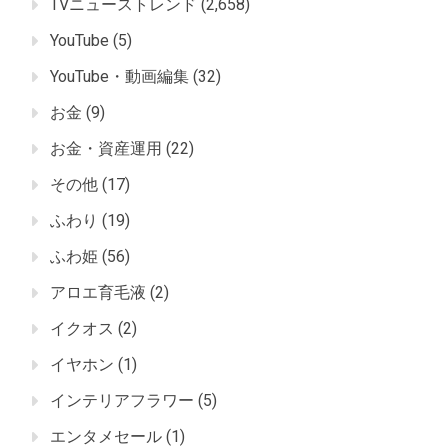
TVニューストレンド
(2,658)
YouTube
(5)
YouTube・動画編集
(32)
お金
(9)
お金・資産運用
(22)
その他
(17)
ふわり
(19)
ふわ姫
(56)
アロエ育毛液
(2)
イクオス
(2)
イヤホン
(1)
インテリアフラワー
(5)
エンタメセール
(1)