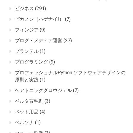
ビジネス
(291)
ピカノン（ハゲナイ!）
(7)
フィンジア
(9)
ブログ・メディア運営
(27)
プランテル
(1)
プログラミング
(9)
プロフェッショナルPython ソフトウェアデザインの
原則と実践
(1)
ヘアトニックグロウジェル
(7)
ベルタ育毛剤
(3)
ペット用品
(4)
ペルソナ
(1)