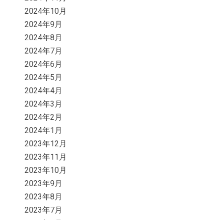
2024年10月
2024年9月
2024年8月
2024年7月
2024年6月
2024年5月
2024年4月
2024年3月
2024年2月
2024年1月
2023年12月
2023年11月
2023年10月
2023年9月
2023年8月
2023年7月