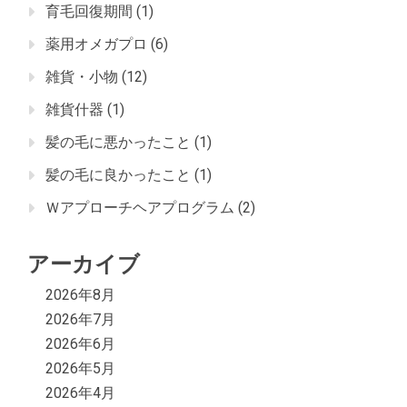
育毛回復期間
(1)
薬用オメガプロ
(6)
雑貨・小物
(12)
雑貨什器
(1)
髪の毛に悪かったこと
(1)
髪の毛に良かったこと
(1)
Ｗアプローチヘアプログラム
(2)
アーカイブ
2026年8月
2026年7月
2026年6月
2026年5月
2026年4月