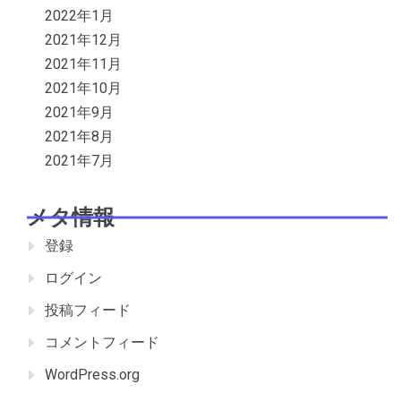
2022年1月
2021年12月
2021年11月
2021年10月
2021年9月
2021年8月
2021年7月
メタ情報
登録
ログイン
投稿フィード
コメントフィード
WordPress.org