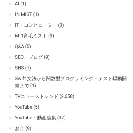
AI
(1)
IN MIST
(1)
IT・コンピューター
(3)
M-1育毛ミスト
(3)
Q&A
(5)
SEO・ブログ
(9)
SNS
(7)
Swift 文法から関数型プログラミング・テスト駆動開
発まで
(1)
TVニューストレンド
(2,658)
YouTube
(5)
YouTube・動画編集
(32)
お金
(9)