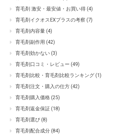
育毛剤 激安・最安値・お買い得
(4)
育毛剤イクオスEXプラスの考察
(7)
育毛剤内容量
(4)
育毛剤副作用
(42)
育毛剤効かない
(3)
育毛剤口コミ・レビュー
(49)
育毛剤比較・育毛剤比較ランキング
(1)
育毛剤注文・購入の仕方
(42)
育毛剤購入価格
(25)
育毛剤返金保証
(18)
育毛剤選び
(8)
育毛剤配合成分
(84)