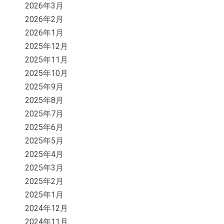
2026年3月
2026年2月
2026年1月
2025年12月
2025年11月
2025年10月
2025年9月
2025年8月
2025年7月
2025年6月
2025年5月
2025年4月
2025年3月
2025年2月
2025年1月
2024年12月
2024年11月