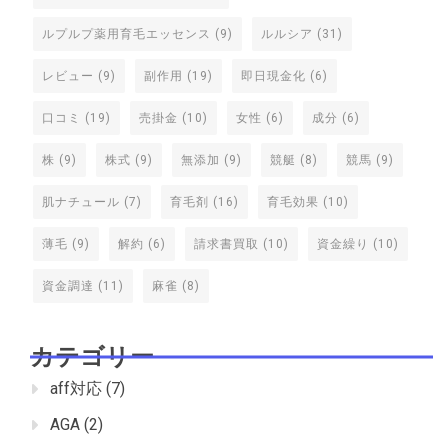
ルプルプ薬用育毛エッセンス
(9)
ルルシア
(31)
レビュー
(9)
副作用
(19)
即日現金化
(6)
口コミ
(19)
売掛金
(10)
女性
(6)
成分
(6)
株
(9)
株式
(9)
無添加
(9)
競艇
(8)
競馬
(9)
肌ナチュール
(7)
育毛剤
(16)
育毛効果
(10)
薄毛
(9)
解約
(6)
請求書買取
(10)
資金繰り
(10)
資金調達
(11)
麻雀
(8)
カテゴリー
aff対応
(7)
AGA
(2)