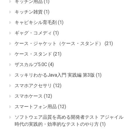
キッチン用品
(1)
キッチン雑貨
(1)
キャピキシル育毛剤
(1)
ギャグ・コメディ
(1)
ケース・ジャケット（ケース・スタンド）
(21)
ケース・スタンド
(21)
ザスカルプ5.0C
(4)
スッキリわかるJava入門 実践編 第3版
(1)
スマホアクセサリ
(12)
スマホケース
(12)
スマートフォン用品
(12)
ソフトウェア品質を高める開発者テスト アジャイル
時代の実践的・効率的なテストのやり方
(1)