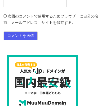
次回のコメントで使用するためブラウザーに自分の名
前、メールアドレス、サイトを保存する。