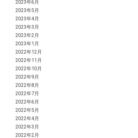
2023年6月
2023年5月
2023年4月
2023年3月
2023年2月
2023年1月
2022年12月
2022年11月
2022年10月
2022年9月
2022年8月
2022年7月
2022年6月
2022年5月
2022年4月
2022年3月
2022年2月