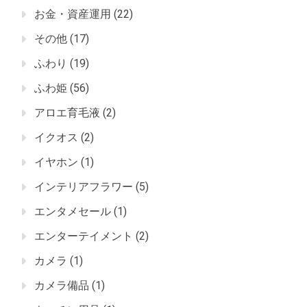
お金・資産運用
(22)
その他
(17)
ふわり
(19)
ふわ姫
(56)
アロエ育毛液
(2)
イクオス
(2)
イヤホン
(1)
インテリアフラワー
(5)
エンタメセール
(1)
エンターテイメント
(2)
カメラ
(1)
カメラ備品
(1)