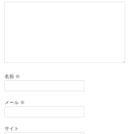
名前
※
メール
※
サイト