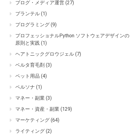
ブログ・メディア運営
(27)
プランテル
(1)
プログラミング
(9)
プロフェッショナルPython ソフトウェアデザインの
原則と実践
(1)
ヘアトニックグロウジェル
(7)
ベルタ育毛剤
(3)
ペット用品
(4)
ペルソナ
(1)
マネー・副業
(3)
マネー・資産・副業
(129)
マーケティング
(64)
ライティング
(2)