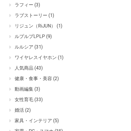
ラフィー
(3)
ラブストーリー
(1)
リジュン（RiJUN）
(1)
ルプルプLPLP
(9)
ルルシア
(31)
ワイヤレスイヤホン
(1)
人気商品
(43)
健康・食事・美容
(2)
動画編集
(3)
女性育毛
(33)
婚活
(2)
家具・インテリア
(5)