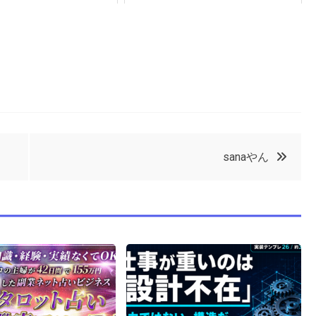
sanaやん