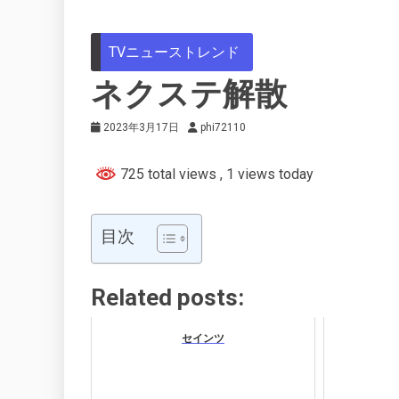
TVニューストレンド
ネクステ解散
2023年3月17日
phi72110
725 total views
, 1 views today
目次
Related posts:
セインツ