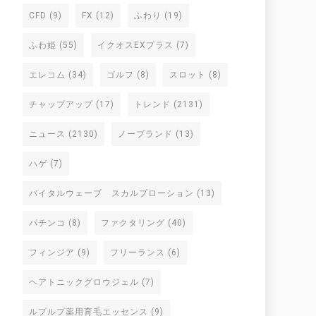
CFD
(9)
FX
(12)
ふわり
(19)
ふわ姫
(55)
イクオスEXプラス
(7)
エレコム
(34)
ゴルフ
(8)
スロット
(8)
チャップアップ
(17)
トレンド
(2131)
ニュース
(2130)
ノーブランド
(13)
ハゲ
(7)
バイタルウェーブ スカルプローション
(13)
パチンコ
(8)
ファクタリング
(40)
フィンジア
(9)
フリーランス
(6)
ヘアトニックグロウジェル
(7)
ルプルプ薬用育毛エッセンス
(9)