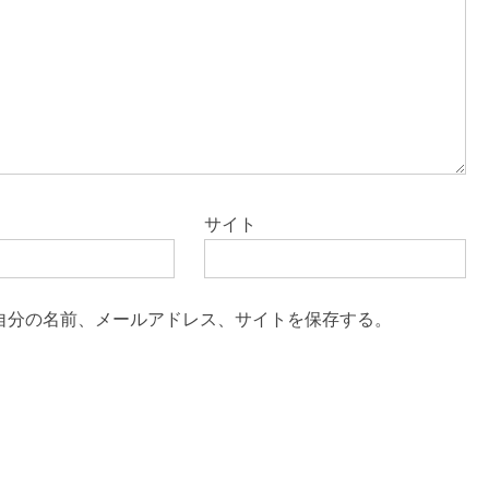
サイト
自分の名前、メールアドレス、サイトを保存する。