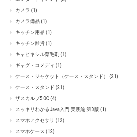
カメラ
(1)
カメラ備品
(1)
キッチン用品
(1)
キッチン雑貨
(1)
キャピキシル育毛剤
(1)
ギャグ・コメディ
(1)
ケース・ジャケット（ケース・スタンド）
(21)
ケース・スタンド
(21)
ザスカルプ5.0C
(4)
スッキリわかるJava入門 実践編 第3版
(1)
スマホアクセサリ
(12)
スマホケース
(12)