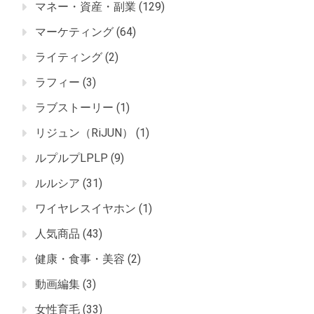
マネー・資産・副業
(129)
マーケティング
(64)
ライティング
(2)
ラフィー
(3)
ラブストーリー
(1)
リジュン（RiJUN）
(1)
ルプルプLPLP
(9)
ルルシア
(31)
ワイヤレスイヤホン
(1)
人気商品
(43)
健康・食事・美容
(2)
動画編集
(3)
女性育毛
(33)