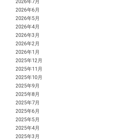
2026年7月
2026年6月
2026年5月
2026年4月
2026年3月
2026年2月
2026年1月
2025年12月
2025年11月
2025年10月
2025年9月
2025年8月
2025年7月
2025年6月
2025年5月
2025年4月
2025年3月