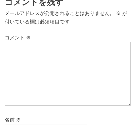
コメントを残す
メールアドレスが公開されることはありません。
※
が
付いている欄は必須項目です
コメント
※
名前
※