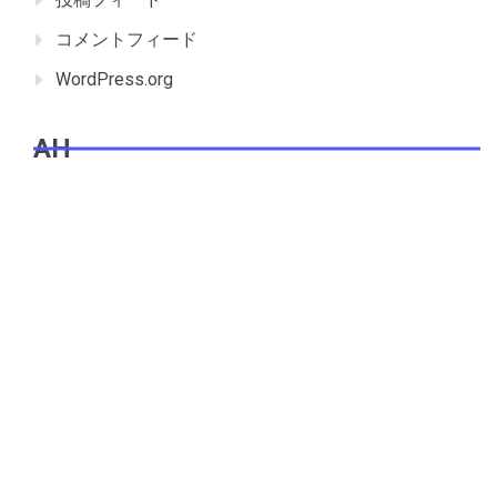
コメントフィード
WordPress.org
AH