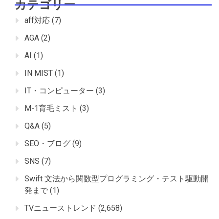
カテゴリー
aff対応
(7)
AGA
(2)
AI
(1)
IN MIST
(1)
IT・コンピューター
(3)
M-1育毛ミスト
(3)
Q&A
(5)
SEO・ブログ
(9)
SNS
(7)
Swift 文法から関数型プログラミング・テスト駆動開
発まで
(1)
TVニューストレンド
(2,658)