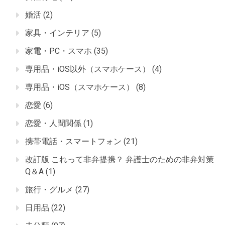
婚活
(2)
家具・インテリア
(5)
家電・PC・スマホ
(35)
専用品・iOS以外（スマホケース）
(4)
専用品・iOS（スマホケース）
(8)
恋愛
(6)
恋愛・人間関係
(1)
携帯電話・スマートフォン
(21)
改訂版 これって非弁提携？ 弁護士のための非弁対策
Q＆A
(1)
旅行・グルメ
(27)
日用品
(22)