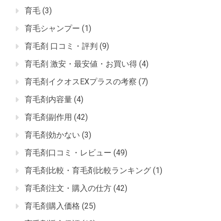
育毛
(3)
育毛シャンプー
(1)
育毛剤 口コミ・評判
(9)
育毛剤 激安・最安値・お買い得
(4)
育毛剤イクオスEXプラスの考察
(7)
育毛剤内容量
(4)
育毛剤副作用
(42)
育毛剤効かない
(3)
育毛剤口コミ・レビュー
(49)
育毛剤比較・育毛剤比較ランキング
(1)
育毛剤注文・購入の仕方
(42)
育毛剤購入価格
(25)