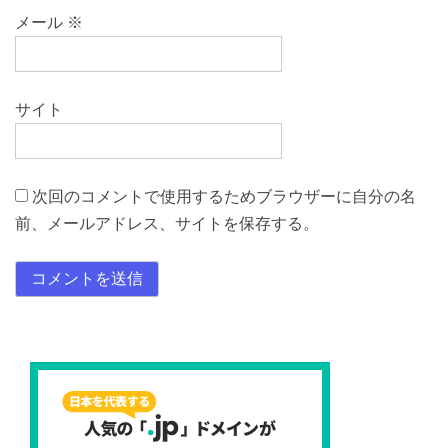
メール
※
サイト
次回のコメントで使用するためブラウザーに自分の名
前、メールアドレス、サイトを保存する。