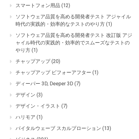
スマートフォン用品
(12)
ソフトウェア品質を高める開発者テスト アジャイル
時代の実践的・効率的なテストのやり方
(1)
ソフトウェア品質を高める開発者テスト 改訂版 アジ
ャイル時代の実践的・効率的でスムーズなテストの
やり方
(1)
チャップアップ
(20)
チャップアップ ビフォーアフター
(1)
ディーパー 3D, Deeper 3D
(7)
デザイン
(3)
デザイン・イラスト
(7)
ハリモア
(1)
バイタルウェーブ スカルプローション
(13)