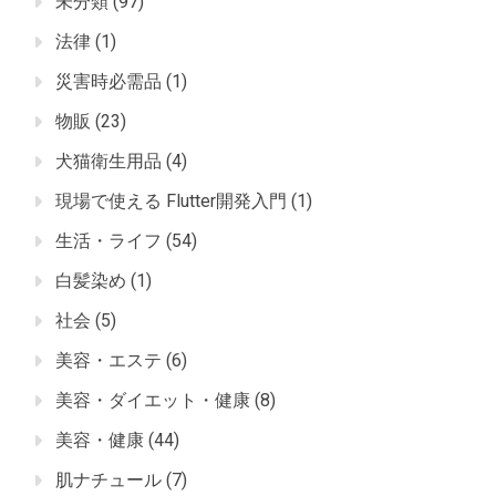
未分類
(97)
法律
(1)
災害時必需品
(1)
物販
(23)
犬猫衛生用品
(4)
現場で使える Flutter開発入門
(1)
生活・ライフ
(54)
白髪染め
(1)
社会
(5)
美容・エステ
(6)
美容・ダイエット・健康
(8)
美容・健康
(44)
肌ナチュール
(7)