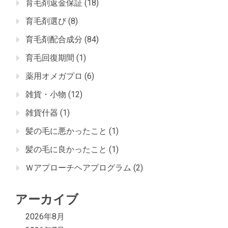
育毛剤返金保証
(18)
育毛剤選び
(8)
育毛剤配合成分
(84)
育毛回復期間
(1)
薬用オメガプロ
(6)
雑貨・小物
(12)
雑貨什器
(1)
髪の毛に悪かったこと
(1)
髪の毛に良かったこと
(1)
Ｗアプローチヘアプログラム
(2)
アーカイブ
2026年8月