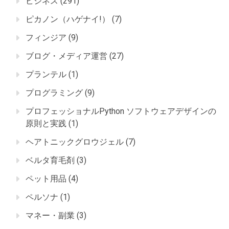
ビジネス
(291)
ピカノン（ハゲナイ!）
(7)
フィンジア
(9)
ブログ・メディア運営
(27)
プランテル
(1)
プログラミング
(9)
プロフェッショナルPython ソフトウェアデザインの
原則と実践
(1)
ヘアトニックグロウジェル
(7)
ベルタ育毛剤
(3)
ペット用品
(4)
ペルソナ
(1)
マネー・副業
(3)