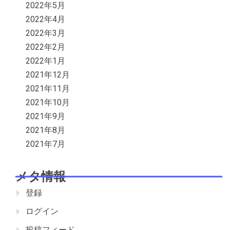
2022年5月
2022年4月
2022年3月
2022年2月
2022年1月
2021年12月
2021年11月
2021年10月
2021年9月
2021年8月
2021年7月
メタ情報
登録
ログイン
投稿フィード