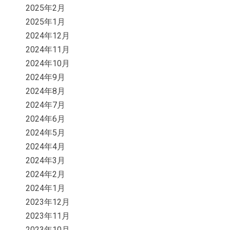
2025年2月
2025年1月
2024年12月
2024年11月
2024年10月
2024年9月
2024年8月
2024年7月
2024年6月
2024年5月
2024年4月
2024年3月
2024年2月
2024年1月
2023年12月
2023年11月
2023年10月