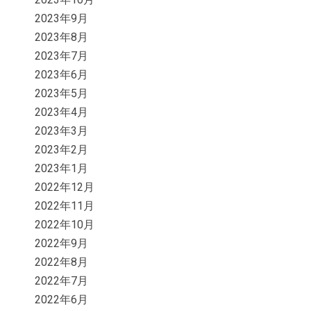
2023年9月
2023年8月
2023年7月
2023年6月
2023年5月
2023年4月
2023年3月
2023年2月
2023年1月
2022年12月
2022年11月
2022年10月
2022年9月
2022年8月
2022年7月
2022年6月