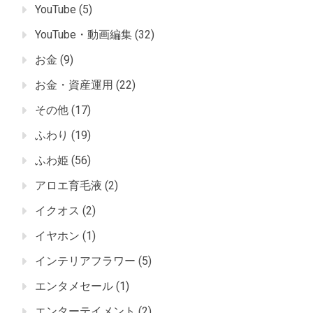
YouTube
(5)
YouTube・動画編集
(32)
お金
(9)
お金・資産運用
(22)
その他
(17)
ふわり
(19)
ふわ姫
(56)
アロエ育毛液
(2)
イクオス
(2)
イヤホン
(1)
インテリアフラワー
(5)
エンタメセール
(1)
エンターテイメント
(2)