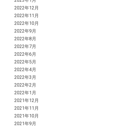
2023年1月
2022年12月
2022年11月
2022年10月
2022年9月
2022年8月
2022年7月
2022年6月
2022年5月
2022年4月
2022年3月
2022年2月
2022年1月
2021年12月
2021年11月
2021年10月
2021年9月