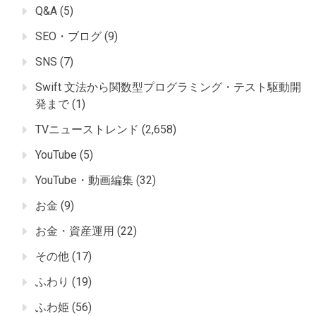
Q&A
(5)
SEO・ブログ
(9)
SNS
(7)
Swift 文法から関数型プログラミング・テスト駆動開
発まで
(1)
TVニューストレンド
(2,658)
YouTube
(5)
YouTube・動画編集
(32)
お金
(9)
お金・資産運用
(22)
その他
(17)
ふわり
(19)
ふわ姫
(56)