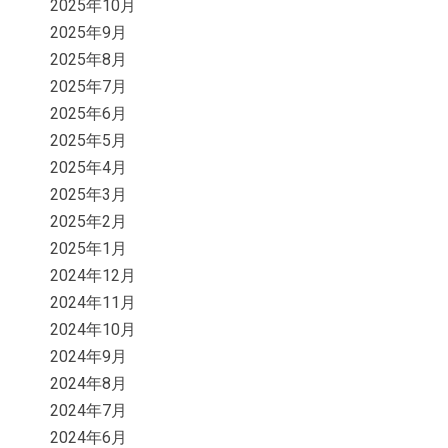
2025年10月
2025年9月
2025年8月
2025年7月
2025年6月
2025年5月
2025年4月
2025年3月
2025年2月
2025年1月
2024年12月
2024年11月
2024年10月
2024年9月
2024年8月
2024年7月
2024年6月