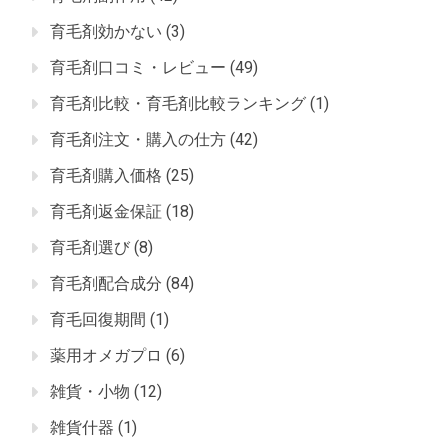
育毛剤効かない
(3)
育毛剤口コミ・レビュー
(49)
育毛剤比較・育毛剤比較ランキング
(1)
育毛剤注文・購入の仕方
(42)
育毛剤購入価格
(25)
育毛剤返金保証
(18)
育毛剤選び
(8)
育毛剤配合成分
(84)
育毛回復期間
(1)
薬用オメガプロ
(6)
雑貨・小物
(12)
雑貨什器
(1)