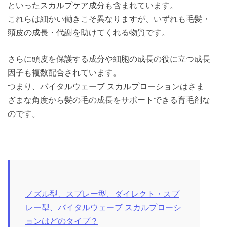
といったスカルプケア成分も含まれています。
これらは細かい働きこそ異なりますが、いずれも毛髪・
頭皮の成長・代謝を助けてくれる物質です。
さらに頭皮を保護する成分や細胞の成長の役に立つ成長
因子も複数配合されています。
つまり、バイタルウェーブ スカルプローションはさま
ざまな角度から髪の毛の成長をサポートできる育毛剤な
のです。
ノズル型、スプレー型、ダイレクト・スプ
レー型、バイタルウェーブ スカルプローシ
ョンはどのタイプ？