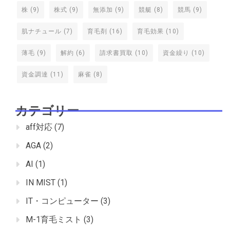
株
(9)
株式
(9)
無添加
(9)
競艇
(8)
競馬
(9)
肌ナチュール
(7)
育毛剤
(16)
育毛効果
(10)
薄毛
(9)
解約
(6)
請求書買取
(10)
資金繰り
(10)
資金調達
(11)
麻雀
(8)
カテゴリー
aff対応
(7)
AGA
(2)
AI
(1)
IN MIST
(1)
IT・コンピューター
(3)
M-1育毛ミスト
(3)