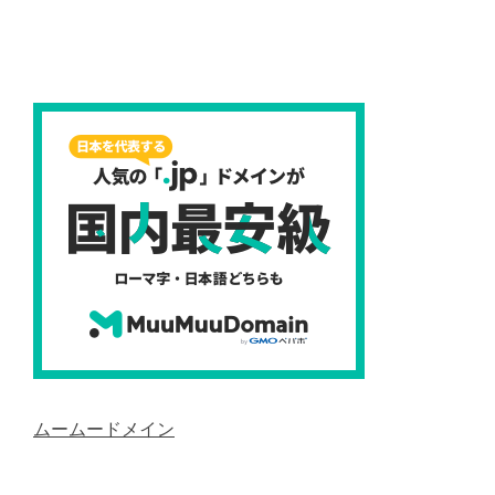
ムームードメイン