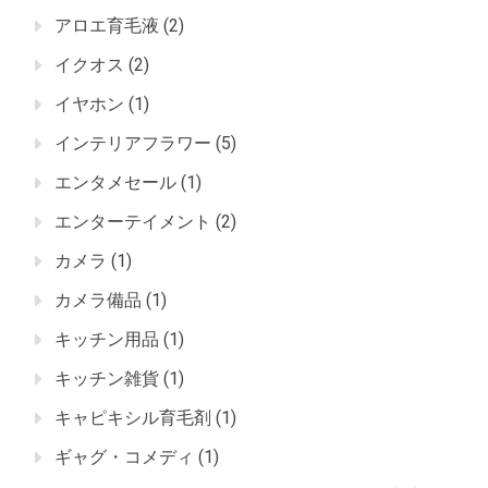
アロエ育毛液
(2)
イクオス
(2)
イヤホン
(1)
インテリアフラワー
(5)
エンタメセール
(1)
エンターテイメント
(2)
カメラ
(1)
カメラ備品
(1)
キッチン用品
(1)
キッチン雑貨
(1)
キャピキシル育毛剤
(1)
ギャグ・コメディ
(1)