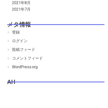
2021年8月
2021年7月
メタ情報
登録
ログイン
投稿フィード
コメントフィード
WordPress.org
AH