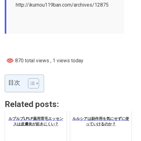
http://ikumou119ban.com/archives/12875
870 total views
, 1 views today
目次
Related posts:
ルプルプLPLP薬用育毛エッセン
ルルシアは副作用を気にせずに使
スは皮膚炎が起きにくい？
っていけるのか？