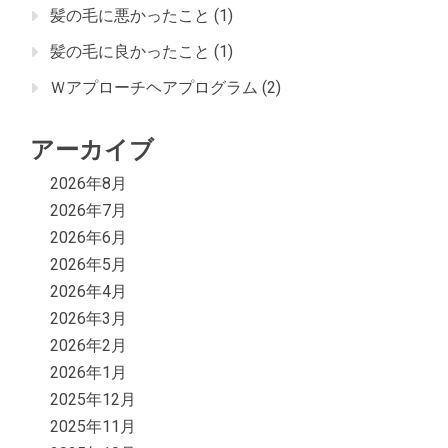
髪の毛に悪かったこと
(1)
髪の毛に良かったこと
(1)
Ｗアプローチヘアプログラム
(2)
アーカイブ
2026年8月
2026年7月
2026年6月
2026年5月
2026年4月
2026年3月
2026年2月
2026年1月
2025年12月
2025年11月