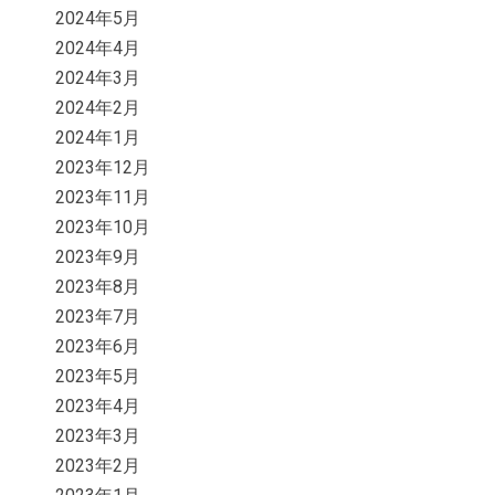
2024年5月
2024年4月
2024年3月
2024年2月
2024年1月
2023年12月
2023年11月
2023年10月
2023年9月
2023年8月
2023年7月
2023年6月
2023年5月
2023年4月
2023年3月
2023年2月