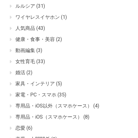
ルルシア
(31)
ワイヤレスイヤホン
(1)
人気商品
(43)
健康・食事・美容
(2)
動画編集
(3)
女性育毛
(33)
婚活
(2)
家具・インテリア
(5)
家電・PC・スマホ
(35)
専用品・iOS以外（スマホケース）
(4)
専用品・iOS（スマホケース）
(8)
恋愛
(6)