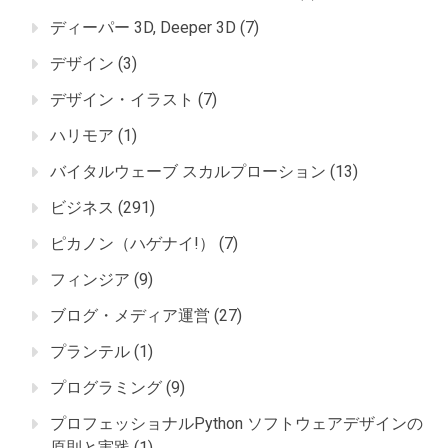
ディーパー 3D, Deeper 3D
(7)
デザイン
(3)
デザイン・イラスト
(7)
ハリモア
(1)
バイタルウェーブ スカルプローション
(13)
ビジネス
(291)
ピカノン（ハゲナイ!）
(7)
フィンジア
(9)
ブログ・メディア運営
(27)
プランテル
(1)
プログラミング
(9)
プロフェッショナルPython ソフトウェアデザインの
原則と実践
(1)