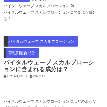
バイタルウェーブ スカルプローション
バイタルウェーブ スカルプローションに含まれる成分
は？
バイタルウェーブ スカルプローション
育毛剤配合成分
バイタルウェーブ スカルプローシ
ョンに含まれる成分は？
2023年4月23日
phi72110
バイタルウェーブ スカルプローションにはどのような