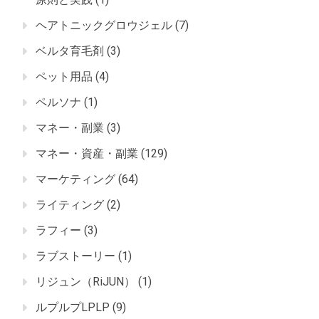
ヘアトニックグロウジェル
(7)
ベルタ育毛剤
(3)
ペット用品
(4)
ペルソナ
(1)
マネー・副業
(3)
マネー・資産・副業
(129)
マーケティング
(64)
ライティング
(2)
ラフィー
(3)
ラブストーリー
(1)
リジュン（RiJUN）
(1)
ルプルプLPLP
(9)