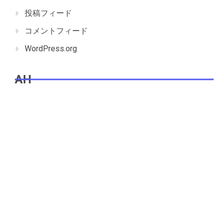
投稿フィード
コメントフィード
WordPress.org
AH