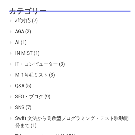
カテゴリー
aff対応
(7)
AGA
(2)
AI
(1)
IN MIST
(1)
IT・コンピューター
(3)
M-1育毛ミスト
(3)
Q&A
(5)
SEO・ブログ
(9)
SNS
(7)
Swift 文法から関数型プログラミング・テスト駆動開
発まで
(1)