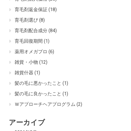
育毛剤返金保証
(18)
育毛剤選び
(8)
育毛剤配合成分
(84)
育毛回復期間
(1)
薬用オメガプロ
(6)
雑貨・小物
(12)
雑貨什器
(1)
髪の毛に悪かったこと
(1)
髪の毛に良かったこと
(1)
Ｗアプローチヘアプログラム
(2)
アーカイブ