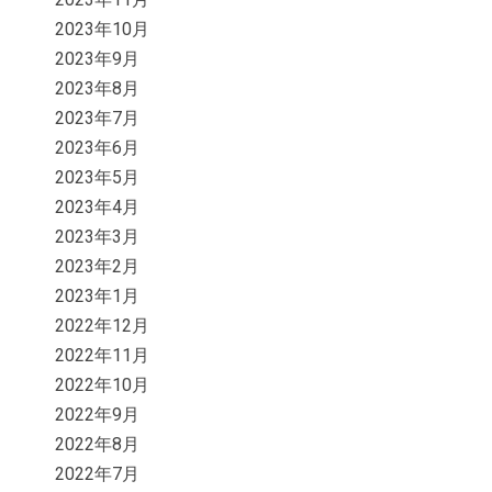
2023年10月
2023年9月
2023年8月
2023年7月
2023年6月
2023年5月
2023年4月
2023年3月
2023年2月
2023年1月
2022年12月
2022年11月
2022年10月
2022年9月
2022年8月
2022年7月