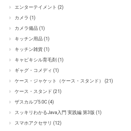
エンターテイメント
(2)
カメラ
(1)
カメラ備品
(1)
キッチン用品
(1)
キッチン雑貨
(1)
キャピキシル育毛剤
(1)
ギャグ・コメディ
(1)
ケース・ジャケット（ケース・スタンド）
(21)
ケース・スタンド
(21)
ザスカルプ5.0C
(4)
スッキリわかるJava入門 実践編 第3版
(1)
スマホアクセサリ
(12)