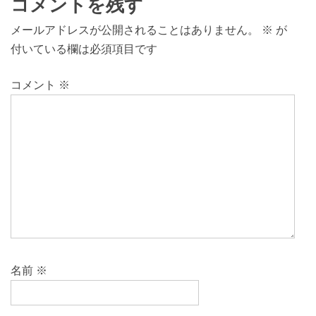
コメントを残す
メールアドレスが公開されることはありません。
※
が
付いている欄は必須項目です
コメント
※
名前
※