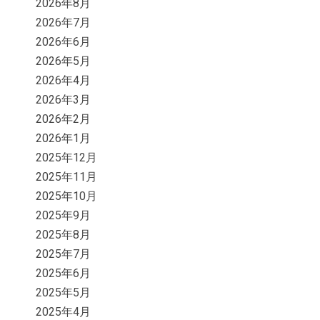
2026年8月
2026年7月
2026年6月
2026年5月
2026年4月
2026年3月
2026年2月
2026年1月
2025年12月
2025年11月
2025年10月
2025年9月
2025年8月
2025年7月
2025年6月
2025年5月
2025年4月