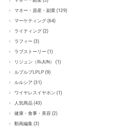
マネー・副業
(3)
マネー・資産・副業
(129)
マーケティング
(64)
ライティング
(2)
ラフィー
(3)
ラブストーリー
(1)
リジュン（RiJUN）
(1)
ルプルプLPLP
(9)
ルルシア
(31)
ワイヤレスイヤホン
(1)
人気商品
(43)
健康・食事・美容
(2)
動画編集
(3)