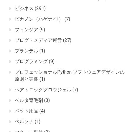
ビジネス
(291)
ピカノン（ハゲナイ!）
(7)
フィンジア
(9)
ブログ・メディア運営
(27)
プランテル
(1)
プログラミング
(9)
プロフェッショナルPython ソフトウェアデザインの
原則と実践
(1)
ヘアトニックグロウジェル
(7)
ベルタ育毛剤
(3)
ペット用品
(4)
ペルソナ
(1)