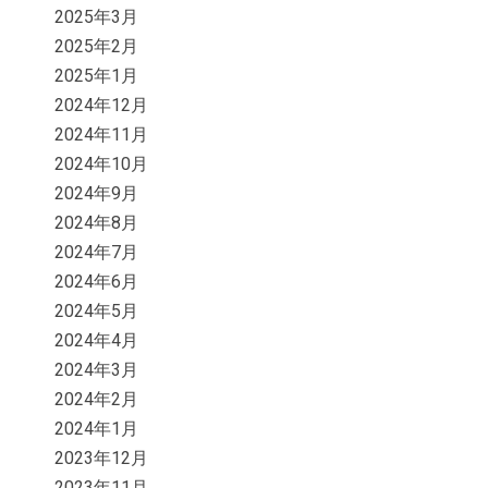
2025年3月
2025年2月
2025年1月
2024年12月
2024年11月
2024年10月
2024年9月
2024年8月
2024年7月
2024年6月
2024年5月
2024年4月
2024年3月
2024年2月
2024年1月
2023年12月
2023年11月