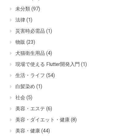
未分類
(97)
法律
(1)
災害時必需品
(1)
物販
(23)
犬猫衛生用品
(4)
現場で使える Flutter開発入門
(1)
生活・ライフ
(54)
白髪染め
(1)
社会
(5)
美容・エステ
(6)
美容・ダイエット・健康
(8)
美容・健康
(44)