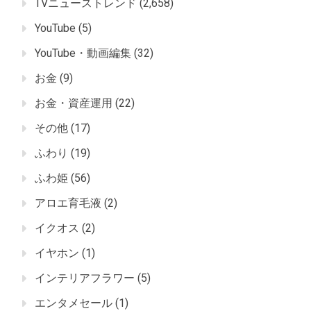
TVニューストレンド
(2,658)
YouTube
(5)
YouTube・動画編集
(32)
お金
(9)
お金・資産運用
(22)
その他
(17)
ふわり
(19)
ふわ姫
(56)
アロエ育毛液
(2)
イクオス
(2)
イヤホン
(1)
インテリアフラワー
(5)
エンタメセール
(1)