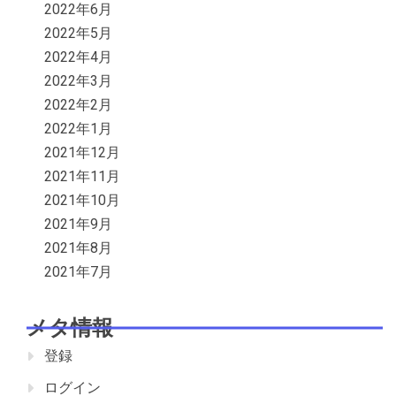
2022年6月
2022年5月
2022年4月
2022年3月
2022年2月
2022年1月
2021年12月
2021年11月
2021年10月
2021年9月
2021年8月
2021年7月
メタ情報
登録
ログイン