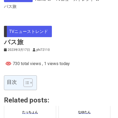
バス旅
TVニューストレンド
バス旅
2023年3月17日
phi72110
730 total views
, 1 views today
目次
Related posts:
たっちょん
なゆたん