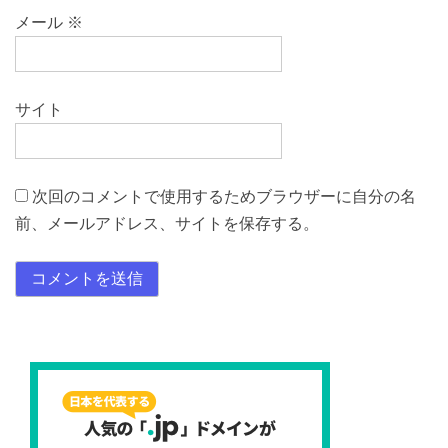
メール
※
サイト
次回のコメントで使用するためブラウザーに自分の名
前、メールアドレス、サイトを保存する。