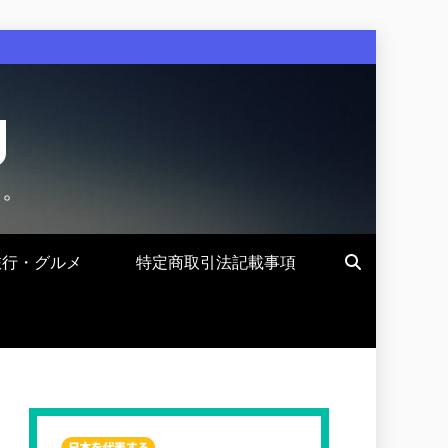
g
す。
旅行・グルメ
特定商取引法記載事項