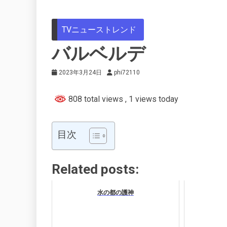
TVニューストレンド
バルベルデ
2023年3月24日
phi72110
808 total views
, 1 views today
目次
Related posts:
水の都の護神