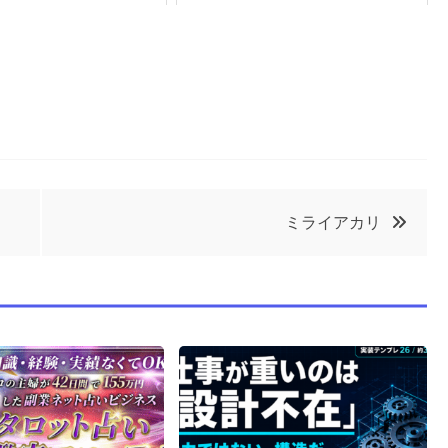
ミライアカリ