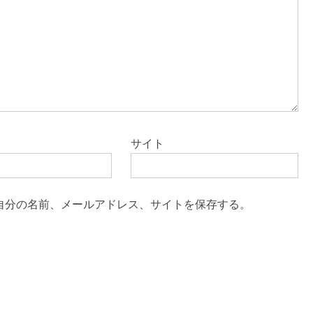
サイト
自分の名前、メールアドレス、サイトを保存する。