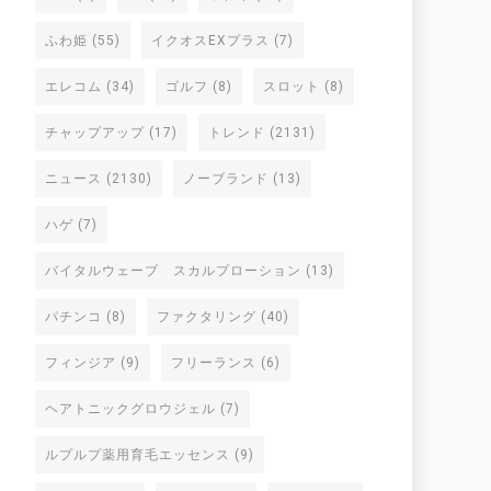
ふわ姫
(55)
イクオスEXプラス
(7)
エレコム
(34)
ゴルフ
(8)
スロット
(8)
チャップアップ
(17)
トレンド
(2131)
ニュース
(2130)
ノーブランド
(13)
ハゲ
(7)
バイタルウェーブ スカルプローション
(13)
パチンコ
(8)
ファクタリング
(40)
フィンジア
(9)
フリーランス
(6)
ヘアトニックグロウジェル
(7)
ルプルプ薬用育毛エッセンス
(9)