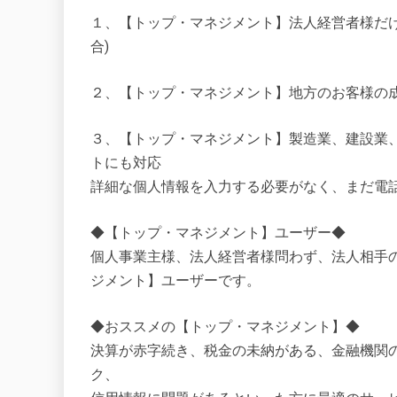
１、【トップ・マネジメント】法人経営者様だ
合)
２、【トップ・マネジメント】地方のお客様の成
３、【トップ・マネジメント】製造業、建設業
トにも対応
詳細な個人情報を入力する必要がなく、まだ電
◆【トップ・マネジメント】ユーザー◆
個人事業主様、法人経営者様問わず、法人相手の
ジメント】ユーザーです。
◆おススメの【トップ・マネジメント】◆
決算が赤字続き、税金の未納がある、金融機関
ク、