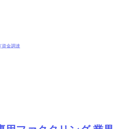
ぎ資金調達