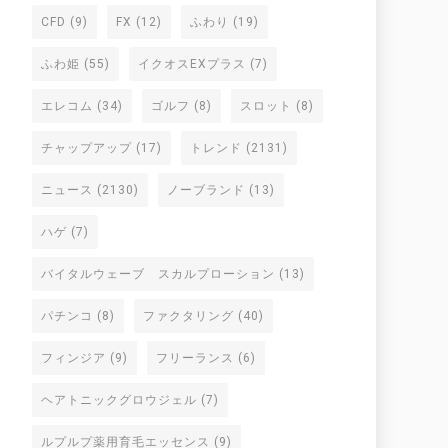
CFD
(9)
FX
(12)
ふわり
(19)
ふわ姫
(55)
イクオスEXプラス
(7)
エレコム
(34)
ゴルフ
(8)
スロット
(8)
チャップアップ
(17)
トレンド
(2131)
ニュース
(2130)
ノーブランド
(13)
ハゲ
(7)
バイタルウェーブ スカルプローション
(13)
パチンコ
(8)
ファクタリング
(40)
フィンジア
(9)
フリーランス
(6)
ヘアトニックグロウジェル
(7)
ルプルプ薬用育毛エッセンス
(9)