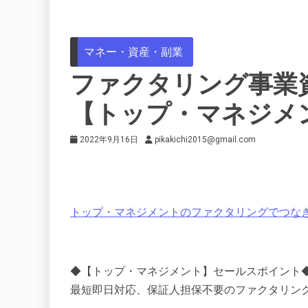
マネー・資産・副業
ファクタリング事業
【トップ・マネジメ
2022年9月16日
pikakichi2015@gmail.com
トップ・マネジメントのファクタリングでつな
◆【トップ・マネジメント】セールスポイント
最短即日対応、保証人担保不要のファクタリン