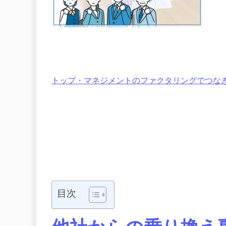
トップ・マネジメントのファクタリングでつな
目次