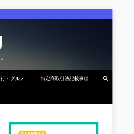
g
す。
旅行・グルメ
特定商取引法記載事項