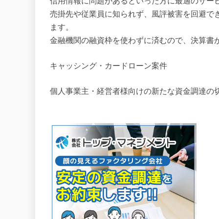
信用情報に問題があるといった方に最適のサー
売掛先や従業員に知られず、風評被害を回避で
ます。
金融機関の融資枠を使わずに済むので、決算書
キャッシング・カードローン案件
個人事業主・経営者様向けの新たな資金調達の