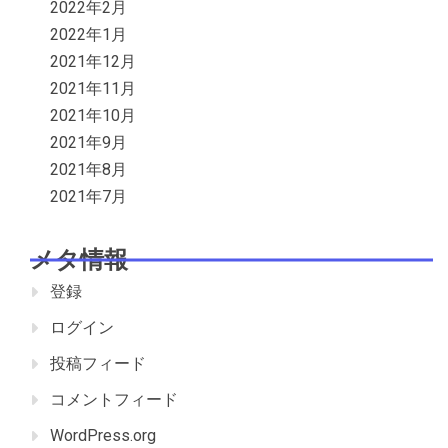
2022年2月
2022年1月
2021年12月
2021年11月
2021年10月
2021年9月
2021年8月
2021年7月
メタ情報
登録
ログイン
投稿フィード
コメントフィード
WordPress.org