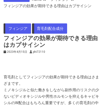
フィンジアの効果が期待できる理由はカプサイシン
フィンジア
育毛剤配合成分
フィンジアの効果が期待できる理由
はカプサイシン
2023年4月15日
phi72110
育毛剤としてフィンジアの効果が期待できる理由はさま
ざまです。
ミノキシジルと似た働きをしながら副作用のリスクの少
ないピディオキシジルや男性ホルモンを抑えるキャピキ
シルのW配合はもちろん重要ですが、多くの育毛剤の中