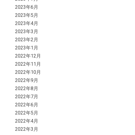
2023年6月
2023年5月
2023年4月
2023年3月
2023年2月
2023年1月
2022年12月
2022年11月
2022年10月
2022年9月
2022年8月
2022年7月
2022年6月
2022年5月
2022年4月
2022年3月