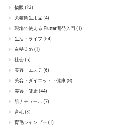
物販
(23)
犬猫衛生用品
(4)
現場で使える Flutter開発入門
(1)
生活・ライフ
(54)
白髪染め
(1)
社会
(5)
美容・エステ
(6)
美容・ダイエット・健康
(8)
美容・健康
(44)
肌ナチュール
(7)
育毛
(3)
育毛シャンプー
(1)