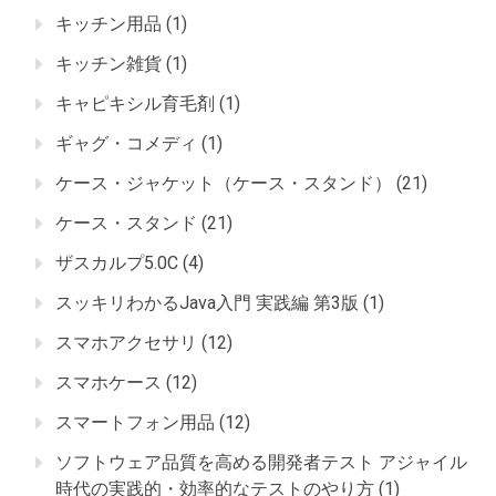
キッチン用品
(1)
キッチン雑貨
(1)
キャピキシル育毛剤
(1)
ギャグ・コメディ
(1)
ケース・ジャケット（ケース・スタンド）
(21)
ケース・スタンド
(21)
ザスカルプ5.0C
(4)
スッキリわかるJava入門 実践編 第3版
(1)
スマホアクセサリ
(12)
スマホケース
(12)
スマートフォン用品
(12)
ソフトウェア品質を高める開発者テスト アジャイル
時代の実践的・効率的なテストのやり方
(1)