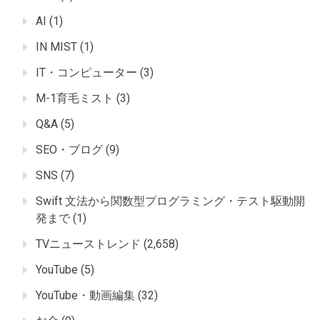
AI
(1)
IN MIST
(1)
IT・コンピューター
(3)
M-1育毛ミスト
(3)
Q&A
(5)
SEO・ブログ
(9)
SNS
(7)
Swift 文法から関数型プログラミング・テスト駆動開
発まで
(1)
TVニューストレンド
(2,658)
YouTube
(5)
YouTube・動画編集
(32)