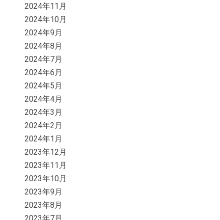
2024年11月
2024年10月
2024年9月
2024年8月
2024年7月
2024年6月
2024年5月
2024年4月
2024年3月
2024年2月
2024年1月
2023年12月
2023年11月
2023年10月
2023年9月
2023年8月
2023年7月