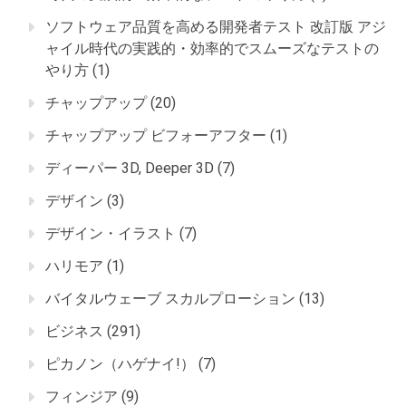
ソフトウェア品質を高める開発者テスト 改訂版 アジ
ャイル時代の実践的・効率的でスムーズなテストの
やり方
(1)
チャップアップ
(20)
チャップアップ ビフォーアフター
(1)
ディーパー 3D, Deeper 3D
(7)
デザイン
(3)
デザイン・イラスト
(7)
ハリモア
(1)
バイタルウェーブ スカルプローション
(13)
ビジネス
(291)
ピカノン（ハゲナイ!）
(7)
フィンジア
(9)