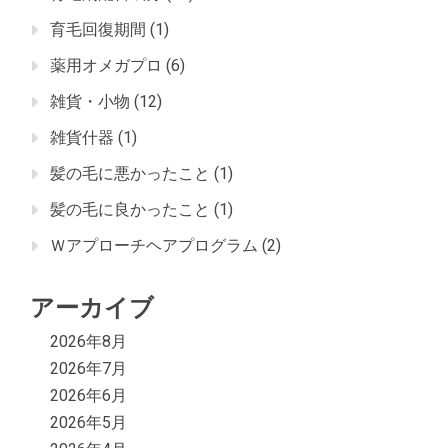
育毛回復期間
(1)
薬用オメガプロ
(6)
雑貨・小物
(12)
雑貨什器
(1)
髪の毛に悪かったこと
(1)
髪の毛に良かったこと
(1)
Ｗアプローチヘアプログラム
(2)
アーカイブ
2026年8月
2026年7月
2026年6月
2026年5月