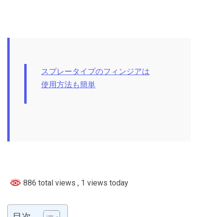
スプレータイプのフィンジアは
使用方法も簡単
886 total views
, 1 views today