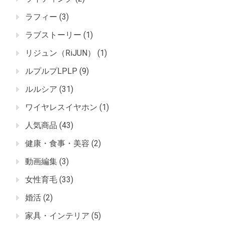
ラフィー
(3)
ラブストーリー
(1)
リジュン（RiJUN）
(1)
ルプルプLPLP
(9)
ルルシア
(31)
ワイヤレスイヤホン
(1)
人気商品
(43)
健康・食事・美容
(2)
動画編集
(3)
女性育毛
(33)
婚活
(2)
家具・インテリア
(5)