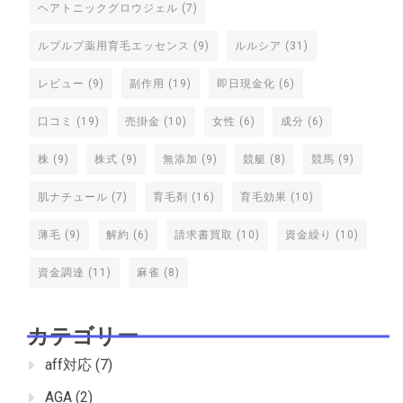
ヘアトニックグロウジェル
(7)
ルプルプ薬用育毛エッセンス
(9)
ルルシア
(31)
レビュー
(9)
副作用
(19)
即日現金化
(6)
口コミ
(19)
売掛金
(10)
女性
(6)
成分
(6)
株
(9)
株式
(9)
無添加
(9)
競艇
(8)
競馬
(9)
肌ナチュール
(7)
育毛剤
(16)
育毛効果
(10)
薄毛
(9)
解約
(6)
請求書買取
(10)
資金繰り
(10)
資金調達
(11)
麻雀
(8)
カテゴリー
aff対応
(7)
AGA
(2)