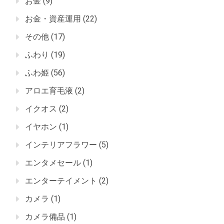
お金
(9)
お金・資産運用
(22)
その他
(17)
ふわり
(19)
ふわ姫
(56)
アロエ育毛液
(2)
イクオス
(2)
イヤホン
(1)
インテリアフラワー
(5)
エンタメセール
(1)
エンターテイメント
(2)
カメラ
(1)
カメラ備品
(1)