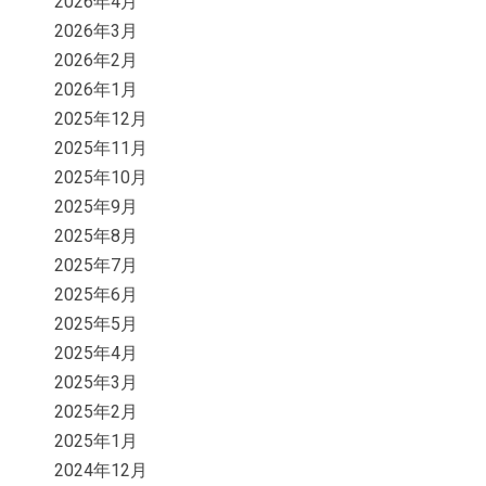
2026年4月
2026年3月
2026年2月
2026年1月
2025年12月
2025年11月
2025年10月
2025年9月
2025年8月
2025年7月
2025年6月
2025年5月
2025年4月
2025年3月
2025年2月
2025年1月
2024年12月