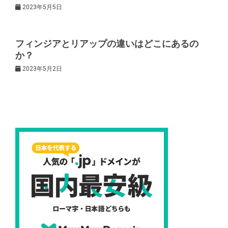
2023年5月5日
ン
フィンジアとリアップの違いはどこにあるの
か？
2023年5月2日