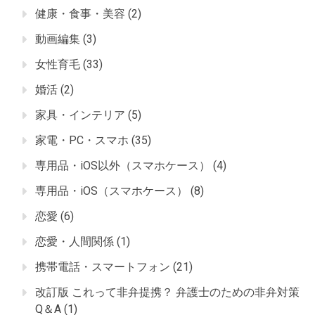
健康・食事・美容
(2)
動画編集
(3)
女性育毛
(33)
婚活
(2)
家具・インテリア
(5)
家電・PC・スマホ
(35)
専用品・iOS以外（スマホケース）
(4)
専用品・iOS（スマホケース）
(8)
恋愛
(6)
恋愛・人間関係
(1)
携帯電話・スマートフォン
(21)
改訂版 これって非弁提携？ 弁護士のための非弁対策
Q＆A
(1)