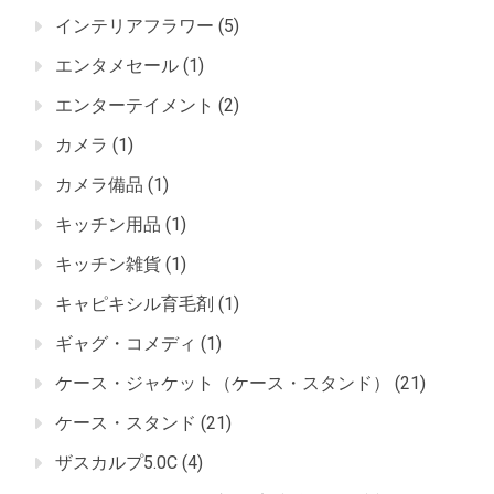
インテリアフラワー
(5)
エンタメセール
(1)
エンターテイメント
(2)
カメラ
(1)
カメラ備品
(1)
キッチン用品
(1)
キッチン雑貨
(1)
キャピキシル育毛剤
(1)
ギャグ・コメディ
(1)
ケース・ジャケット（ケース・スタンド）
(21)
ケース・スタンド
(21)
ザスカルプ5.0C
(4)