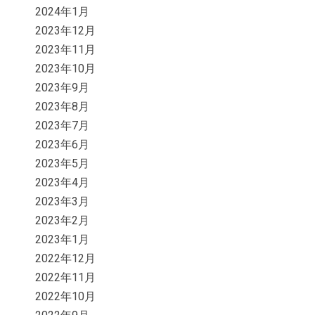
2024年1月
2023年12月
2023年11月
2023年10月
2023年9月
2023年8月
2023年7月
2023年6月
2023年5月
2023年4月
2023年3月
2023年2月
2023年1月
2022年12月
2022年11月
2022年10月