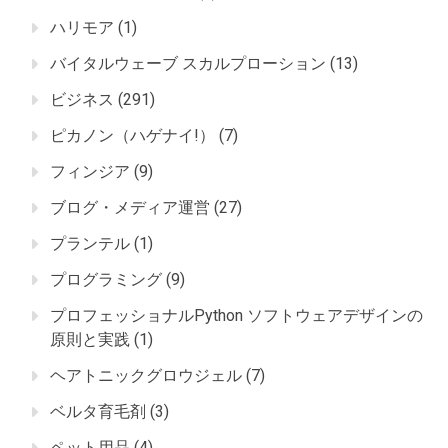
ハリモア
(1)
バイタルウェーブ スカルプローション
(13)
ビジネス
(291)
ピカノン（ハゲナイ!）
(7)
フィンジア
(9)
ブログ・メディア運営
(27)
プランテル
(1)
プログラミング
(9)
プロフェッショナルPython ソフトウェアデザインの
原則と実践
(1)
ヘアトニックグロウジェル
(7)
ベルタ育毛剤
(3)
ペット用品
(4)