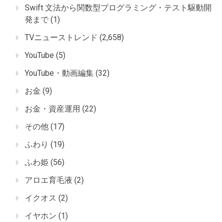
Swift 文法から関数型プログラミング・テスト駆動開
発まで
(1)
TVニューストレンド
(2,658)
YouTube
(5)
YouTube・動画編集
(32)
お金
(9)
お金・資産運用
(22)
その他
(17)
ふわり
(19)
ふわ姫
(56)
アロエ育毛液
(2)
イクオス
(2)
イヤホン
(1)