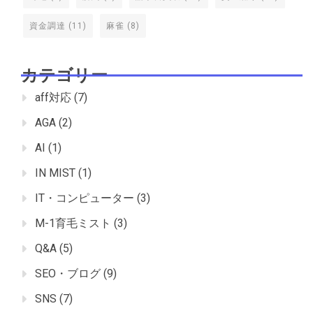
資金調達
(11)
麻雀
(8)
カテゴリー
aff対応
(7)
AGA
(2)
AI
(1)
IN MIST
(1)
IT・コンピューター
(3)
M-1育毛ミスト
(3)
Q&A
(5)
SEO・ブログ
(9)
SNS
(7)