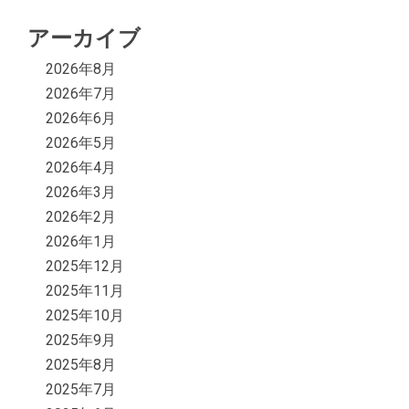
アーカイブ
2026年8月
2026年7月
2026年6月
2026年5月
2026年4月
2026年3月
2026年2月
2026年1月
2025年12月
2025年11月
2025年10月
2025年9月
2025年8月
2025年7月