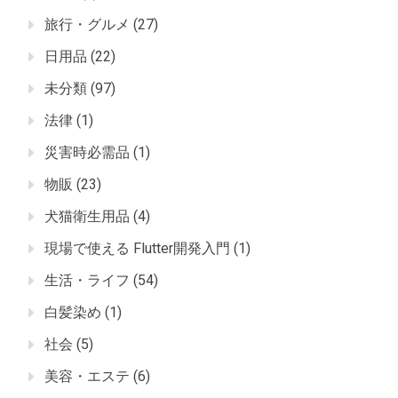
旅行・グルメ
(27)
日用品
(22)
未分類
(97)
法律
(1)
災害時必需品
(1)
物販
(23)
犬猫衛生用品
(4)
現場で使える Flutter開発入門
(1)
生活・ライフ
(54)
白髪染め
(1)
社会
(5)
美容・エステ
(6)