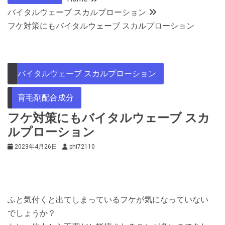
バイタルウェーブ スカルプローション
フケ対策にもバイタルウェーブ スカルプローション
バイタルウェーブ スカルプローション
育毛剤配合成分
フケ対策にもバイタルウェーブ スカ
ルプローション
2023年4月26日
phi72110
ふと気付くと出てしまっているフケが気になっていない
でしょうか？