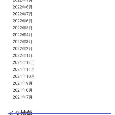
2022年9月
2022年8月
2022年7月
2022年6月
2022年5月
2022年4月
2022年3月
2022年2月
2022年1月
2021年12月
2021年11月
2021年10月
2021年9月
2021年8月
2021年7月
メタ情報