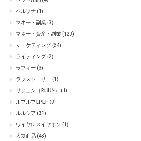
ペルソナ
(1)
マネー・副業
(3)
マネー・資産・副業
(129)
マーケティング
(64)
ライティング
(2)
ラフィー
(3)
ラブストーリー
(1)
リジュン（RiJUN）
(1)
ルプルプLPLP
(9)
ルルシア
(31)
ワイヤレスイヤホン
(1)
人気商品
(43)