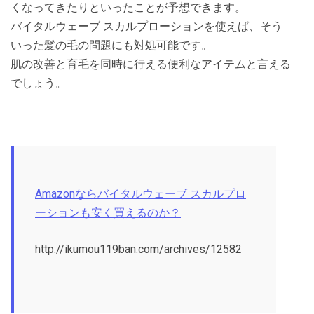
くなってきたりといったことが予想できます。
バイタルウェーブ スカルプローションを使えば、そう
いった髪の毛の問題にも対処可能です。
肌の改善と育毛を同時に行える便利なアイテムと言える
でしょう。
Amazonならバイタルウェーブ スカルプロ
ーションも安く買えるのか？
http://ikumou119ban.com/archives/12582