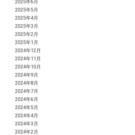
2025年6月
2025年5月
2025年4月
2025年3月
2025年2月
2025年1月
2024年12月
2024年11月
2024年10月
2024年9月
2024年8月
2024年7月
2024年6月
2024年5月
2024年4月
2024年3月
2024年2月