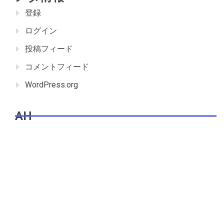
登録
ログイン
投稿フィード
コメントフィード
WordPress.org
AH