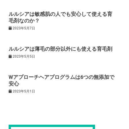
ー
ルルシアは敏感肌の人でも安心して使える育
毛剤なのか？
シ
2023年5月7日
ョ
ルルシアは薄毛の部分以外にも使える育毛剤
ン
2023年5月5日
Wアプローチヘアプログラムは6つの無添加で
安心
2023年5月1日