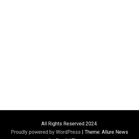
All Rights Reserved 2024.
Proudly powered by WordPress
|
Theme: Allure News