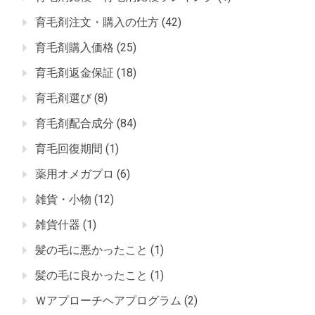
育毛剤注文・購入の仕方
(42)
育毛剤購入価格
(25)
育毛剤返金保証
(18)
育毛剤選び
(8)
育毛剤配合成分
(84)
育毛回復期間
(1)
薬用オメガプロ
(6)
雑貨・小物
(12)
雑貨什器
(1)
髪の毛に悪かったこと
(1)
髪の毛に良かったこと
(1)
Ｗアプローチヘアプログラム
(2)