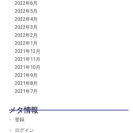
2022年6月
2022年5月
2022年4月
2022年3月
2022年2月
2022年1月
2021年12月
2021年11月
2021年10月
2021年9月
2021年8月
2021年7月
メタ情報
登録
ログイン