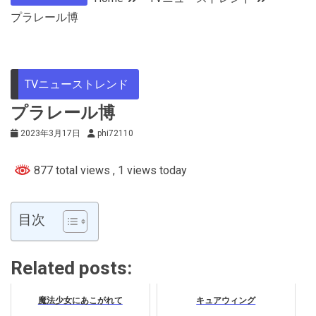
プラレール博
TVニューストレンド
プラレール博
2023年3月17日
phi72110
877 total views
, 1 views today
目次
Related posts:
魔法少女にあこがれて
キュアウィング