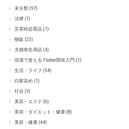
未分類
(97)
法律
(1)
災害時必需品
(1)
物販
(23)
犬猫衛生用品
(4)
現場で使える Flutter開発入門
(1)
生活・ライフ
(54)
白髪染め
(1)
社会
(5)
美容・エステ
(6)
美容・ダイエット・健康
(8)
美容・健康
(44)