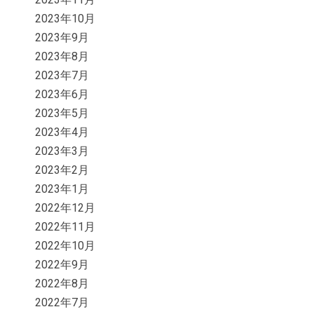
2023年10月
2023年9月
2023年8月
2023年7月
2023年6月
2023年5月
2023年4月
2023年3月
2023年2月
2023年1月
2022年12月
2022年11月
2022年10月
2022年9月
2022年8月
2022年7月