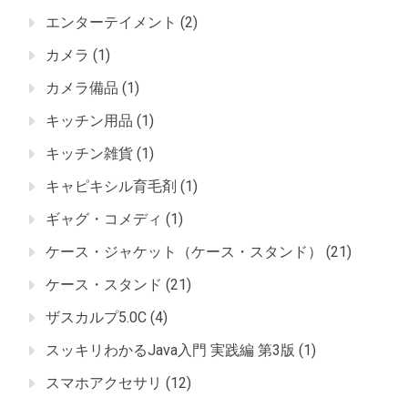
エンターテイメント
(2)
カメラ
(1)
カメラ備品
(1)
キッチン用品
(1)
キッチン雑貨
(1)
キャピキシル育毛剤
(1)
ギャグ・コメディ
(1)
ケース・ジャケット（ケース・スタンド）
(21)
ケース・スタンド
(21)
ザスカルプ5.0C
(4)
スッキリわかるJava入門 実践編 第3版
(1)
スマホアクセサリ
(12)