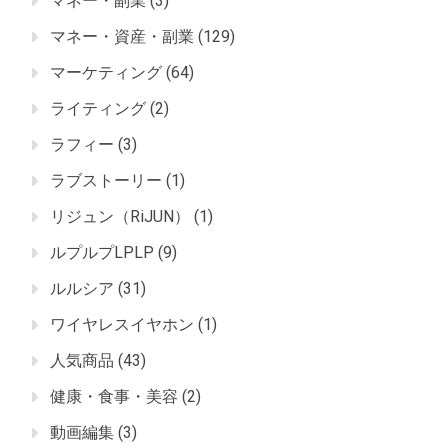
マネー・副業
(3)
マネー・資産・副業
(129)
マーケティング
(64)
ライティング
(2)
ラフィー
(3)
ラブストーリー
(1)
リジュン（RiJUN）
(1)
ルプルプLPLP
(9)
ルルシア
(31)
ワイヤレスイヤホン
(1)
人気商品
(43)
健康・食事・美容
(2)
動画編集
(3)