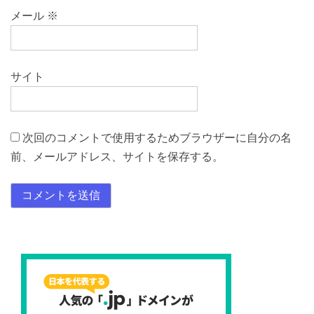
メール
※
サイト
次回のコメントで使用するためブラウザーに自分の名
前、メールアドレス、サイトを保存する。