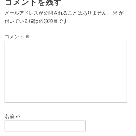
コメントを残す
メールアドレスが公開されることはありません。
※
が
付いている欄は必須項目です
コメント
※
名前
※