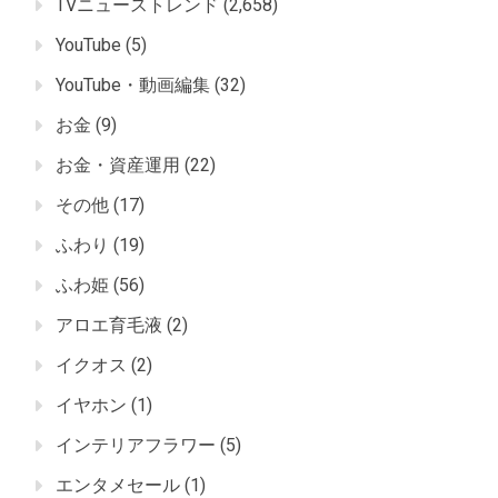
TVニューストレンド
(2,658)
YouTube
(5)
YouTube・動画編集
(32)
お金
(9)
お金・資産運用
(22)
その他
(17)
ふわり
(19)
ふわ姫
(56)
アロエ育毛液
(2)
イクオス
(2)
イヤホン
(1)
インテリアフラワー
(5)
エンタメセール
(1)