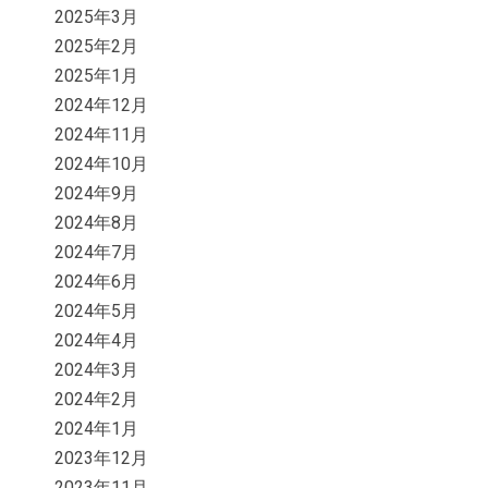
2025年3月
2025年2月
2025年1月
2024年12月
2024年11月
2024年10月
2024年9月
2024年8月
2024年7月
2024年6月
2024年5月
2024年4月
2024年3月
2024年2月
2024年1月
2023年12月
2023年11月