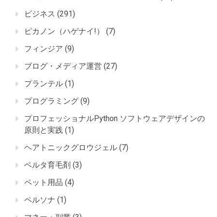
ビジネス
(291)
ピカノン（ハゲナイ!）
(7)
フィンジア
(9)
ブログ・メディア運営
(27)
プランテル
(1)
プログラミング
(9)
プロフェッショナルPython ソフトウェアデザインの
原則と実践
(1)
ヘアトニックグロウジェル
(7)
ベルタ育毛剤
(3)
ペット用品
(4)
ペルソナ
(1)