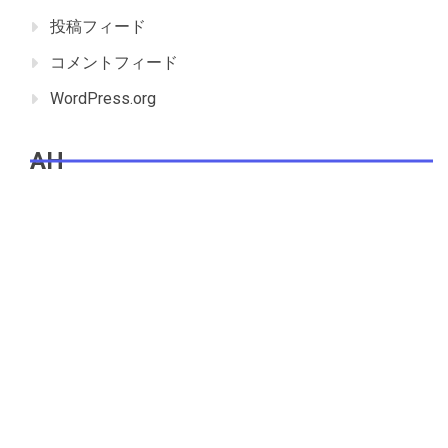
投稿フィード
コメントフィード
WordPress.org
AH