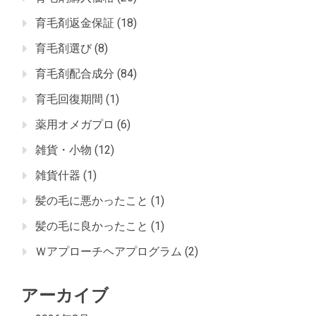
育毛剤返金保証
(18)
育毛剤選び
(8)
育毛剤配合成分
(84)
育毛回復期間
(1)
薬用オメガプロ
(6)
雑貨・小物
(12)
雑貨什器
(1)
髪の毛に悪かったこと
(1)
髪の毛に良かったこと
(1)
Ｗアプローチヘアプログラム
(2)
アーカイブ