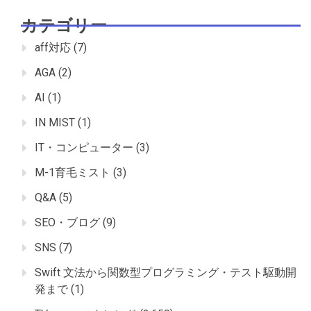
カテゴリー
aff対応
(7)
AGA
(2)
AI
(1)
IN MIST
(1)
IT・コンピューター
(3)
M-1育毛ミスト
(3)
Q&A
(5)
SEO・ブログ
(9)
SNS
(7)
Swift 文法から関数型プログラミング・テスト駆動開
発まで
(1)