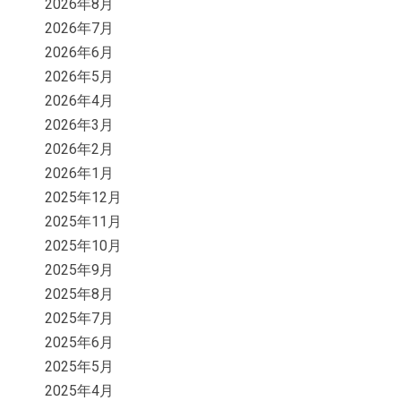
2026年8月
2026年7月
2026年6月
2026年5月
2026年4月
2026年3月
2026年2月
2026年1月
2025年12月
2025年11月
2025年10月
2025年9月
2025年8月
2025年7月
2025年6月
2025年5月
2025年4月