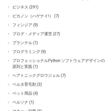
ビジネス
(291)
ピカノン（ハゲナイ!）
(7)
フィンジア
(9)
ブログ・メディア運営
(27)
プランテル
(1)
プログラミング
(9)
プロフェッショナルPython ソフトウェアデザインの
原則と実践
(1)
ヘアトニックグロウジェル
(7)
ベルタ育毛剤
(3)
ペット用品
(4)
ペルソナ
(1)