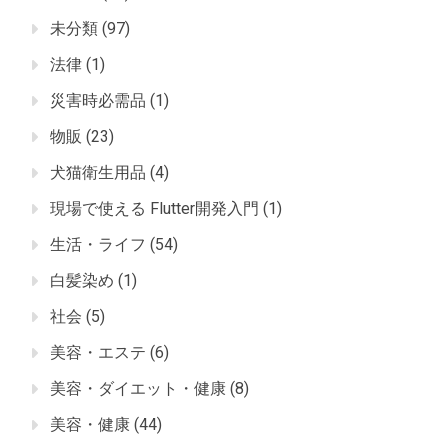
未分類
(97)
法律
(1)
災害時必需品
(1)
物販
(23)
犬猫衛生用品
(4)
現場で使える Flutter開発入門
(1)
生活・ライフ
(54)
白髪染め
(1)
社会
(5)
美容・エステ
(6)
美容・ダイエット・健康
(8)
美容・健康
(44)