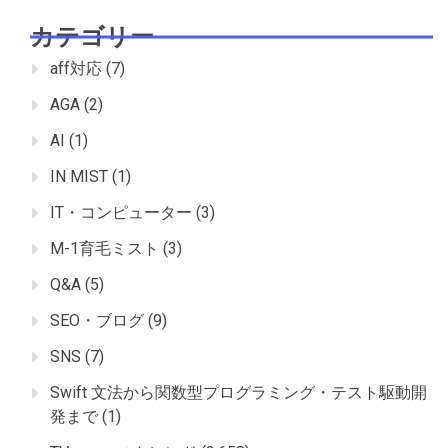
カテゴリー
aff対応
(7)
AGA
(2)
AI
(1)
IN MIST
(1)
IT・コンピューター
(3)
M-1育毛ミスト
(3)
Q&A
(5)
SEO・ブログ
(9)
SNS
(7)
Swift 文法から関数型プログラミング・テスト駆動開
発まで
(1)