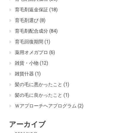
育毛剤返金保証
(18)
育毛剤選び
(8)
育毛剤配合成分
(84)
育毛回復期間
(1)
薬用オメガプロ
(6)
雑貨・小物
(12)
雑貨什器
(1)
髪の毛に悪かったこと
(1)
髪の毛に良かったこと
(1)
Ｗアプローチヘアプログラム
(2)
アーカイブ