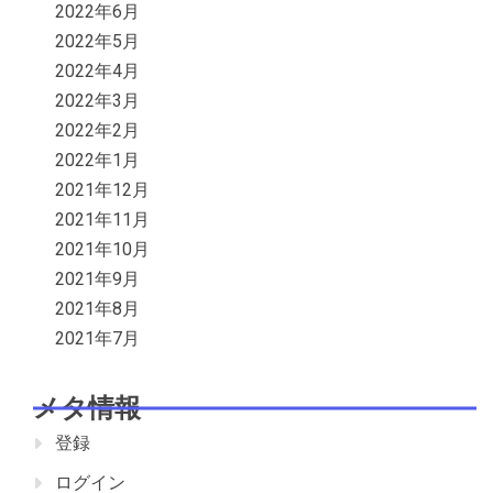
2022年6月
2022年5月
2022年4月
2022年3月
2022年2月
2022年1月
2021年12月
2021年11月
2021年10月
2021年9月
2021年8月
2021年7月
メタ情報
登録
ログイン