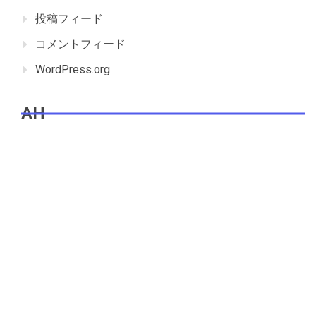
投稿フィード
コメントフィード
WordPress.org
AH