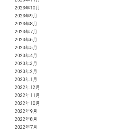
2023年10月
2023年9月
2023年8月
2023年7月
2023年6月
2023年5月
2023年4月
2023年3月
2023年2月
2023年1月
2022年12月
2022年11月
2022年10月
2022年9月
2022年8月
2022年7月