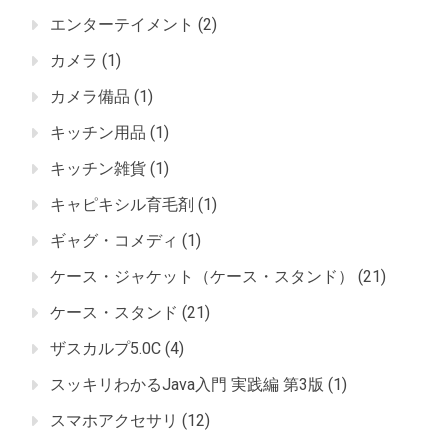
エンターテイメント
(2)
カメラ
(1)
カメラ備品
(1)
キッチン用品
(1)
キッチン雑貨
(1)
キャピキシル育毛剤
(1)
ギャグ・コメディ
(1)
ケース・ジャケット（ケース・スタンド）
(21)
ケース・スタンド
(21)
ザスカルプ5.0C
(4)
スッキリわかるJava入門 実践編 第3版
(1)
スマホアクセサリ
(12)