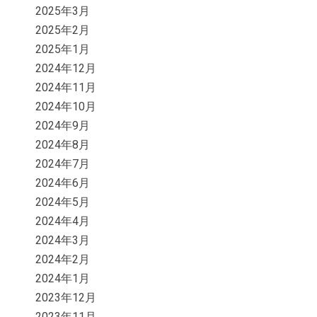
2025年3月
2025年2月
2025年1月
2024年12月
2024年11月
2024年10月
2024年9月
2024年8月
2024年7月
2024年6月
2024年5月
2024年4月
2024年3月
2024年2月
2024年1月
2023年12月
2023年11月