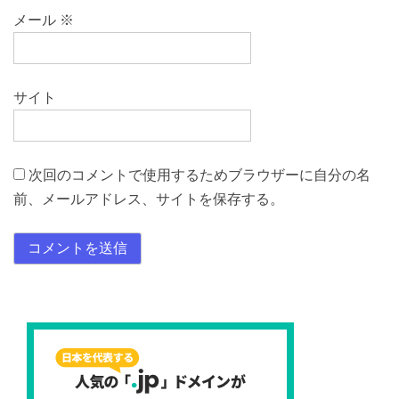
メール
※
サイト
次回のコメントで使用するためブラウザーに自分の名
前、メールアドレス、サイトを保存する。