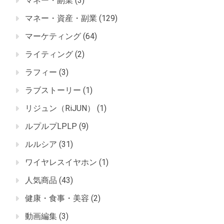
マネー・副業
(3)
マネー・資産・副業
(129)
マーケティング
(64)
ライティング
(2)
ラフィー
(3)
ラブストーリー
(1)
リジュン（RiJUN）
(1)
ルプルプLPLP
(9)
ルルシア
(31)
ワイヤレスイヤホン
(1)
人気商品
(43)
健康・食事・美容
(2)
動画編集
(3)