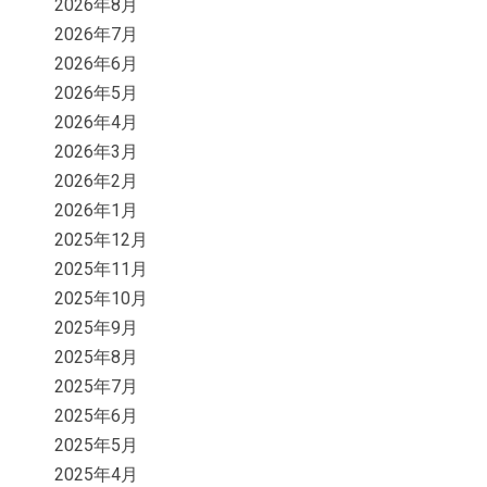
2026年8月
2026年7月
2026年6月
2026年5月
2026年4月
2026年3月
2026年2月
2026年1月
2025年12月
2025年11月
2025年10月
2025年9月
2025年8月
2025年7月
2025年6月
2025年5月
2025年4月