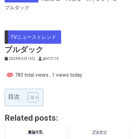
プルダック
TVニューストレンド
プルダック
2023年3月16日
phi72110
783 total views
, 1 views today
目次
Related posts:
農協牛乳
ブスケツ