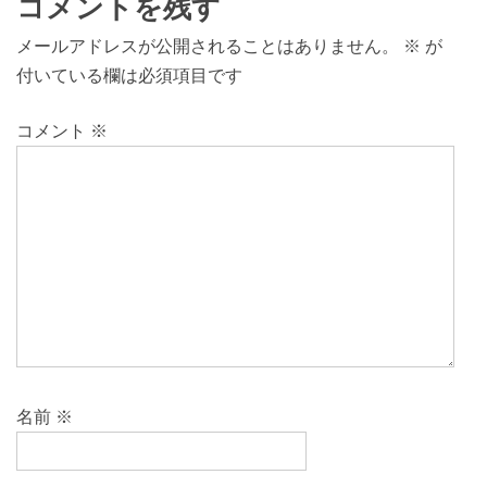
コメントを残す
メールアドレスが公開されることはありません。
※
が
付いている欄は必須項目です
コメント
※
名前
※