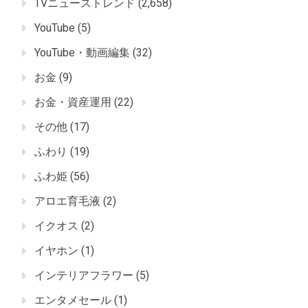
TVニューストレンド
(2,658)
YouTube
(5)
YouTube・動画編集
(32)
お金
(9)
お金・資産運用
(22)
その他
(17)
ふわり
(19)
ふわ姫
(56)
アロエ育毛液
(2)
イクオス
(2)
イヤホン
(1)
インテリアフラワー
(5)
エンタメセール
(1)