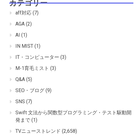
カテゴリー
aff対応
(7)
AGA
(2)
AI
(1)
IN MIST
(1)
IT・コンピューター
(3)
M-1育毛ミスト
(3)
Q&A
(5)
SEO・ブログ
(9)
SNS
(7)
Swift 文法から関数型プログラミング・テスト駆動開
発まで
(1)
TVニューストレンド
(2,658)