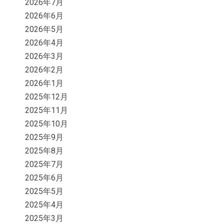
2026年7月
2026年6月
2026年5月
2026年4月
2026年3月
2026年2月
2026年1月
2025年12月
2025年11月
2025年10月
2025年9月
2025年8月
2025年7月
2025年6月
2025年5月
2025年4月
2025年3月