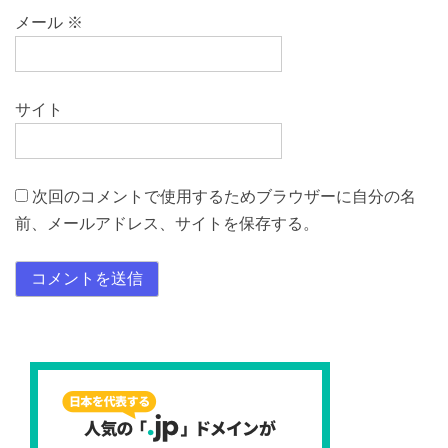
メール
※
サイト
次回のコメントで使用するためブラウザーに自分の名
前、メールアドレス、サイトを保存する。