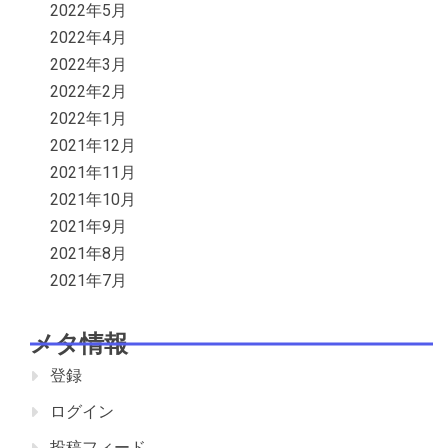
2022年5月
2022年4月
2022年3月
2022年2月
2022年1月
2021年12月
2021年11月
2021年10月
2021年9月
2021年8月
2021年7月
メタ情報
登録
ログイン
投稿フィード