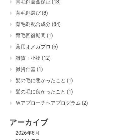
育毛剤返金保証
(18)
育毛剤選び
(8)
育毛剤配合成分
(84)
育毛回復期間
(1)
薬用オメガプロ
(6)
雑貨・小物
(12)
雑貨什器
(1)
髪の毛に悪かったこと
(1)
髪の毛に良かったこと
(1)
Ｗアプローチヘアプログラム
(2)
アーカイブ
2026年8月