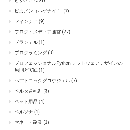
ビジネス
(291)
ピカノン（ハゲナイ!）
(7)
フィンジア
(9)
ブログ・メディア運営
(27)
プランテル
(1)
プログラミング
(9)
プロフェッショナルPython ソフトウェアデザインの
原則と実践
(1)
ヘアトニックグロウジェル
(7)
ベルタ育毛剤
(3)
ペット用品
(4)
ペルソナ
(1)
マネー・副業
(3)