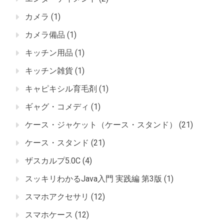
カメラ
(1)
カメラ備品
(1)
キッチン用品
(1)
キッチン雑貨
(1)
キャピキシル育毛剤
(1)
ギャグ・コメディ
(1)
ケース・ジャケット（ケース・スタンド）
(21)
ケース・スタンド
(21)
ザスカルプ5.0C
(4)
スッキリわかるJava入門 実践編 第3版
(1)
スマホアクセサリ
(12)
スマホケース
(12)