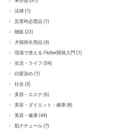
未分類
(97)
法律
(1)
災害時必需品
(1)
物販
(23)
犬猫衛生用品
(4)
現場で使える Flutter開発入門
(1)
生活・ライフ
(54)
白髪染め
(1)
社会
(5)
美容・エステ
(6)
美容・ダイエット・健康
(8)
美容・健康
(44)
肌ナチュール
(7)