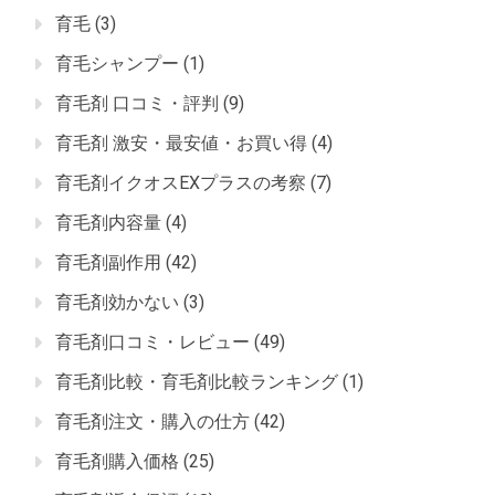
育毛
(3)
育毛シャンプー
(1)
育毛剤 口コミ・評判
(9)
育毛剤 激安・最安値・お買い得
(4)
育毛剤イクオスEXプラスの考察
(7)
育毛剤内容量
(4)
育毛剤副作用
(42)
育毛剤効かない
(3)
育毛剤口コミ・レビュー
(49)
育毛剤比較・育毛剤比較ランキング
(1)
育毛剤注文・購入の仕方
(42)
育毛剤購入価格
(25)