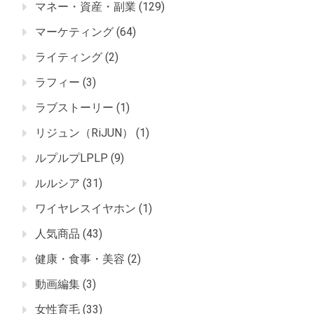
マネー・資産・副業
(129)
マーケティング
(64)
ライティング
(2)
ラフィー
(3)
ラブストーリー
(1)
リジュン（RiJUN）
(1)
ルプルプLPLP
(9)
ルルシア
(31)
ワイヤレスイヤホン
(1)
人気商品
(43)
健康・食事・美容
(2)
動画編集
(3)
女性育毛
(33)