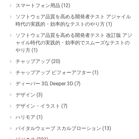
スマートフォン用品
(12)
ソフトウェア品質を高める開発者テスト アジャイル
時代の実践的・効率的なテストのやり方
(1)
ソフトウェア品質を高める開発者テスト 改訂版 アジ
ャイル時代の実践的・効率的でスムーズなテストの
やり方
(1)
チャップアップ
(20)
チャップアップ ビフォーアフター
(1)
ディーパー 3D, Deeper 3D
(7)
デザイン
(3)
デザイン・イラスト
(7)
ハリモア
(1)
バイタルウェーブ スカルプローション
(13)