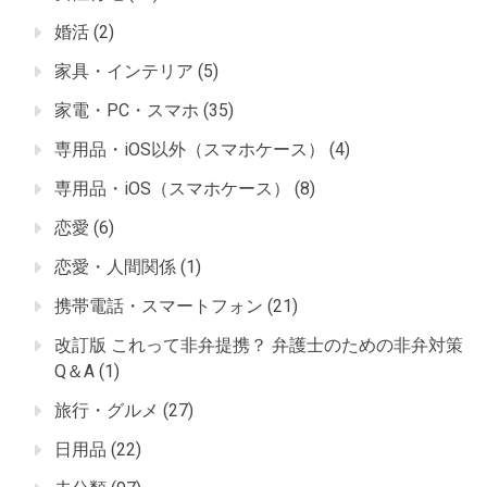
婚活
(2)
家具・インテリア
(5)
家電・PC・スマホ
(35)
専用品・iOS以外（スマホケース）
(4)
専用品・iOS（スマホケース）
(8)
恋愛
(6)
恋愛・人間関係
(1)
携帯電話・スマートフォン
(21)
改訂版 これって非弁提携？ 弁護士のための非弁対策
Q＆A
(1)
旅行・グルメ
(27)
日用品
(22)