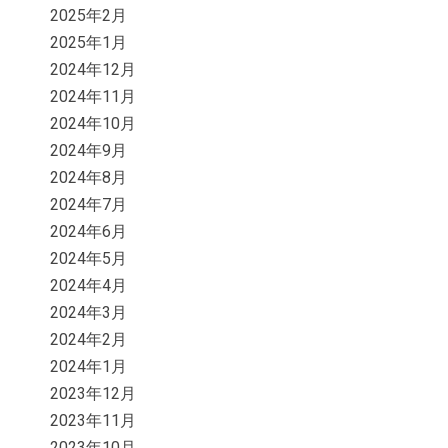
2025年2月
2025年1月
2024年12月
2024年11月
2024年10月
2024年9月
2024年8月
2024年7月
2024年6月
2024年5月
2024年4月
2024年3月
2024年2月
2024年1月
2023年12月
2023年11月
2023年10月