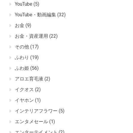
YouTube
(5)
YouTube・動画編集
(32)
お金
(9)
お金・資産運用
(22)
その他
(17)
ふわり
(19)
ふわ姫
(56)
アロエ育毛液
(2)
イクオス
(2)
イヤホン
(1)
インテリアフラワー
(5)
エンタメセール
(1)
エンターテイメント
(2)