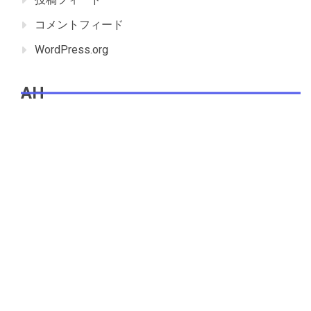
コメントフィード
WordPress.org
AH