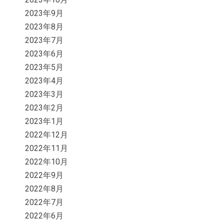
2023年9月
2023年8月
2023年7月
2023年6月
2023年5月
2023年4月
2023年3月
2023年2月
2023年1月
2022年12月
2022年11月
2022年10月
2022年9月
2022年8月
2022年7月
2022年6月