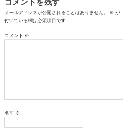
コメントを残す
メールアドレスが公開されることはありません。
※
が
付いている欄は必須項目です
コメント
※
名前
※