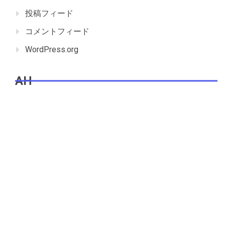
投稿フィード
コメントフィード
WordPress.org
AH