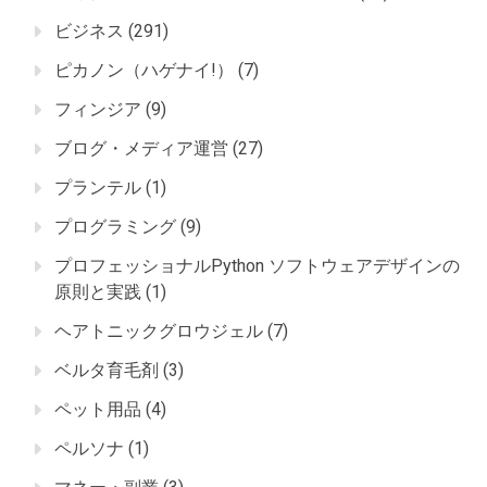
ビジネス
(291)
ピカノン（ハゲナイ!）
(7)
フィンジア
(9)
ブログ・メディア運営
(27)
プランテル
(1)
プログラミング
(9)
プロフェッショナルPython ソフトウェアデザインの
原則と実践
(1)
ヘアトニックグロウジェル
(7)
ベルタ育毛剤
(3)
ペット用品
(4)
ペルソナ
(1)