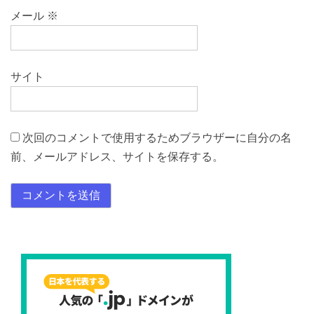
メール
※
サイト
次回のコメントで使用するためブラウザーに自分の名
前、メールアドレス、サイトを保存する。