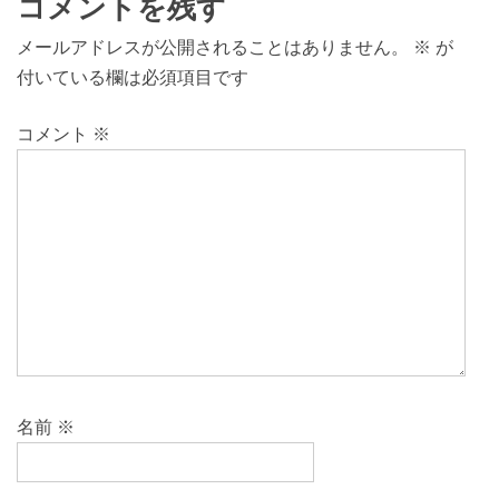
コメントを残す
メールアドレスが公開されることはありません。
※
が
付いている欄は必須項目です
コメント
※
名前
※