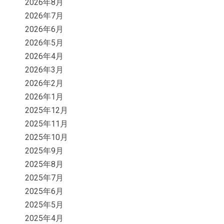
2026年8月
2026年7月
2026年6月
2026年5月
2026年4月
2026年3月
2026年2月
2026年1月
2025年12月
2025年11月
2025年10月
2025年9月
2025年8月
2025年7月
2025年6月
2025年5月
2025年4月