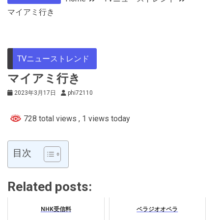
マイアミ行き
TVニューストレンド
マイアミ行き
2023年3月17日
phi72110
728 total views
, 1 views today
目次
Related posts:
NHK受信料
ベラジオオペラ