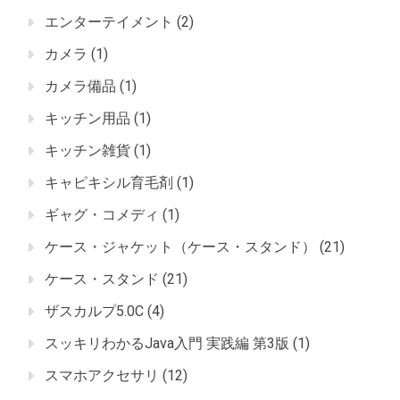
エンターテイメント
(2)
カメラ
(1)
カメラ備品
(1)
キッチン用品
(1)
キッチン雑貨
(1)
キャピキシル育毛剤
(1)
ギャグ・コメディ
(1)
ケース・ジャケット（ケース・スタンド）
(21)
ケース・スタンド
(21)
ザスカルプ5.0C
(4)
スッキリわかるJava入門 実践編 第3版
(1)
スマホアクセサリ
(12)