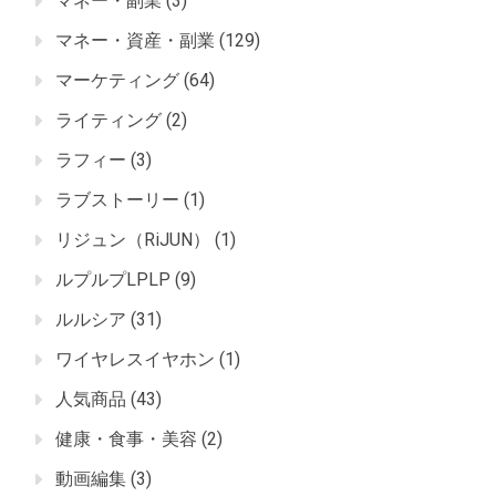
マネー・副業
(3)
マネー・資産・副業
(129)
マーケティング
(64)
ライティング
(2)
ラフィー
(3)
ラブストーリー
(1)
リジュン（RiJUN）
(1)
ルプルプLPLP
(9)
ルルシア
(31)
ワイヤレスイヤホン
(1)
人気商品
(43)
健康・食事・美容
(2)
動画編集
(3)