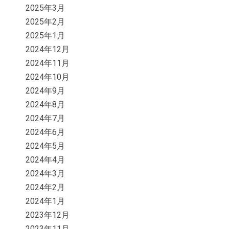
2025年3月
2025年2月
2025年1月
2024年12月
2024年11月
2024年10月
2024年9月
2024年8月
2024年7月
2024年6月
2024年5月
2024年4月
2024年3月
2024年2月
2024年1月
2023年12月
2023年11月