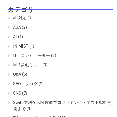
カテゴリー
aff対応
(7)
AGA
(2)
AI
(1)
IN MIST
(1)
IT・コンピューター
(3)
M-1育毛ミスト
(3)
Q&A
(5)
SEO・ブログ
(9)
SNS
(7)
Swift 文法から関数型プログラミング・テスト駆動開
発まで
(1)