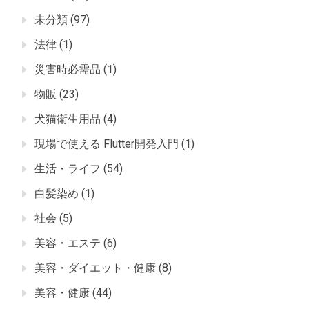
未分類
(97)
法律
(1)
災害時必需品
(1)
物販
(23)
犬猫衛生用品
(4)
現場で使える Flutter開発入門
(1)
生活・ライフ
(54)
白髪染め
(1)
社会
(5)
美容・エステ
(6)
美容・ダイエット・健康
(8)
美容・健康
(44)