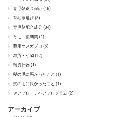
育毛剤返金保証
(18)
育毛剤選び
(8)
育毛剤配合成分
(84)
育毛回復期間
(1)
薬用オメガプロ
(6)
雑貨・小物
(12)
雑貨什器
(1)
髪の毛に悪かったこと
(1)
髪の毛に良かったこと
(1)
Ｗアプローチヘアプログラム
(2)
アーカイブ