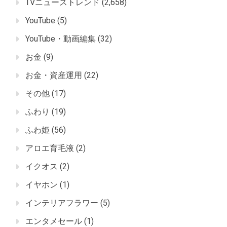
TVニューストレンド
(2,658)
YouTube
(5)
YouTube・動画編集
(32)
お金
(9)
お金・資産運用
(22)
その他
(17)
ふわり
(19)
ふわ姫
(56)
アロエ育毛液
(2)
イクオス
(2)
イヤホン
(1)
インテリアフラワー
(5)
エンタメセール
(1)