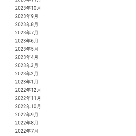
2023年10月
2023年9月
2023年8月
2023年7月
2023年6月
2023年5月
2023年4月
2023年3月
2023年2月
2023年1月
2022年12月
2022年11月
2022年10月
2022年9月
2022年8月
2022年7月