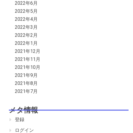
2022年6月
2022年5月
2022年4月
2022年3月
2022年2月
2022年1月
2021年12月
2021年11月
2021年10月
2021年9月
2021年8月
2021年7月
メタ情報
登録
ログイン