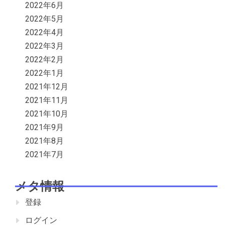
2022年6月
2022年5月
2022年4月
2022年3月
2022年2月
2022年1月
2021年12月
2021年11月
2021年10月
2021年9月
2021年8月
2021年7月
メタ情報
登録
ログイン