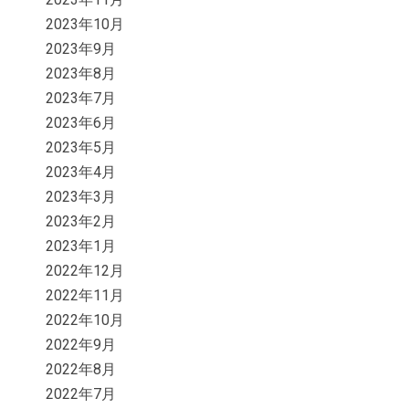
2023年10月
2023年9月
2023年8月
2023年7月
2023年6月
2023年5月
2023年4月
2023年3月
2023年2月
2023年1月
2022年12月
2022年11月
2022年10月
2022年9月
2022年8月
2022年7月