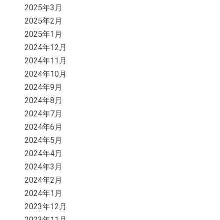
2025年3月
2025年2月
2025年1月
2024年12月
2024年11月
2024年10月
2024年9月
2024年8月
2024年7月
2024年6月
2024年5月
2024年4月
2024年3月
2024年2月
2024年1月
2023年12月
2023年11月