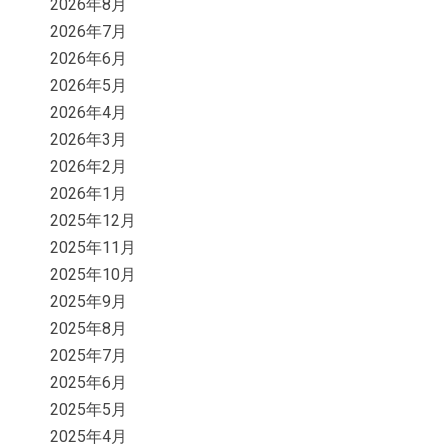
2026年8月
2026年7月
2026年6月
2026年5月
2026年4月
2026年3月
2026年2月
2026年1月
2025年12月
2025年11月
2025年10月
2025年9月
2025年8月
2025年7月
2025年6月
2025年5月
2025年4月