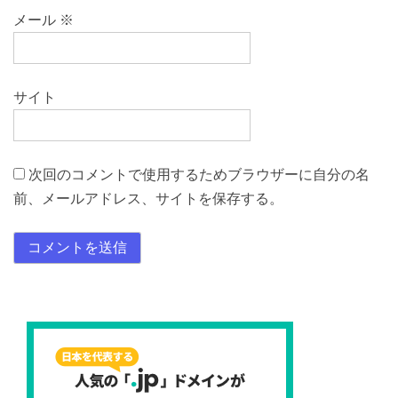
メール
※
サイト
次回のコメントで使用するためブラウザーに自分の名
前、メールアドレス、サイトを保存する。