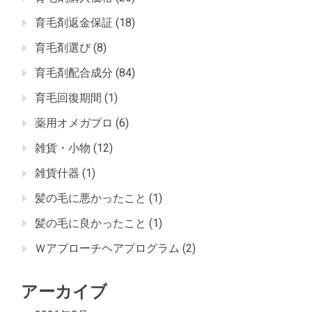
育毛剤返金保証
(18)
育毛剤選び
(8)
育毛剤配合成分
(84)
育毛回復期間
(1)
薬用オメガプロ
(6)
雑貨・小物
(12)
雑貨什器
(1)
髪の毛に悪かったこと
(1)
髪の毛に良かったこと
(1)
Ｗアプローチヘアプログラム
(2)
アーカイブ