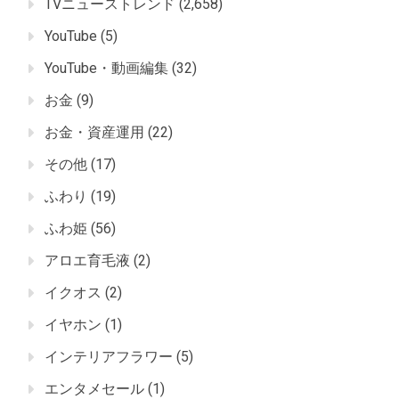
TVニューストレンド
(2,658)
YouTube
(5)
YouTube・動画編集
(32)
お金
(9)
お金・資産運用
(22)
その他
(17)
ふわり
(19)
ふわ姫
(56)
アロエ育毛液
(2)
イクオス
(2)
イヤホン
(1)
インテリアフラワー
(5)
エンタメセール
(1)