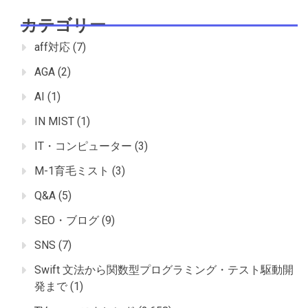
カテゴリー
aff対応
(7)
AGA
(2)
AI
(1)
IN MIST
(1)
IT・コンピューター
(3)
M-1育毛ミスト
(3)
Q&A
(5)
SEO・ブログ
(9)
SNS
(7)
Swift 文法から関数型プログラミング・テスト駆動開
発まで
(1)