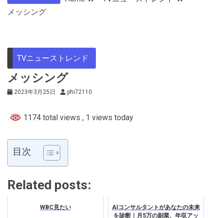
メッシング
TVニューストレンド
メッシング
2023年3月25日
phi72110
1174 total views
, 1 views today
目次
Related posts:
WBC見たい
AIコンサルタントがあなたの未来
を診断｜月5万の副業、年収アッ