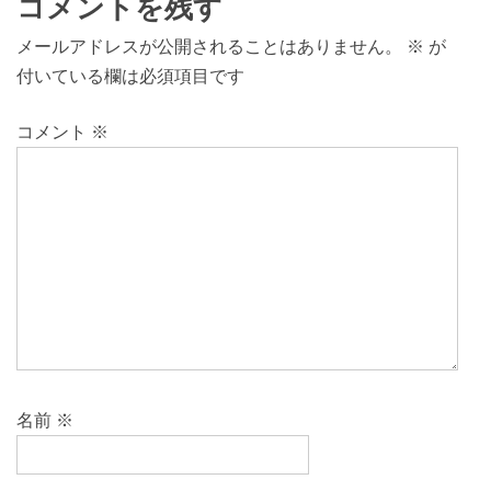
コメントを残す
メールアドレスが公開されることはありません。
※
が
付いている欄は必須項目です
コメント
※
名前
※