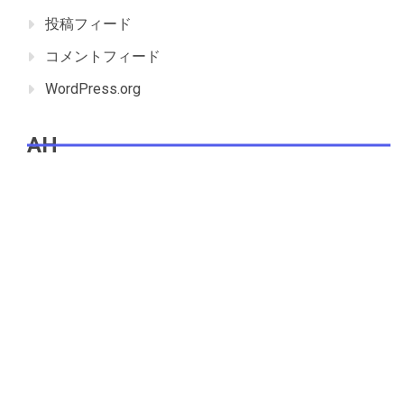
投稿フィード
コメントフィード
WordPress.org
AH