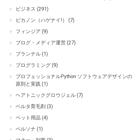
ビジネス
(291)
ピカノン（ハゲナイ!）
(7)
フィンジア
(9)
ブログ・メディア運営
(27)
プランテル
(1)
プログラミング
(9)
プロフェッショナルPython ソフトウェアデザインの
原則と実践
(1)
ヘアトニックグロウジェル
(7)
ベルタ育毛剤
(3)
ペット用品
(4)
ペルソナ
(1)