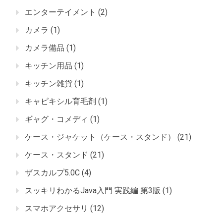
エンターテイメント
(2)
カメラ
(1)
カメラ備品
(1)
キッチン用品
(1)
キッチン雑貨
(1)
キャピキシル育毛剤
(1)
ギャグ・コメディ
(1)
ケース・ジャケット（ケース・スタンド）
(21)
ケース・スタンド
(21)
ザスカルプ5.0C
(4)
スッキリわかるJava入門 実践編 第3版
(1)
スマホアクセサリ
(12)