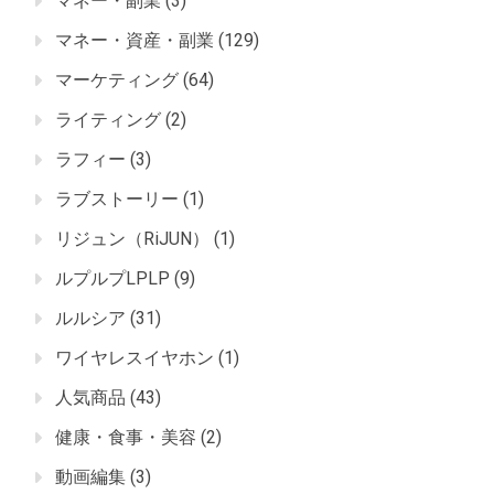
マネー・副業
(3)
マネー・資産・副業
(129)
マーケティング
(64)
ライティング
(2)
ラフィー
(3)
ラブストーリー
(1)
リジュン（RiJUN）
(1)
ルプルプLPLP
(9)
ルルシア
(31)
ワイヤレスイヤホン
(1)
人気商品
(43)
健康・食事・美容
(2)
動画編集
(3)