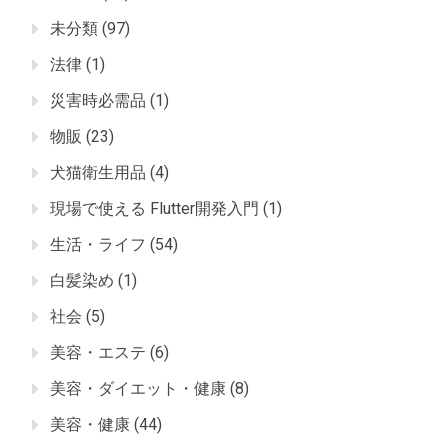
未分類
(97)
法律
(1)
災害時必需品
(1)
物販
(23)
犬猫衛生用品
(4)
現場で使える Flutter開発入門
(1)
生活・ライフ
(54)
白髪染め
(1)
社会
(5)
美容・エステ
(6)
美容・ダイエット・健康
(8)
美容・健康
(44)