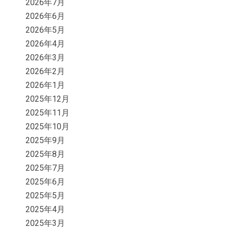
2026年7月
2026年6月
2026年5月
2026年4月
2026年3月
2026年2月
2026年1月
2025年12月
2025年11月
2025年10月
2025年9月
2025年8月
2025年7月
2025年6月
2025年5月
2025年4月
2025年3月