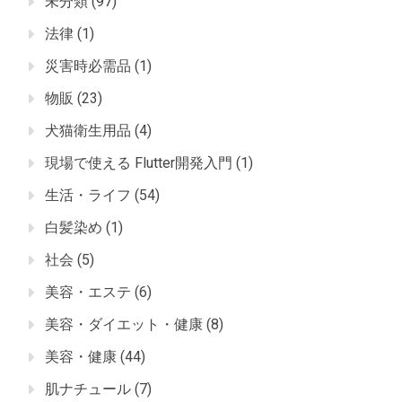
未分類
(97)
法律
(1)
災害時必需品
(1)
物販
(23)
犬猫衛生用品
(4)
現場で使える Flutter開発入門
(1)
生活・ライフ
(54)
白髪染め
(1)
社会
(5)
美容・エステ
(6)
美容・ダイエット・健康
(8)
美容・健康
(44)
肌ナチュール
(7)