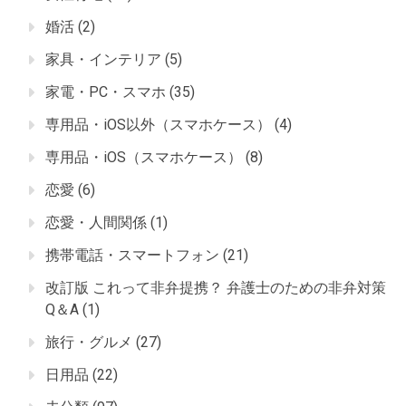
婚活
(2)
家具・インテリア
(5)
家電・PC・スマホ
(35)
専用品・iOS以外（スマホケース）
(4)
専用品・iOS（スマホケース）
(8)
恋愛
(6)
恋愛・人間関係
(1)
携帯電話・スマートフォン
(21)
改訂版 これって非弁提携？ 弁護士のための非弁対策
Q＆A
(1)
旅行・グルメ
(27)
日用品
(22)