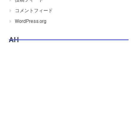
コメントフィード
WordPress.org
AH