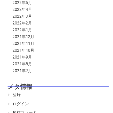
2022年5月
2022年4月
2022年3月
2022年2月
2022年1月
2021年12月
2021年11月
2021年10月
2021年9月
2021年8月
2021年7月
メタ情報
登録
ログイン
投稿フィード