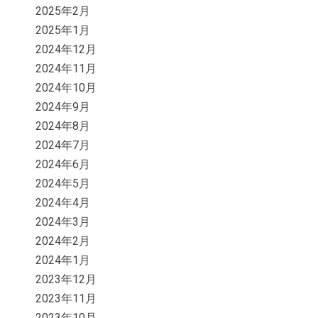
2025年2月
2025年1月
2024年12月
2024年11月
2024年10月
2024年9月
2024年8月
2024年7月
2024年6月
2024年5月
2024年4月
2024年3月
2024年2月
2024年1月
2023年12月
2023年11月
2023年10月