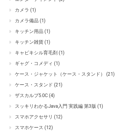
カメラ
(1)
カメラ備品
(1)
キッチン用品
(1)
キッチン雑貨
(1)
キャピキシル育毛剤
(1)
ギャグ・コメディ
(1)
ケース・ジャケット（ケース・スタンド）
(21)
ケース・スタンド
(21)
ザスカルプ5.0C
(4)
スッキリわかるJava入門 実践編 第3版
(1)
スマホアクセサリ
(12)
スマホケース
(12)