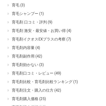
育毛
(3)
育毛シャンプー
(1)
育毛剤 口コミ・評判
(9)
育毛剤 激安・最安値・お買い得
(4)
育毛剤イクオスEXプラスの考察
(7)
育毛剤内容量
(4)
育毛剤副作用
(42)
育毛剤効かない
(3)
育毛剤口コミ・レビュー
(49)
育毛剤比較・育毛剤比較ランキング
(1)
育毛剤注文・購入の仕方
(42)
育毛剤購入価格
(25)