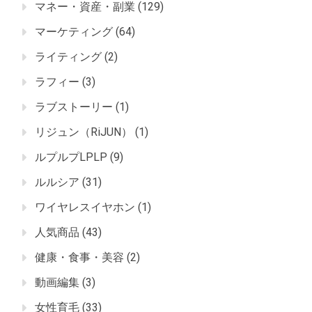
マネー・資産・副業
(129)
マーケティング
(64)
ライティング
(2)
ラフィー
(3)
ラブストーリー
(1)
リジュン（RiJUN）
(1)
ルプルプLPLP
(9)
ルルシア
(31)
ワイヤレスイヤホン
(1)
人気商品
(43)
健康・食事・美容
(2)
動画編集
(3)
女性育毛
(33)