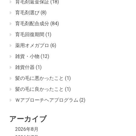
育毛剤返金保証
(18)
育毛剤選び
(8)
育毛剤配合成分
(84)
育毛回復期間
(1)
薬用オメガプロ
(6)
雑貨・小物
(12)
雑貨什器
(1)
髪の毛に悪かったこと
(1)
髪の毛に良かったこと
(1)
Ｗアプローチヘアプログラム
(2)
アーカイブ
2026年8月