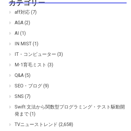
カテゴリー
aff対応
(7)
AGA
(2)
AI
(1)
IN MIST
(1)
IT・コンピューター
(3)
M-1育毛ミスト
(3)
Q&A
(5)
SEO・ブログ
(9)
SNS
(7)
Swift 文法から関数型プログラミング・テスト駆動開
発まで
(1)
TVニューストレンド
(2,658)