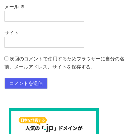
メール
※
サイト
次回のコメントで使用するためブラウザーに自分の名
前、メールアドレス、サイトを保存する。