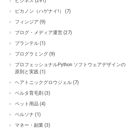
ビジネス
(291)
ピカノン（ハゲナイ!）
(7)
フィンジア
(9)
ブログ・メディア運営
(27)
プランテル
(1)
プログラミング
(9)
プロフェッショナルPython ソフトウェアデザインの
原則と実践
(1)
ヘアトニックグロウジェル
(7)
ベルタ育毛剤
(3)
ペット用品
(4)
ペルソナ
(1)
マネー・副業
(3)