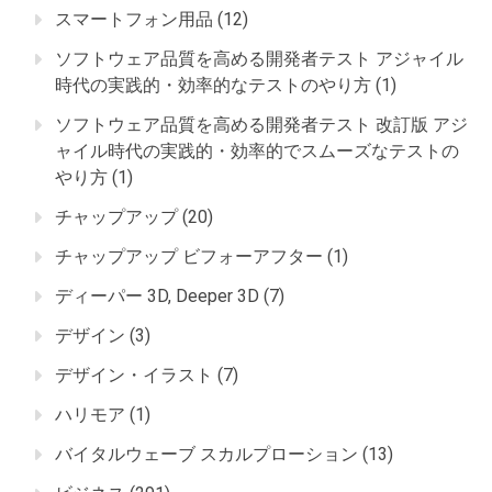
スマートフォン用品
(12)
ソフトウェア品質を高める開発者テスト アジャイル
時代の実践的・効率的なテストのやり方
(1)
ソフトウェア品質を高める開発者テスト 改訂版 アジ
ャイル時代の実践的・効率的でスムーズなテストの
やり方
(1)
チャップアップ
(20)
チャップアップ ビフォーアフター
(1)
ディーパー 3D, Deeper 3D
(7)
デザイン
(3)
デザイン・イラスト
(7)
ハリモア
(1)
バイタルウェーブ スカルプローション
(13)