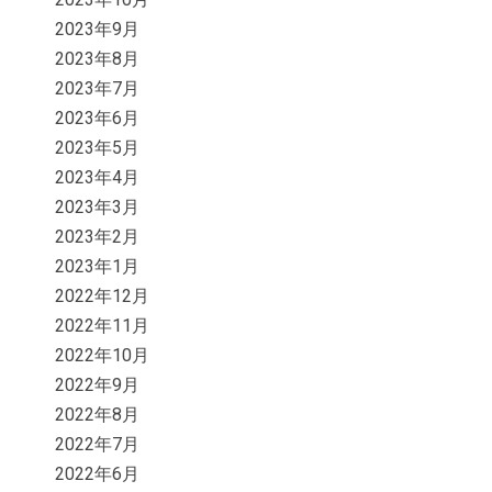
2023年9月
2023年8月
2023年7月
2023年6月
2023年5月
2023年4月
2023年3月
2023年2月
2023年1月
2022年12月
2022年11月
2022年10月
2022年9月
2022年8月
2022年7月
2022年6月