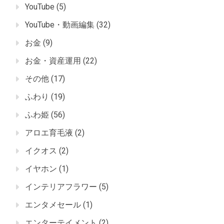
YouTube
(5)
YouTube・動画編集
(32)
お金
(9)
お金・資産運用
(22)
その他
(17)
ふわり
(19)
ふわ姫
(56)
アロエ育毛液
(2)
イクオス
(2)
イヤホン
(1)
インテリアフラワー
(5)
エンタメセール
(1)
エンターテイメント
(2)