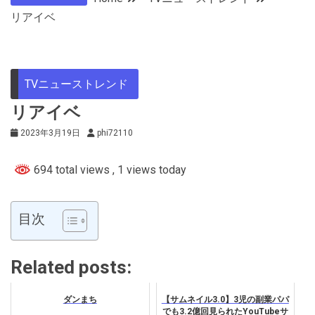
リアイベ
TVニューストレンド
リアイベ
2023年3月19日
phi72110
694 total views
, 1 views today
目次
Related posts:
ダンまち
【サムネイル3.0】3児の副業パパ
でも3.2億回見られたYouTubeサ