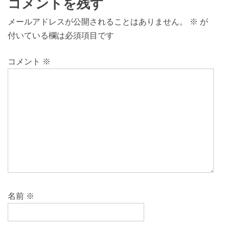
コメントを残す
メールアドレスが公開されることはありません。
※
が
付いている欄は必須項目です
コメント
※
名前
※