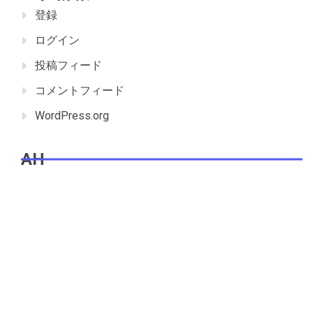
登録
ログイン
投稿フィード
コメントフィード
WordPress.org
AH