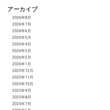
アーカイブ
2026年8月
2026年7月
2026年6月
2026年5月
2026年4月
2026年3月
2026年2月
2026年1月
2025年12月
2025年11月
2025年10月
2025年9月
2025年8月
2025年7月