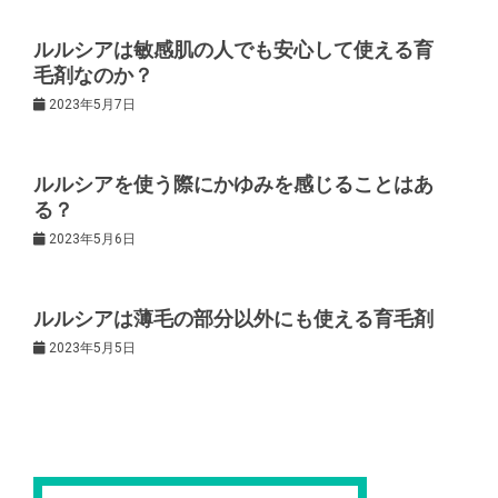
ー
ルルシアは敏感肌の人でも安心して使える育
毛剤なのか？
シ
2023年5月7日
ョ
ルルシアを使う際にかゆみを感じることはあ
ン
る？
2023年5月6日
ルルシアは薄毛の部分以外にも使える育毛剤
2023年5月5日