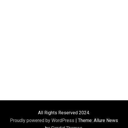
All Rights Reserved 2024.
Proudly powered by WordPress
|
Theme: Allure News