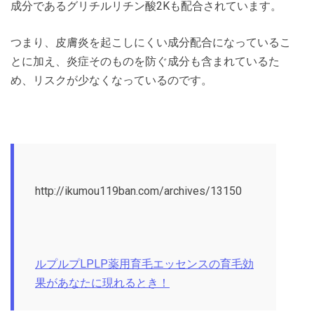
成分であるグリチルリチン酸2Kも配合されています。
つまり、皮膚炎を起こしにくい成分配合になっているこ
とに加え、炎症そのものを防ぐ成分も含まれているた
め、リスクが少なくなっているのです。
http://ikumou119ban.com/archives/13150
ルプルプLPLP薬用育毛エッセンスの育毛効
果があなたに現れるとき！