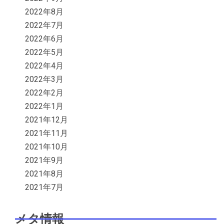
2022年8月
2022年7月
2022年6月
2022年5月
2022年4月
2022年3月
2022年2月
2022年1月
2021年12月
2021年11月
2021年10月
2021年9月
2021年8月
2021年7月
メタ情報