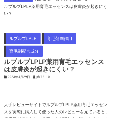
ルプルプLPLP薬用育毛エッセンスは皮膚炎が起きにく
い？
ルプルプLPLP
育毛剤副作用
育毛剤配合成分
ルプルプLPLP薬用育毛エッセンス
は皮膚炎が起きにくい？
2023年4月29日
phi72110
大手レビューサイトでルプルプLPLP薬用育毛エッセン
スを実際に購入して使った人のレビューを見ていると、