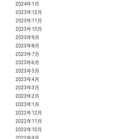
2024年1月
2023年12月
2023年11月
2023年10月
2023年9月
2023年8月
2023年7月
2023年6月
2023年5月
2023年4月
2023年3月
2023年2月
2023年1月
2022年12月
2022年11月
2022年10月
2022年9月