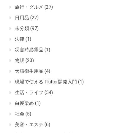
旅行・グルメ
(27)
日用品
(22)
未分類
(97)
法律
(1)
災害時必需品
(1)
物販
(23)
犬猫衛生用品
(4)
現場で使える Flutter開発入門
(1)
生活・ライフ
(54)
白髪染め
(1)
社会
(5)
美容・エステ
(6)