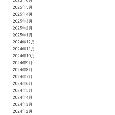
2025年6月
2025年5月
2025年4月
2025年3月
2025年2月
2025年1月
2024年12月
2024年11月
2024年10月
2024年9月
2024年8月
2024年7月
2024年6月
2024年5月
2024年4月
2024年3月
2024年2月