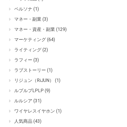
ペルソナ
(1)
マネー・副業
(3)
マネー・資産・副業
(129)
マーケティング
(64)
ライティング
(2)
ラフィー
(3)
ラブストーリー
(1)
リジュン（RiJUN）
(1)
ルプルプLPLP
(9)
ルルシア
(31)
ワイヤレスイヤホン
(1)
人気商品
(43)