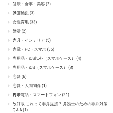
健康・食事・美容
(2)
動画編集
(3)
女性育毛
(33)
婚活
(2)
家具・インテリア
(5)
家電・PC・スマホ
(35)
専用品・iOS以外（スマホケース）
(4)
専用品・iOS（スマホケース）
(8)
恋愛
(6)
恋愛・人間関係
(1)
携帯電話・スマートフォン
(21)
改訂版 これって非弁提携？ 弁護士のための非弁対策
Q＆A
(1)