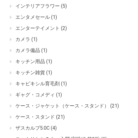
インテリアフラワー
(5)
エンタメセール
(1)
エンターテイメント
(2)
カメラ
(1)
カメラ備品
(1)
キッチン用品
(1)
キッチン雑貨
(1)
キャピキシル育毛剤
(1)
ギャグ・コメディ
(1)
ケース・ジャケット（ケース・スタンド）
(21)
ケース・スタンド
(21)
ザスカルプ5.0C
(4)