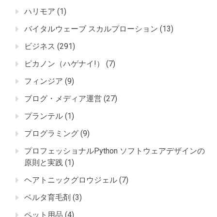
ハリモア
(1)
バイタルウェーブ スカルプローション
(13)
ビジネス
(291)
ピカノン（ハゲナイ!）
(7)
フィンジア
(9)
ブログ・メディア運営
(27)
プランテル
(1)
プログラミング
(9)
プロフェッショナルPython ソフトウェアデザインの
原則と実践
(1)
ヘアトニックグロウジェル
(7)
ベルタ育毛剤
(3)
ペット用品
(4)