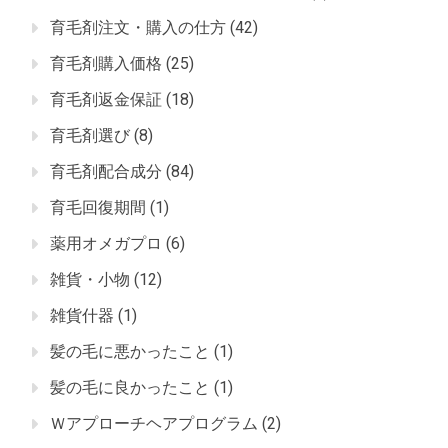
育毛剤注文・購入の仕方
(42)
育毛剤購入価格
(25)
育毛剤返金保証
(18)
育毛剤選び
(8)
育毛剤配合成分
(84)
育毛回復期間
(1)
薬用オメガプロ
(6)
雑貨・小物
(12)
雑貨什器
(1)
髪の毛に悪かったこと
(1)
髪の毛に良かったこと
(1)
Ｗアプローチヘアプログラム
(2)