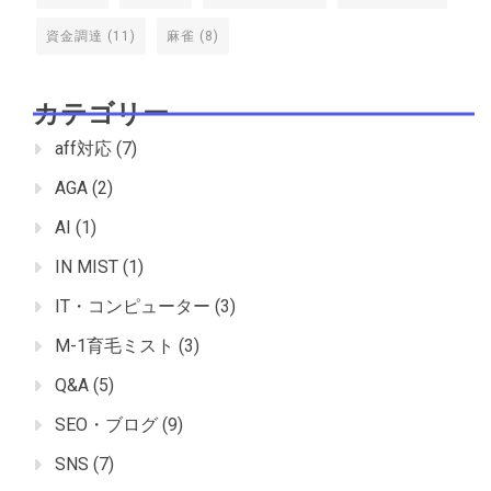
資金調達
(11)
麻雀
(8)
カテゴリー
aff対応
(7)
AGA
(2)
AI
(1)
IN MIST
(1)
IT・コンピューター
(3)
M-1育毛ミスト
(3)
Q&A
(5)
SEO・ブログ
(9)
SNS
(7)