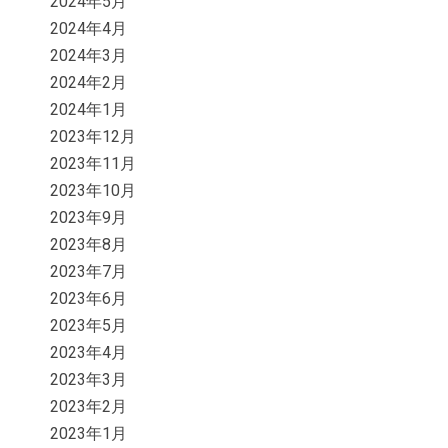
2024年5月
2024年4月
2024年3月
2024年2月
2024年1月
2023年12月
2023年11月
2023年10月
2023年9月
2023年8月
2023年7月
2023年6月
2023年5月
2023年4月
2023年3月
2023年2月
2023年1月