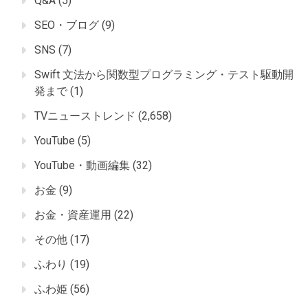
Q&A
(5)
SEO・ブログ
(9)
SNS
(7)
Swift 文法から関数型プログラミング・テスト駆動開
発まで
(1)
TVニューストレンド
(2,658)
YouTube
(5)
YouTube・動画編集
(32)
お金
(9)
お金・資産運用
(22)
その他
(17)
ふわり
(19)
ふわ姫
(56)