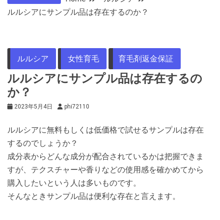
ルルシアにサンプル品は存在するのか？
ルルシア
女性育毛
育毛剤返金保証
ルルシアにサンプル品は存在するの
か？
2023年5月4日
phi72110
ルルシアに無料もしくは低価格で試せるサンプルは存在
するのでしょうか？
成分表からどんな成分が配合されているかは把握できま
すが、テクスチャーや香りなどの使用感を確かめてから
購入したいという人は多いものです。
そんなときサンプル品は便利な存在と言えます。