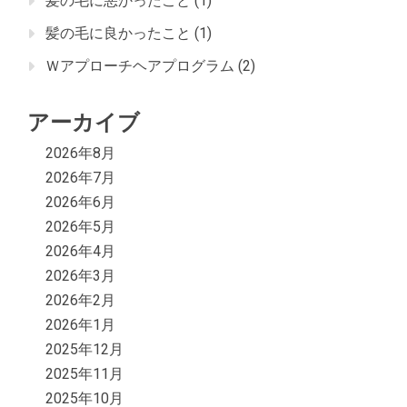
髪の毛に悪かったこと
(1)
髪の毛に良かったこと
(1)
Ｗアプローチヘアプログラム
(2)
アーカイブ
2026年8月
2026年7月
2026年6月
2026年5月
2026年4月
2026年3月
2026年2月
2026年1月
2025年12月
2025年11月
2025年10月