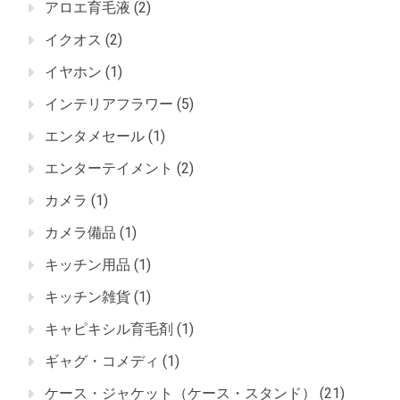
アロエ育毛液
(2)
イクオス
(2)
イヤホン
(1)
インテリアフラワー
(5)
エンタメセール
(1)
エンターテイメント
(2)
カメラ
(1)
カメラ備品
(1)
キッチン用品
(1)
キッチン雑貨
(1)
キャピキシル育毛剤
(1)
ギャグ・コメディ
(1)
ケース・ジャケット（ケース・スタンド）
(21)