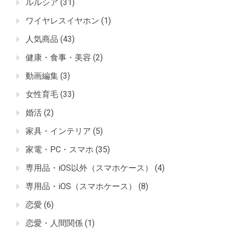
ルルシア
(31)
ワイヤレスイヤホン
(1)
人気商品
(43)
健康・食事・美容
(2)
動画編集
(3)
女性育毛
(33)
婚活
(2)
家具・インテリア
(5)
家電・PC・スマホ
(35)
専用品・iOS以外（スマホケース）
(4)
専用品・iOS（スマホケース）
(8)
恋愛
(6)
恋愛・人間関係
(1)