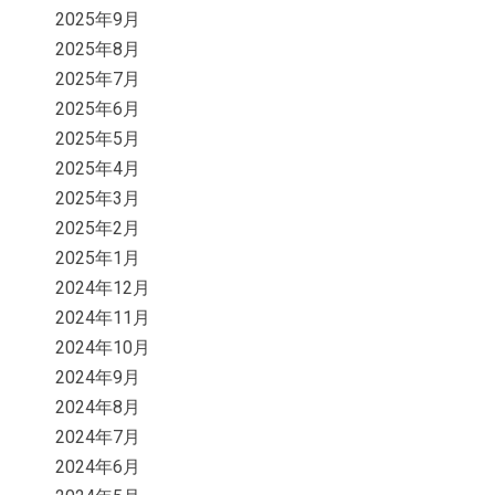
2025年9月
2025年8月
2025年7月
2025年6月
2025年5月
2025年4月
2025年3月
2025年2月
2025年1月
2024年12月
2024年11月
2024年10月
2024年9月
2024年8月
2024年7月
2024年6月