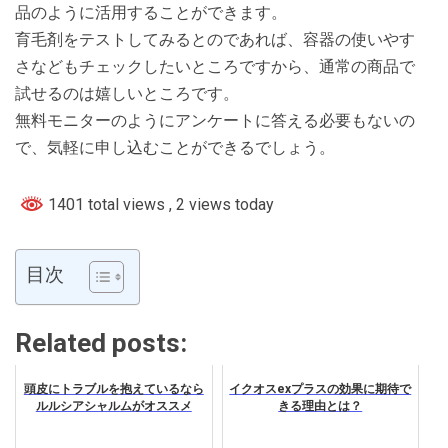
品のように活用することができます。
育毛剤をテストしてみるとのであれば、容器の使いやす
さなどもチェックしたいところですから、通常の商品で
試せるのは嬉しいところです。
無料モニターのようにアンケートに答える必要もないの
で、気軽に申し込むことができるでしょう。
1401 total views
, 2 views today
目次
Related posts:
頭皮にトラブルを抱えているなら
イクオスexプラスの効果に期待で
ルルシアシャルムがオススメ
きる理由とは？