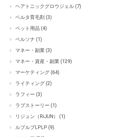
ヘアトニックグロウジェル
(7)
ベルタ育毛剤
(3)
ペット用品
(4)
ペルソナ
(1)
マネー・副業
(3)
マネー・資産・副業
(129)
マーケティング
(64)
ライティング
(2)
ラフィー
(3)
ラブストーリー
(1)
リジュン（RiJUN）
(1)
ルプルプLPLP
(9)