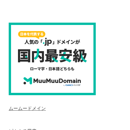
ムームードメイン