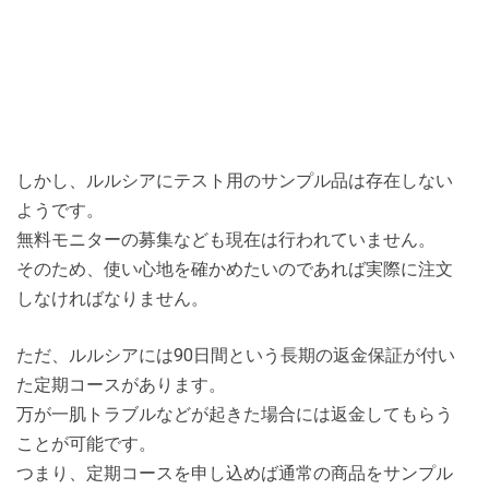
しかし、ルルシアにテスト用のサンプル品は存在しない
ようです。
無料モニターの募集なども現在は行われていません。
そのため、使い心地を確かめたいのであれば実際に注文
しなければなりません。
ただ、ルルシアには90日間という長期の返金保証が付い
た定期コースがあります。
万が一肌トラブルなどが起きた場合には返金してもらう
ことが可能です。
つまり、定期コースを申し込めば通常の商品をサンプル