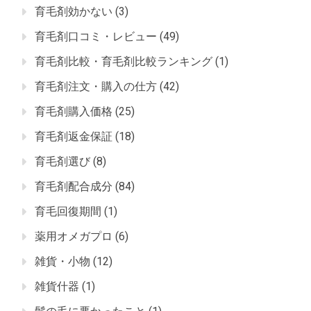
育毛剤効かない
(3)
育毛剤口コミ・レビュー
(49)
育毛剤比較・育毛剤比較ランキング
(1)
育毛剤注文・購入の仕方
(42)
育毛剤購入価格
(25)
育毛剤返金保証
(18)
育毛剤選び
(8)
育毛剤配合成分
(84)
育毛回復期間
(1)
薬用オメガプロ
(6)
雑貨・小物
(12)
雑貨什器
(1)