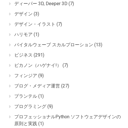
ディーパー 3D, Deeper 3D
(7)
デザイン
(3)
デザイン・イラスト
(7)
ハリモア
(1)
バイタルウェーブ スカルプローション
(13)
ビジネス
(291)
ピカノン（ハゲナイ!）
(7)
フィンジア
(9)
ブログ・メディア運営
(27)
プランテル
(1)
プログラミング
(9)
プロフェッショナルPython ソフトウェアデザインの
原則と実践
(1)