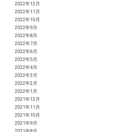
2022年12月
2022年11月
2022年10月
2022年9月
2022年8月
2022年7月
2022年6月
2022年5月
2022年4月
2022年3月
2022年2月
2022年1月
2021年12月
2021年11月
2021年10月
2021年9月
2021年8月