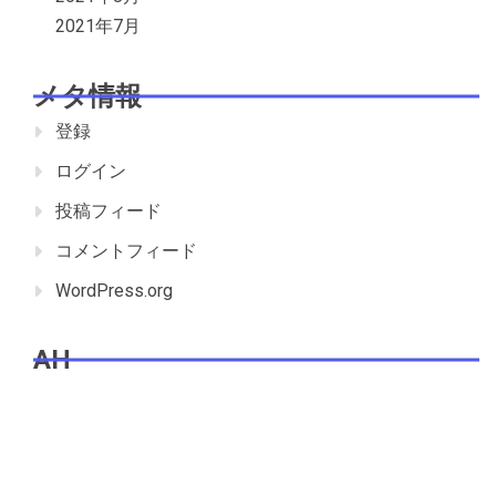
2021年7月
メタ情報
登録
ログイン
投稿フィード
コメントフィード
WordPress.org
AH