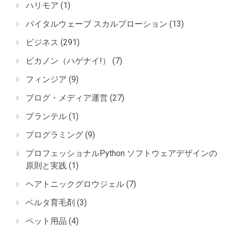
ハリモア
(1)
バイタルウェーブ スカルプローション
(13)
ビジネス
(291)
ピカノン（ハゲナイ!）
(7)
フィンジア
(9)
ブログ・メディア運営
(27)
プランテル
(1)
プログラミング
(9)
プロフェッショナルPython ソフトウェアデザインの
原則と実践
(1)
ヘアトニックグロウジェル
(7)
ベルタ育毛剤
(3)
ペット用品
(4)