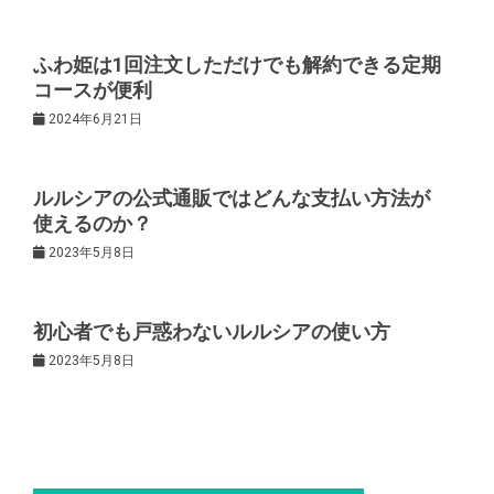
ゲ
ふわ姫は1回注文しただけでも解約できる定期
コースが便利
ー
2024年6月21日
シ
ルルシアの公式通販ではどんな支払い方法が
ョ
使えるのか？
2023年5月8日
ン
初心者でも戸惑わないルルシアの使い方
2023年5月8日