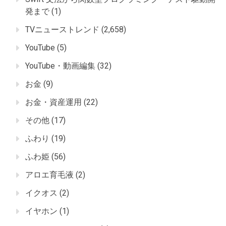
発まで
(1)
TVニューストレンド
(2,658)
YouTube
(5)
YouTube・動画編集
(32)
お金
(9)
お金・資産運用
(22)
その他
(17)
ふわり
(19)
ふわ姫
(56)
アロエ育毛液
(2)
イクオス
(2)
イヤホン
(1)