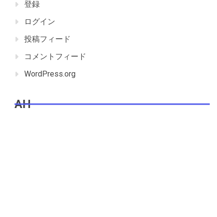
登録
ログイン
投稿フィード
コメントフィード
WordPress.org
AH