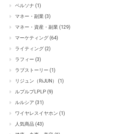
ペルソナ
(1)
マネー・副業
(3)
マネー・資産・副業
(129)
マーケティング
(64)
ライティング
(2)
ラフィー
(3)
ラブストーリー
(1)
リジュン（RiJUN）
(1)
ルプルプLPLP
(9)
ルルシア
(31)
ワイヤレスイヤホン
(1)
人気商品
(43)