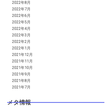
2022年8月
2022年7月
2022年6月
2022年5月
2022年4月
2022年3月
2022年2月
2022年1月
2021年12月
2021年11月
2021年10月
2021年9月
2021年8月
2021年7月
メタ情報