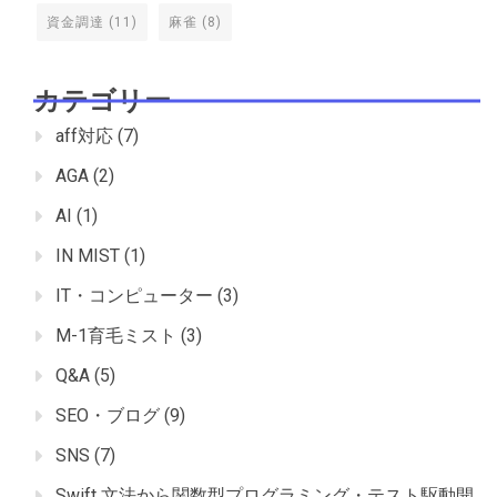
資金調達
(11)
麻雀
(8)
カテゴリー
aff対応
(7)
AGA
(2)
AI
(1)
IN MIST
(1)
IT・コンピューター
(3)
M-1育毛ミスト
(3)
Q&A
(5)
SEO・ブログ
(9)
SNS
(7)
Swift 文法から関数型プログラミング・テスト駆動開