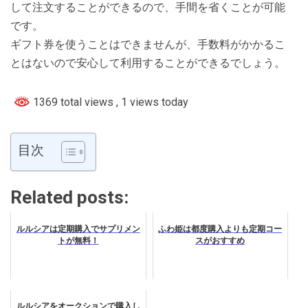
して注文することができるので、手間を省くことが可能
です。
ギフト券を使うことはできませんが、手数料がかかるこ
とはないので安心して利用することができるでしょう。
1369 total views
, 1 views today
目次
Related posts:
ルルシアは定期購入でサプリメン
ふわ姫は都度購入よりも定期コー
トが無料！
スがおすすめ
ルルシアをオークションで購入し