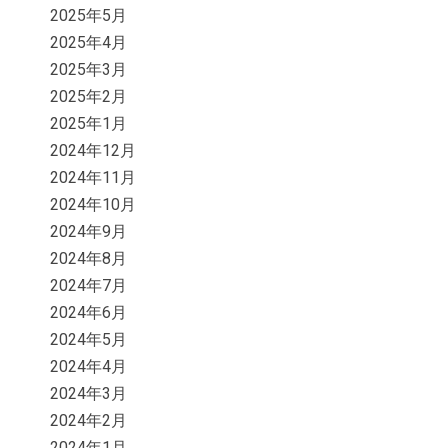
2025年5月
2025年4月
2025年3月
2025年2月
2025年1月
2024年12月
2024年11月
2024年10月
2024年9月
2024年8月
2024年7月
2024年6月
2024年5月
2024年4月
2024年3月
2024年2月
2024年1月