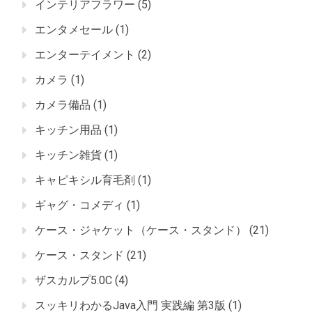
インテリアフラワー
(5)
エンタメセール
(1)
エンターテイメント
(2)
カメラ
(1)
カメラ備品
(1)
キッチン用品
(1)
キッチン雑貨
(1)
キャピキシル育毛剤
(1)
ギャグ・コメディ
(1)
ケース・ジャケット（ケース・スタンド）
(21)
ケース・スタンド
(21)
ザスカルプ5.0C
(4)
スッキリわかるJava入門 実践編 第3版
(1)