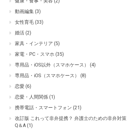
健康・食事・美容
(2)
動画編集
(3)
女性育毛
(33)
婚活
(2)
家具・インテリア
(5)
家電・PC・スマホ
(35)
専用品・iOS以外（スマホケース）
(4)
専用品・iOS（スマホケース）
(8)
恋愛
(6)
恋愛・人間関係
(1)
携帯電話・スマートフォン
(21)
改訂版 これって非弁提携？ 弁護士のための非弁対策
Q＆A
(1)