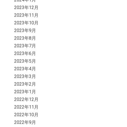
2023年12月
2023年11月
2023年10月
2023年9月
2023年8月
2023年7月
2023年6月
2023年5月
2023年4月
2023年3月
2023年2月
2023年1月
2022年12月
2022年11月
2022年10月
2022年9月