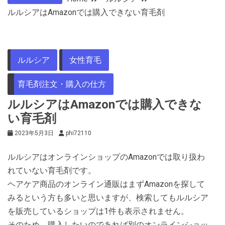
ルルシアはAmazonでは購入できない育毛剤
ルルシア
女性育毛
育毛剤注文・購入の仕方
ルルシアはAmazonでは購入できな
い育毛剤
2023年5月3日
phi72110
ルルシアはオンラインショップのAmazonでは取り扱わ
れていない育毛剤です。
ヘアケア商品のオンライン通販はまずAmazonを探して
みるという方も多いと思いますが、検索してもルルシア
を販売しているショップは1件も表示されません。
そのため、購入したいのであれば別のオンラインショッ