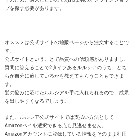
プを探す必要があります。
オススメは公式サイトの通販ページから注文することで
す。
公式サイトということで品質への信頼感がありますし、
質問に答えることで2タイプあるルルシアのうち、どち
らが自分に適しているかを教えてもらうこともできま
す。
髪の悩みに応じたルルシアを手に入れられるので、成果
を出しやすくなるでしょう。
また、ルルシア公式サイトでは支払い方法として
Amazonペイを選択できる点も見逃せません。
Amazonアカウントに登録している情報をそのまま利用