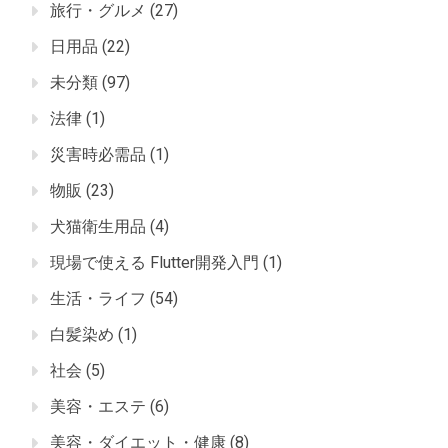
旅行・グルメ
(27)
日用品
(22)
未分類
(97)
法律
(1)
災害時必需品
(1)
物販
(23)
犬猫衛生用品
(4)
現場で使える Flutter開発入門
(1)
生活・ライフ
(54)
白髪染め
(1)
社会
(5)
美容・エステ
(6)
美容・ダイエット・健康
(8)