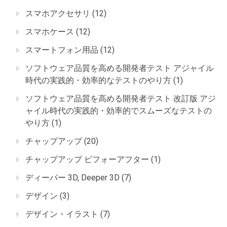
スマホアクセサリ
(12)
スマホケース
(12)
スマートフォン用品
(12)
ソフトウェア品質を高める開発者テスト アジャイル
時代の実践的・効率的なテストのやり方
(1)
ソフトウェア品質を高める開発者テスト 改訂版 アジ
ャイル時代の実践的・効率的でスムーズなテストの
やり方
(1)
チャップアップ
(20)
チャップアップ ビフォーアフター
(1)
ディーパー 3D, Deeper 3D
(7)
デザイン
(3)
デザイン・イラスト
(7)