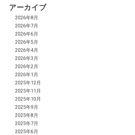
アーカイブ
2026年8月
2026年7月
2026年6月
2026年5月
2026年4月
2026年3月
2026年2月
2026年1月
2025年12月
2025年11月
2025年10月
2025年9月
2025年8月
2025年7月
2025年6月