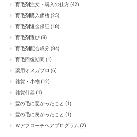
育毛剤注文・購入の仕方
(42)
育毛剤購入価格
(25)
育毛剤返金保証
(18)
育毛剤選び
(8)
育毛剤配合成分
(84)
育毛回復期間
(1)
薬用オメガプロ
(6)
雑貨・小物
(12)
雑貨什器
(1)
髪の毛に悪かったこと
(1)
髪の毛に良かったこと
(1)
Ｗアプローチヘアプログラム
(2)