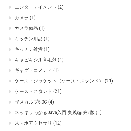
エンターテイメント
(2)
カメラ
(1)
カメラ備品
(1)
キッチン用品
(1)
キッチン雑貨
(1)
キャピキシル育毛剤
(1)
ギャグ・コメディ
(1)
ケース・ジャケット（ケース・スタンド）
(21)
ケース・スタンド
(21)
ザスカルプ5.0C
(4)
スッキリわかるJava入門 実践編 第3版
(1)
スマホアクセサリ
(12)