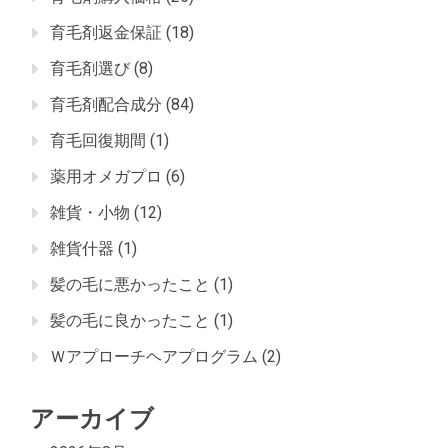
育毛剤返金保証
(18)
育毛剤選び
(8)
育毛剤配合成分
(84)
育毛回復期間
(1)
薬用オメガプロ
(6)
雑貨・小物
(12)
雑貨什器
(1)
髪の毛に悪かったこと
(1)
髪の毛に良かったこと
(1)
Ｗアプローチヘアプログラム
(2)
アーカイブ