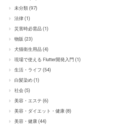
未分類
(97)
法律
(1)
災害時必需品
(1)
物販
(23)
犬猫衛生用品
(4)
現場で使える Flutter開発入門
(1)
生活・ライフ
(54)
白髪染め
(1)
社会
(5)
美容・エステ
(6)
美容・ダイエット・健康
(8)
美容・健康
(44)