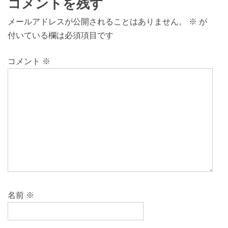
コメントを残す
メールアドレスが公開されることはありません。
※
が
付いている欄は必須項目です
コメント
※
名前
※