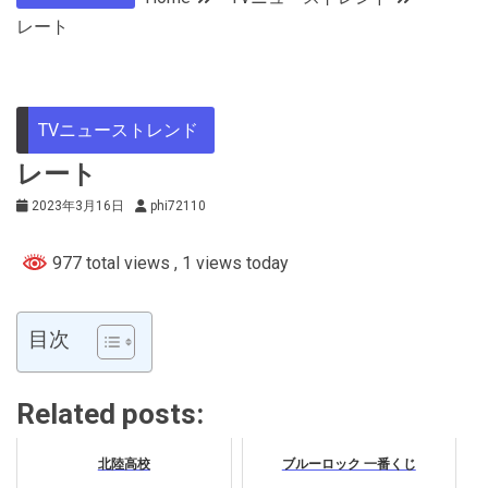
レート
TVニューストレンド
レート
2023年3月16日
phi72110
977 total views
, 1 views today
目次
Related posts:
北陸高校
ブルーロック 一番くじ