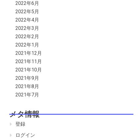
2022年6月
2022年5月
2022年4月
2022年3月
2022年2月
2022年1月
2021年12月
2021年11月
2021年10月
2021年9月
2021年8月
2021年7月
メタ情報
登録
ログイン