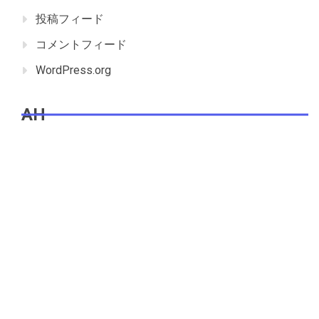
投稿フィード
コメントフィード
WordPress.org
AH