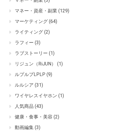
マネー・副業
(3)
マネー・資産・副業
(129)
マーケティング
(64)
ライティング
(2)
ラフィー
(3)
ラブストーリー
(1)
リジュン（RiJUN）
(1)
ルプルプLPLP
(9)
ルルシア
(31)
ワイヤレスイヤホン
(1)
人気商品
(43)
健康・食事・美容
(2)
動画編集
(3)