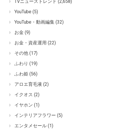
TVニューストレンド
(2,658)
YouTube
(5)
YouTube・動画編集
(32)
お金
(9)
お金・資産運用
(22)
その他
(17)
ふわり
(19)
ふわ姫
(56)
アロエ育毛液
(2)
イクオス
(2)
イヤホン
(1)
インテリアフラワー
(5)
エンタメセール
(1)