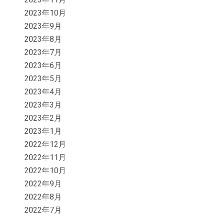
2023年10月
2023年9月
2023年8月
2023年7月
2023年6月
2023年5月
2023年4月
2023年3月
2023年2月
2023年1月
2022年12月
2022年11月
2022年10月
2022年9月
2022年8月
2022年7月