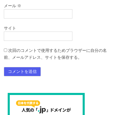
メール
※
サイト
次回のコメントで使用するためブラウザーに自分の名
前、メールアドレス、サイトを保存する。