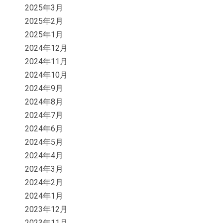
2025年3月
2025年2月
2025年1月
2024年12月
2024年11月
2024年10月
2024年9月
2024年8月
2024年7月
2024年6月
2024年5月
2024年4月
2024年3月
2024年2月
2024年1月
2023年12月
2023年11月