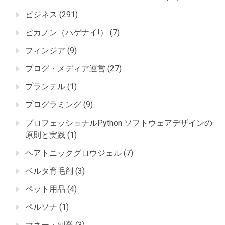
ビジネス
(291)
ピカノン（ハゲナイ!）
(7)
フィンジア
(9)
ブログ・メディア運営
(27)
プランテル
(1)
プログラミング
(9)
プロフェッショナルPython ソフトウェアデザインの
原則と実践
(1)
ヘアトニックグロウジェル
(7)
ベルタ育毛剤
(3)
ペット用品
(4)
ペルソナ
(1)