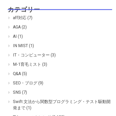
カテゴリー
aff対応
(7)
AGA
(2)
AI
(1)
IN MIST
(1)
IT・コンピューター
(3)
M-1育毛ミスト
(3)
Q&A
(5)
SEO・ブログ
(9)
SNS
(7)
Swift 文法から関数型プログラミング・テスト駆動開
発まで
(1)