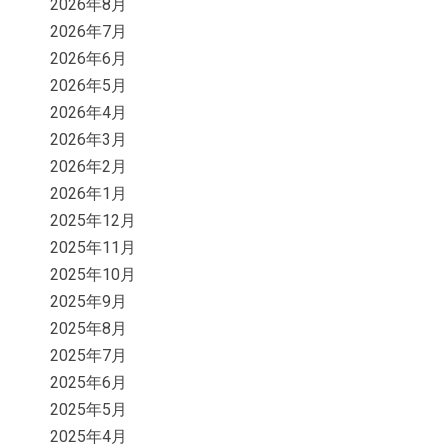
2026年8月
2026年7月
2026年6月
2026年5月
2026年4月
2026年3月
2026年2月
2026年1月
2025年12月
2025年11月
2025年10月
2025年9月
2025年8月
2025年7月
2025年6月
2025年5月
2025年4月