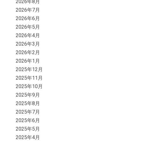
2026年8月
2026年7月
2026年6月
2026年5月
2026年4月
2026年3月
2026年2月
2026年1月
2025年12月
2025年11月
2025年10月
2025年9月
2025年8月
2025年7月
2025年6月
2025年5月
2025年4月