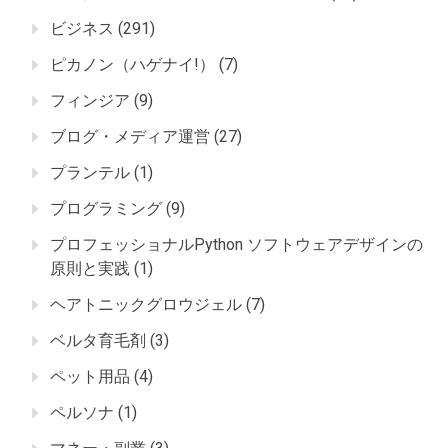
ビジネス
(291)
ピカノン（ハゲナイ!）
(7)
フィンジア
(9)
ブログ・メディア運営
(27)
プランテル
(1)
プログラミング
(9)
プロフェッショナルPython ソフトウェアデザインの
原則と実践
(1)
ヘアトニックグロウジェル
(7)
ベルタ育毛剤
(3)
ペット用品
(4)
ペルソナ
(1)