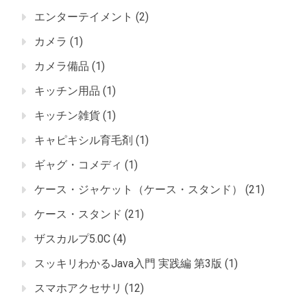
エンターテイメント
(2)
カメラ
(1)
カメラ備品
(1)
キッチン用品
(1)
キッチン雑貨
(1)
キャピキシル育毛剤
(1)
ギャグ・コメディ
(1)
ケース・ジャケット（ケース・スタンド）
(21)
ケース・スタンド
(21)
ザスカルプ5.0C
(4)
スッキリわかるJava入門 実践編 第3版
(1)
スマホアクセサリ
(12)