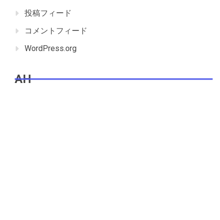
投稿フィード
コメントフィード
WordPress.org
AH