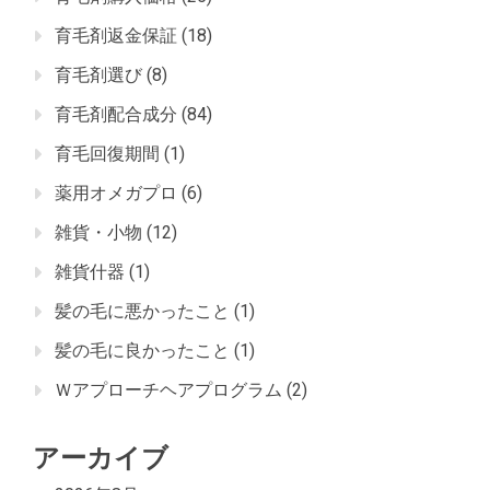
育毛剤返金保証
(18)
育毛剤選び
(8)
育毛剤配合成分
(84)
育毛回復期間
(1)
薬用オメガプロ
(6)
雑貨・小物
(12)
雑貨什器
(1)
髪の毛に悪かったこと
(1)
髪の毛に良かったこと
(1)
Ｗアプローチヘアプログラム
(2)
アーカイブ