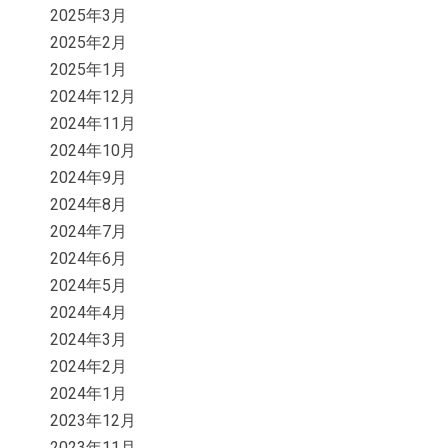
2025年3月
2025年2月
2025年1月
2024年12月
2024年11月
2024年10月
2024年9月
2024年8月
2024年7月
2024年6月
2024年5月
2024年4月
2024年3月
2024年2月
2024年1月
2023年12月
2023年11月