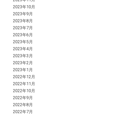
2023年10月
2023年9月
2023年8月
2023年7月
2023年6月
2023年5月
2023年4月
2023年3月
2023年2月
2023年1月
2022年12月
2022年11月
2022年10月
2022年9月
2022年8月
2022年7月