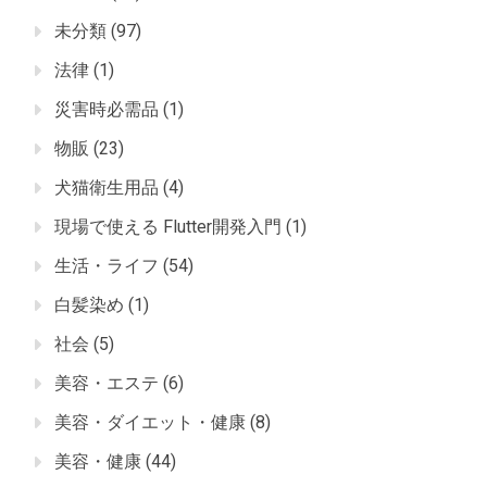
未分類
(97)
法律
(1)
災害時必需品
(1)
物販
(23)
犬猫衛生用品
(4)
現場で使える Flutter開発入門
(1)
生活・ライフ
(54)
白髪染め
(1)
社会
(5)
美容・エステ
(6)
美容・ダイエット・健康
(8)
美容・健康
(44)