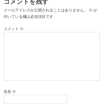
コメントを残す
メールアドレスが公開されることはありません。
※
が
付いている欄は必須項目です
コメント
※
名前
※