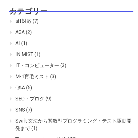
カテゴリー
aff対応
(7)
AGA
(2)
AI
(1)
IN MIST
(1)
IT・コンピューター
(3)
M-1育毛ミスト
(3)
Q&A
(5)
SEO・ブログ
(9)
SNS
(7)
Swift 文法から関数型プログラミング・テスト駆動開
発まで
(1)