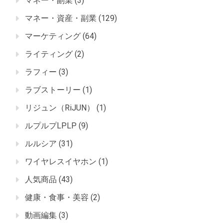
マネー・副業
(3)
マネー・資産・副業
(129)
マーケティング
(64)
ライティング
(2)
ラフィー
(3)
ラブストーリー
(1)
リジュン（RiJUN）
(1)
ルプルプLPLP
(9)
ルルシア
(31)
ワイヤレスイヤホン
(1)
人気商品
(43)
健康・食事・美容
(2)
動画編集
(3)