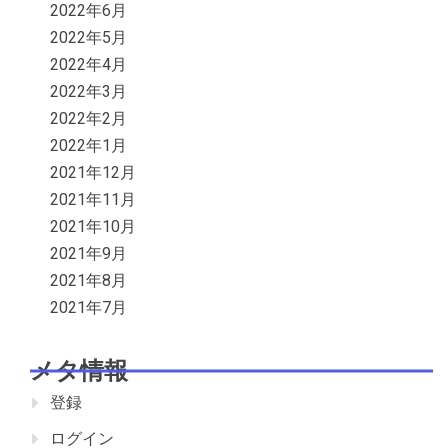
2022年6月
2022年5月
2022年4月
2022年3月
2022年2月
2022年1月
2021年12月
2021年11月
2021年10月
2021年9月
2021年8月
2021年7月
メタ情報
登録
ログイン