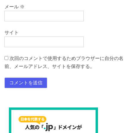
メール
※
サイト
次回のコメントで使用するためブラウザーに自分の名
前、メールアドレス、サイトを保存する。