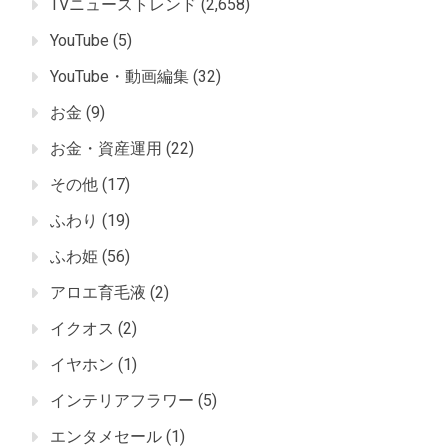
TVニューストレンド
(2,658)
YouTube
(5)
YouTube・動画編集
(32)
お金
(9)
お金・資産運用
(22)
その他
(17)
ふわり
(19)
ふわ姫
(56)
アロエ育毛液
(2)
イクオス
(2)
イヤホン
(1)
インテリアフラワー
(5)
エンタメセール
(1)