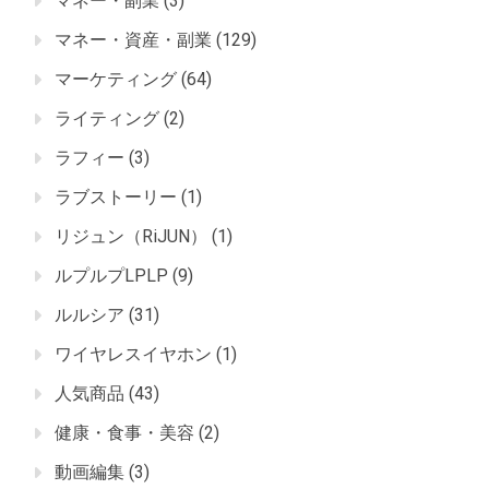
マネー・副業
(3)
マネー・資産・副業
(129)
マーケティング
(64)
ライティング
(2)
ラフィー
(3)
ラブストーリー
(1)
リジュン（RiJUN）
(1)
ルプルプLPLP
(9)
ルルシア
(31)
ワイヤレスイヤホン
(1)
人気商品
(43)
健康・食事・美容
(2)
動画編集
(3)