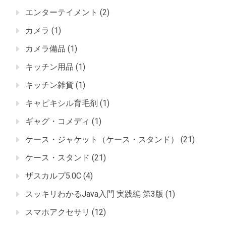
エンターテイメント
(2)
カメラ
(1)
カメラ備品
(1)
キッチン用品
(1)
キッチン雑貨
(1)
キャピキシル育毛剤
(1)
ギャグ・コメディ
(1)
ケース・ジャケット（ケース・スタンド）
(21)
ケース・スタンド
(21)
ザスカルプ5.0C
(4)
スッキリわかるJava入門 実践編 第3版
(1)
スマホアクセサリ
(12)