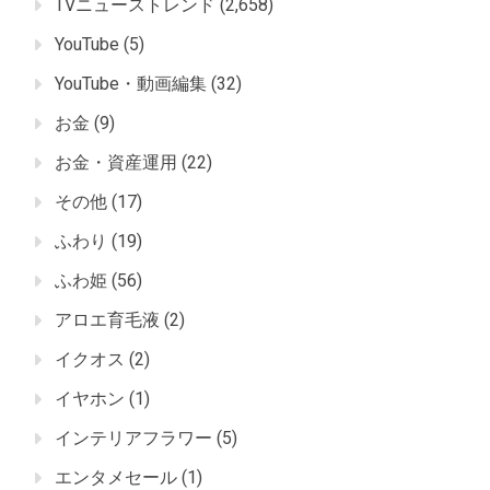
TVニューストレンド
(2,658)
YouTube
(5)
YouTube・動画編集
(32)
お金
(9)
お金・資産運用
(22)
その他
(17)
ふわり
(19)
ふわ姫
(56)
アロエ育毛液
(2)
イクオス
(2)
イヤホン
(1)
インテリアフラワー
(5)
エンタメセール
(1)