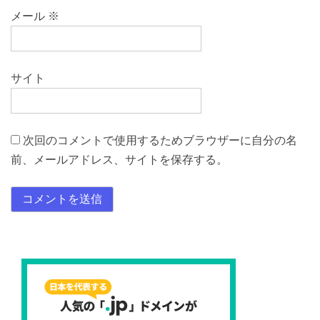
メール
※
サイト
次回のコメントで使用するためブラウザーに自分の名
前、メールアドレス、サイトを保存する。