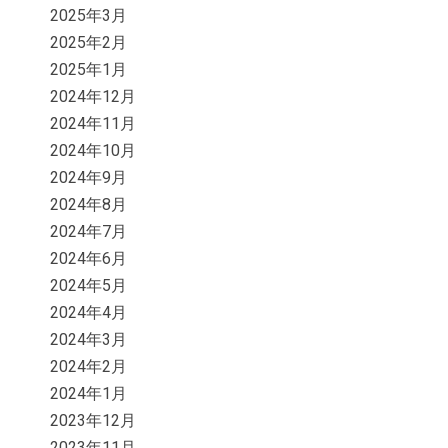
2025年3月
2025年2月
2025年1月
2024年12月
2024年11月
2024年10月
2024年9月
2024年8月
2024年7月
2024年6月
2024年5月
2024年4月
2024年3月
2024年2月
2024年1月
2023年12月
2023年11月