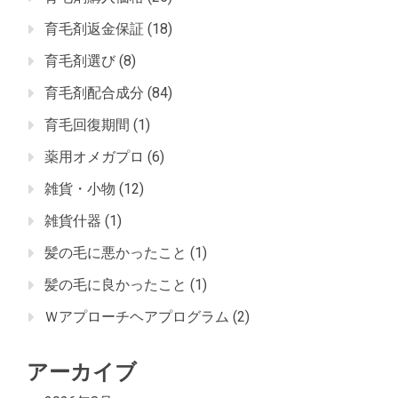
育毛剤返金保証
(18)
育毛剤選び
(8)
育毛剤配合成分
(84)
育毛回復期間
(1)
薬用オメガプロ
(6)
雑貨・小物
(12)
雑貨什器
(1)
髪の毛に悪かったこと
(1)
髪の毛に良かったこと
(1)
Ｗアプローチヘアプログラム
(2)
アーカイブ