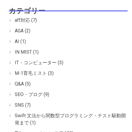
カテゴリー
aff対応
(7)
AGA
(2)
AI
(1)
IN MIST
(1)
IT・コンピューター
(3)
M-1育毛ミスト
(3)
Q&A
(5)
SEO・ブログ
(9)
SNS
(7)
Swift 文法から関数型プログラミング・テスト駆動開
発まで
(1)