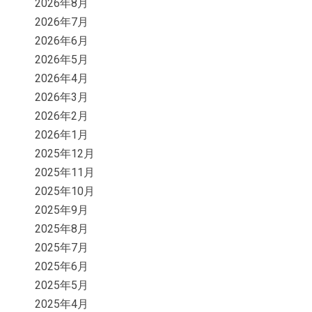
2026年8月
2026年7月
2026年6月
2026年5月
2026年4月
2026年3月
2026年2月
2026年1月
2025年12月
2025年11月
2025年10月
2025年9月
2025年8月
2025年7月
2025年6月
2025年5月
2025年4月