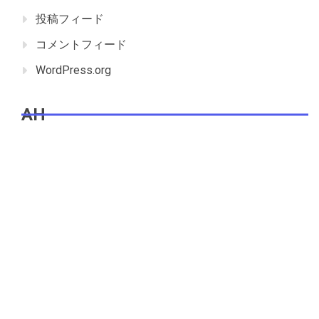
投稿フィード
コメントフィード
WordPress.org
AH