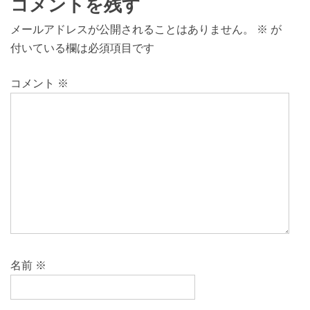
コメントを残す
メールアドレスが公開されることはありません。
※
が
付いている欄は必須項目です
コメント
※
名前
※