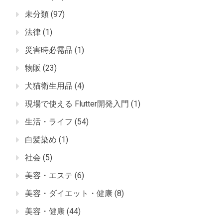
未分類
(97)
法律
(1)
災害時必需品
(1)
物販
(23)
犬猫衛生用品
(4)
現場で使える Flutter開発入門
(1)
生活・ライフ
(54)
白髪染め
(1)
社会
(5)
美容・エステ
(6)
美容・ダイエット・健康
(8)
美容・健康
(44)