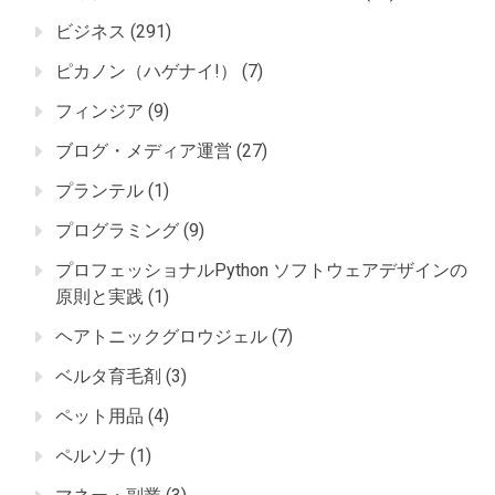
ビジネス
(291)
ピカノン（ハゲナイ!）
(7)
フィンジア
(9)
ブログ・メディア運営
(27)
プランテル
(1)
プログラミング
(9)
プロフェッショナルPython ソフトウェアデザインの
原則と実践
(1)
ヘアトニックグロウジェル
(7)
ベルタ育毛剤
(3)
ペット用品
(4)
ペルソナ
(1)