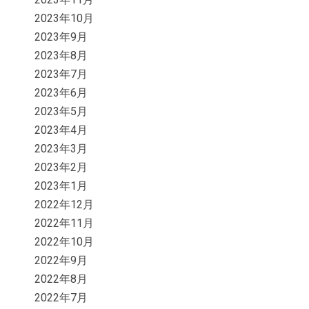
2023年10月
2023年9月
2023年8月
2023年7月
2023年6月
2023年5月
2023年4月
2023年3月
2023年2月
2023年1月
2022年12月
2022年11月
2022年10月
2022年9月
2022年8月
2022年7月