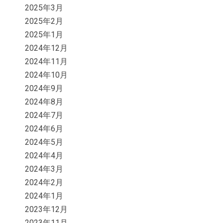
2025年3月
2025年2月
2025年1月
2024年12月
2024年11月
2024年10月
2024年9月
2024年8月
2024年7月
2024年6月
2024年5月
2024年4月
2024年3月
2024年2月
2024年1月
2023年12月
2023年11月