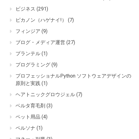
ビジネス
(291)
ピカノン（ハゲナイ!）
(7)
フィンジア
(9)
ブログ・メディア運営
(27)
プランテル
(1)
プログラミング
(9)
プロフェッショナルPython ソフトウェアデザインの
原則と実践
(1)
ヘアトニックグロウジェル
(7)
ベルタ育毛剤
(3)
ペット用品
(4)
ペルソナ
(1)