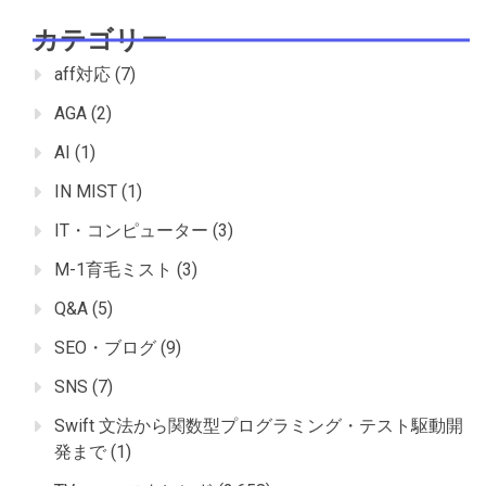
カテゴリー
aff対応
(7)
AGA
(2)
AI
(1)
IN MIST
(1)
IT・コンピューター
(3)
M-1育毛ミスト
(3)
Q&A
(5)
SEO・ブログ
(9)
SNS
(7)
Swift 文法から関数型プログラミング・テスト駆動開
発まで
(1)