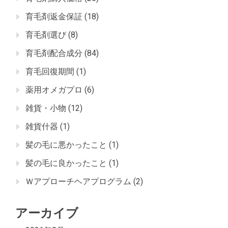
育毛剤返金保証
(18)
育毛剤選び
(8)
育毛剤配合成分
(84)
育毛回復期間
(1)
薬用オメガプロ
(6)
雑貨・小物
(12)
雑貨什器
(1)
髪の毛に悪かったこと
(1)
髪の毛に良かったこと
(1)
Ｗアプローチヘアプログラム
(2)
アーカイブ