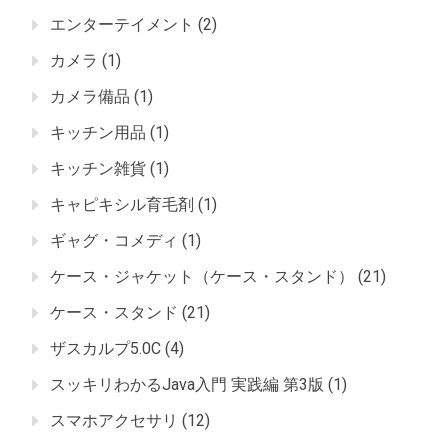
エンターテイメント
(2)
カメラ
(1)
カメラ備品
(1)
キッチン用品
(1)
キッチン雑貨
(1)
キャピキシル育毛剤
(1)
ギャグ・コメディ
(1)
ケース・ジャケット（ケース・スタンド）
(21)
ケース・スタンド
(21)
ザスカルプ5.0C
(4)
スッキリわかるJava入門 実践編 第3版
(1)
スマホアクセサリ
(12)