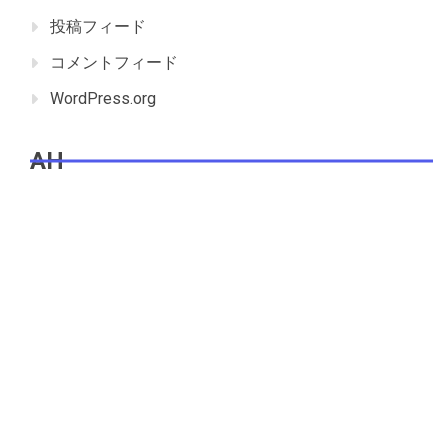
投稿フィード
コメントフィード
WordPress.org
AH