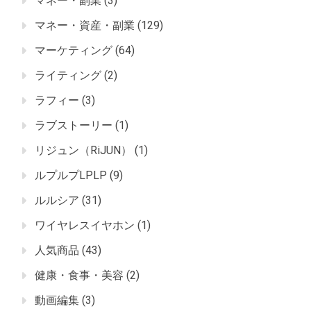
マネー・副業
(3)
マネー・資産・副業
(129)
マーケティング
(64)
ライティング
(2)
ラフィー
(3)
ラブストーリー
(1)
リジュン（RiJUN）
(1)
ルプルプLPLP
(9)
ルルシア
(31)
ワイヤレスイヤホン
(1)
人気商品
(43)
健康・食事・美容
(2)
動画編集
(3)