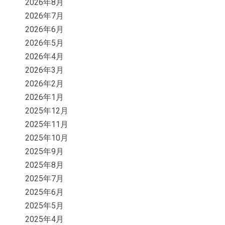
2026年8月
2026年7月
2026年6月
2026年5月
2026年4月
2026年3月
2026年2月
2026年1月
2025年12月
2025年11月
2025年10月
2025年9月
2025年8月
2025年7月
2025年6月
2025年5月
2025年4月