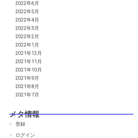
2022年6月
2022年5月
2022年4月
2022年3月
2022年2月
2022年1月
2021年12月
2021年11月
2021年10月
2021年9月
2021年8月
2021年7月
メタ情報
登録
ログイン