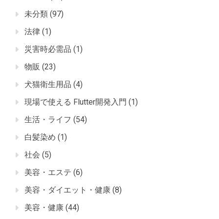
未分類
(97)
法律
(1)
災害時必需品
(1)
物販
(23)
犬猫衛生用品
(4)
現場で使える Flutter開発入門
(1)
生活・ライフ
(54)
白髪染め
(1)
社会
(5)
美容・エステ
(6)
美容・ダイエット・健康
(8)
美容・健康
(44)