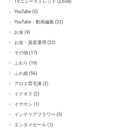
TVニューストレンド
(2,658)
YouTube
(5)
YouTube・動画編集
(32)
お金
(9)
お金・資産運用
(22)
その他
(17)
ふわり
(19)
ふわ姫
(56)
アロエ育毛液
(2)
イクオス
(2)
イヤホン
(1)
インテリアフラワー
(5)
エンタメセール
(1)