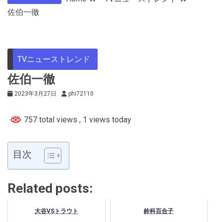
佐伯一徹
TVニューストレンド
佐伯一徹
2023年3月27日
phi72110
757 total views
, 1 views today
目次
Related posts:
大谷VSトラウト
鈴科百合子