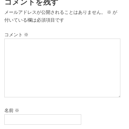
コメントを残す
メールアドレスが公開されることはありません。
※
が
付いている欄は必須項目です
コメント
※
名前
※