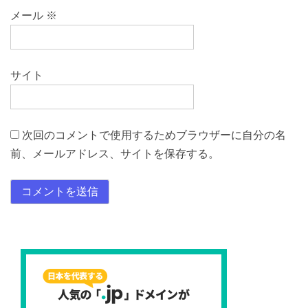
メール
※
サイト
次回のコメントで使用するためブラウザーに自分の名
前、メールアドレス、サイトを保存する。