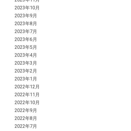
2023年10月
2023年9月
2023年8月
2023年7月
2023年6月
2023年5月
2023年4月
2023年3月
2023年2月
2023年1月
2022年12月
2022年11月
2022年10月
2022年9月
2022年8月
2022年7月