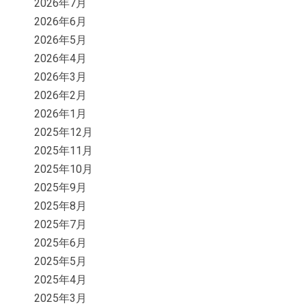
2026年7月
2026年6月
2026年5月
2026年4月
2026年3月
2026年2月
2026年1月
2025年12月
2025年11月
2025年10月
2025年9月
2025年8月
2025年7月
2025年6月
2025年5月
2025年4月
2025年3月