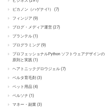
ビジネス
(291)
ピカノン（ハゲナイ!）
(7)
フィンジア
(9)
ブログ・メディア運営
(27)
プランテル
(1)
プログラミング
(9)
プロフェッショナルPython ソフトウェアデザインの
原則と実践
(1)
ヘアトニックグロウジェル
(7)
ベルタ育毛剤
(3)
ペット用品
(4)
ペルソナ
(1)
マネー・副業
(3)