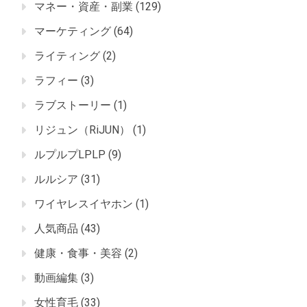
マネー・資産・副業
(129)
マーケティング
(64)
ライティング
(2)
ラフィー
(3)
ラブストーリー
(1)
リジュン（RiJUN）
(1)
ルプルプLPLP
(9)
ルルシア
(31)
ワイヤレスイヤホン
(1)
人気商品
(43)
健康・食事・美容
(2)
動画編集
(3)
女性育毛
(33)