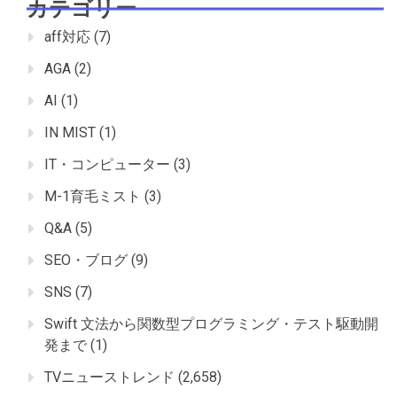
カテゴリー
aff対応
(7)
AGA
(2)
AI
(1)
IN MIST
(1)
IT・コンピューター
(3)
M-1育毛ミスト
(3)
Q&A
(5)
SEO・ブログ
(9)
SNS
(7)
Swift 文法から関数型プログラミング・テスト駆動開
発まで
(1)
TVニューストレンド
(2,658)