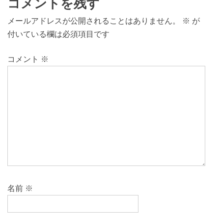
コメントを残す
メールアドレスが公開されることはありません。
※
が
付いている欄は必須項目です
コメント
※
名前
※