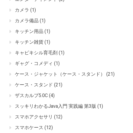
カメラ
(1)
カメラ備品
(1)
キッチン用品
(1)
キッチン雑貨
(1)
キャピキシル育毛剤
(1)
ギャグ・コメディ
(1)
ケース・ジャケット（ケース・スタンド）
(21)
ケース・スタンド
(21)
ザスカルプ5.0C
(4)
スッキリわかるJava入門 実践編 第3版
(1)
スマホアクセサリ
(12)
スマホケース
(12)