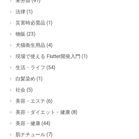
未分類
(97)
法律
(1)
災害時必需品
(1)
物販
(23)
犬猫衛生用品
(4)
現場で使える Flutter開発入門
(1)
生活・ライフ
(54)
白髪染め
(1)
社会
(5)
美容・エステ
(6)
美容・ダイエット・健康
(8)
美容・健康
(44)
肌ナチュール
(7)