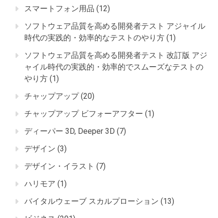
スマートフォン用品
(12)
ソフトウェア品質を高める開発者テスト アジャイル
時代の実践的・効率的なテストのやり方
(1)
ソフトウェア品質を高める開発者テスト 改訂版 アジ
ャイル時代の実践的・効率的でスムーズなテストの
やり方
(1)
チャップアップ
(20)
チャップアップ ビフォーアフター
(1)
ディーパー 3D, Deeper 3D
(7)
デザイン
(3)
デザイン・イラスト
(7)
ハリモア
(1)
バイタルウェーブ スカルプローション
(13)