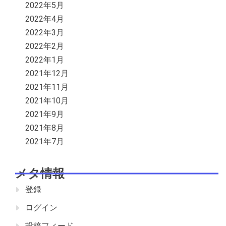
2022年5月
2022年4月
2022年3月
2022年2月
2022年1月
2021年12月
2021年11月
2021年10月
2021年9月
2021年8月
2021年7月
メタ情報
登録
ログイン
投稿フィード