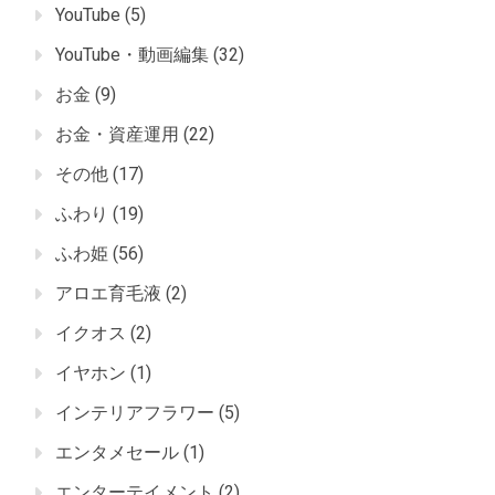
YouTube
(5)
YouTube・動画編集
(32)
お金
(9)
お金・資産運用
(22)
その他
(17)
ふわり
(19)
ふわ姫
(56)
アロエ育毛液
(2)
イクオス
(2)
イヤホン
(1)
インテリアフラワー
(5)
エンタメセール
(1)
エンターテイメント
(2)