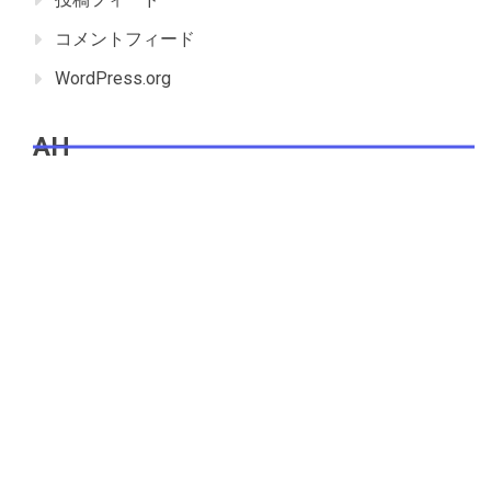
コメントフィード
WordPress.org
AH