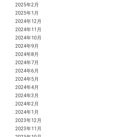
2025年2月
2025年1月
2024年12月
2024年11月
2024年10月
2024年9月
2024年8月
2024年7月
2024年6月
2024年5月
2024年4月
2024年3月
2024年2月
2024年1月
2023年12月
2023年11月
2023年10月