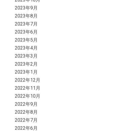
2023年9月
2023年8月
2023年7月
2023年6月
2023年5月
2023年4月
2023年3月
2023年2月
2023年1月
2022年12月
2022年11月
2022年10月
2022年9月
2022年8月
2022年7月
2022年6月