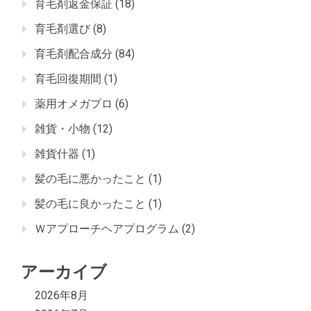
育毛剤返金保証
(18)
育毛剤選び
(8)
育毛剤配合成分
(84)
育毛回復期間
(1)
薬用オメガプロ
(6)
雑貨・小物
(12)
雑貨什器
(1)
髪の毛に悪かったこと
(1)
髪の毛に良かったこと
(1)
Ｗアプローチヘアプログラム
(2)
アーカイブ
2026年8月