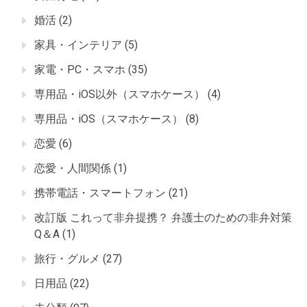
婚活
(2)
家具・インテリア
(5)
家電・PC・スマホ
(35)
専用品・iOS以外（スマホケース）
(4)
専用品・iOS（スマホケース）
(8)
恋愛
(6)
恋愛・人間関係
(1)
携帯電話・スマートフォン
(21)
改訂版 これって非弁提携？ 弁護士のための非弁対策
Q＆A
(1)
旅行・グルメ
(27)
日用品
(22)