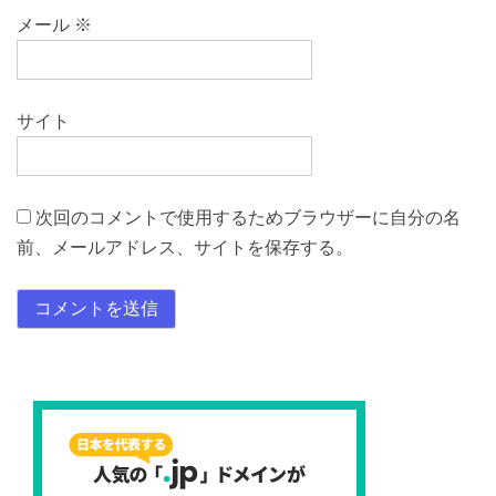
メール
※
サイト
次回のコメントで使用するためブラウザーに自分の名
前、メールアドレス、サイトを保存する。