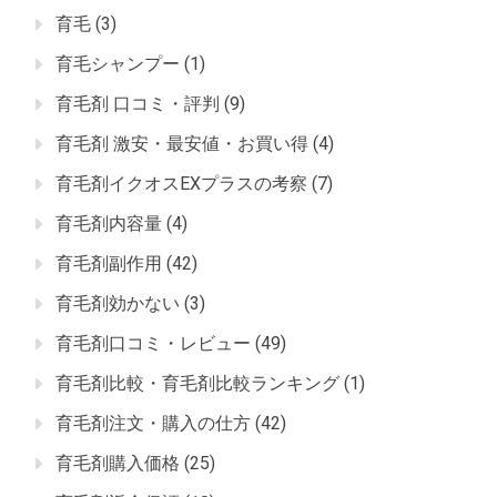
育毛
(3)
育毛シャンプー
(1)
育毛剤 口コミ・評判
(9)
育毛剤 激安・最安値・お買い得
(4)
育毛剤イクオスEXプラスの考察
(7)
育毛剤内容量
(4)
育毛剤副作用
(42)
育毛剤効かない
(3)
育毛剤口コミ・レビュー
(49)
育毛剤比較・育毛剤比較ランキング
(1)
育毛剤注文・購入の仕方
(42)
育毛剤購入価格
(25)