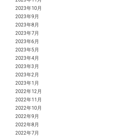
2023年10月
2023年9月
2023年8月
2023年7月
2023年6月
2023年5月
2023年4月
2023年3月
2023年2月
2023年1月
2022年12月
2022年11月
2022年10月
2022年9月
2022年8月
2022年7月