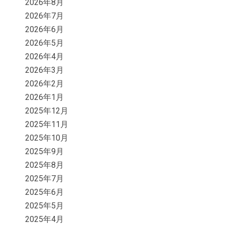
2026年8月
2026年7月
2026年6月
2026年5月
2026年4月
2026年3月
2026年2月
2026年1月
2025年12月
2025年11月
2025年10月
2025年9月
2025年8月
2025年7月
2025年6月
2025年5月
2025年4月