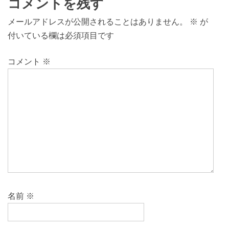
コメントを残す
メールアドレスが公開されることはありません。
※
が
付いている欄は必須項目です
コメント
※
名前
※