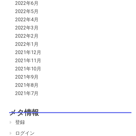
2022年6月
2022年5月
2022年4月
2022年3月
2022年2月
2022年1月
2021年12月
2021年11月
2021年10月
2021年9月
2021年8月
2021年7月
メタ情報
登録
ログイン