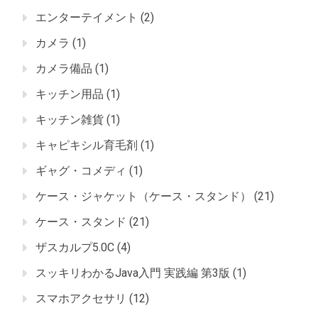
エンターテイメント
(2)
カメラ
(1)
カメラ備品
(1)
キッチン用品
(1)
キッチン雑貨
(1)
キャピキシル育毛剤
(1)
ギャグ・コメディ
(1)
ケース・ジャケット（ケース・スタンド）
(21)
ケース・スタンド
(21)
ザスカルプ5.0C
(4)
スッキリわかるJava入門 実践編 第3版
(1)
スマホアクセサリ
(12)