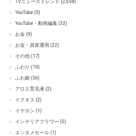
TVニューストレンド
(2,658)
YouTube
(5)
YouTube・動画編集
(32)
お金
(9)
お金・資産運用
(22)
その他
(17)
ふわり
(19)
ふわ姫
(56)
アロエ育毛液
(2)
イクオス
(2)
イヤホン
(1)
インテリアフラワー
(5)
エンタメセール
(1)