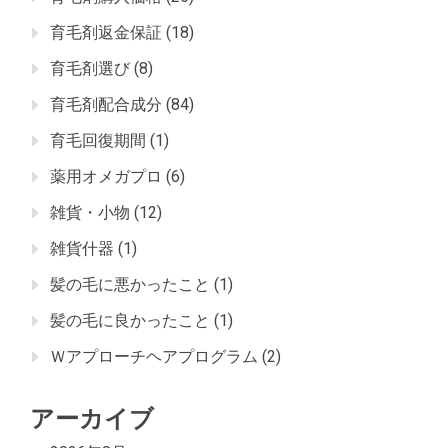
育毛剤返金保証
(18)
育毛剤選び
(8)
育毛剤配合成分
(84)
育毛回復期間
(1)
薬用オメガプロ
(6)
雑貨・小物
(12)
雑貨什器
(1)
髪の毛に悪かったこと
(1)
髪の毛に良かったこと
(1)
Ｗアプローチヘアプログラム
(2)
アーカイブ