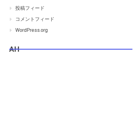
投稿フィード
コメントフィード
WordPress.org
AH