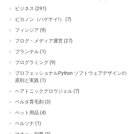
ビジネス
(291)
ピカノン（ハゲナイ!）
(7)
フィンジア
(9)
ブログ・メディア運営
(27)
プランテル
(1)
プログラミング
(9)
プロフェッショナルPython ソフトウェアデザインの
原則と実践
(1)
ヘアトニックグロウジェル
(7)
ベルタ育毛剤
(3)
ペット用品
(4)
ペルソナ
(1)