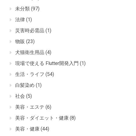
未分類
(97)
法律
(1)
災害時必需品
(1)
物販
(23)
犬猫衛生用品
(4)
現場で使える Flutter開発入門
(1)
生活・ライフ
(54)
白髪染め
(1)
社会
(5)
美容・エステ
(6)
美容・ダイエット・健康
(8)
美容・健康
(44)