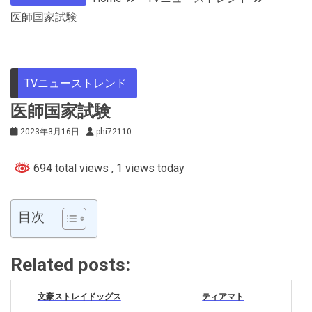
医師国家試験
TVニューストレンド
医師国家試験
2023年3月16日
phi72110
694 total views
, 1 views today
目次
Related posts:
文豪ストレイドッグス
ティアマト