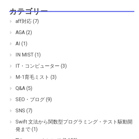
カテゴリー
aff対応
(7)
AGA
(2)
AI
(1)
IN MIST
(1)
IT・コンピューター
(3)
M-1育毛ミスト
(3)
Q&A
(5)
SEO・ブログ
(9)
SNS
(7)
Swift 文法から関数型プログラミング・テスト駆動開
発まで
(1)