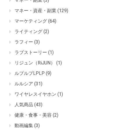
マネー・副業
(3)
マネー・資産・副業
(129)
マーケティング
(64)
ライティング
(2)
ラフィー
(3)
ラブストーリー
(1)
リジュン（RiJUN）
(1)
ルプルプLPLP
(9)
ルルシア
(31)
ワイヤレスイヤホン
(1)
人気商品
(43)
健康・食事・美容
(2)
動画編集
(3)