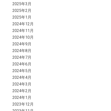
2025年3月
2025年2月
2025年1月
2024年12月
2024年11月
2024年10月
2024年9月
2024年8月
2024年7月
2024年6月
2024年5月
2024年4月
2024年3月
2024年2月
2024年1月
2023年12月
2023年11月