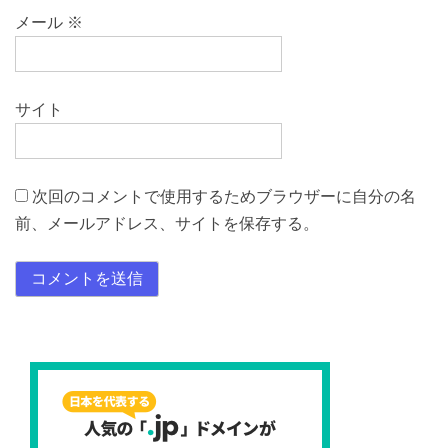
メール
※
サイト
次回のコメントで使用するためブラウザーに自分の名
前、メールアドレス、サイトを保存する。