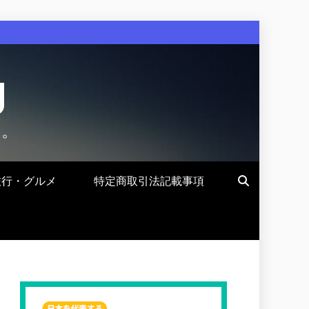
g
す。
旅行・グルメ
特定商取引法記載事項