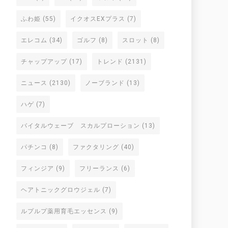
ふわ姫
(55)
イクオスEXプラス
(7)
エレコム
(34)
ゴルフ
(8)
スロット
(8)
チャップアップ
(17)
トレンド
(2131)
ニュース
(2130)
ノーブランド
(13)
ハゲ
(7)
バイタルウェーブ スカルプローション
(13)
パチンコ
(8)
ファクタリング
(40)
フィンジア
(9)
フリーランス
(6)
ヘアトニックグロウジェル
(7)
ルプルプ薬用育毛エッセンス
(9)