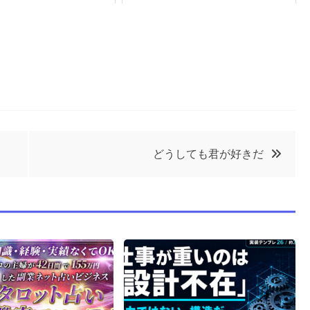
どうしても君が好きだ