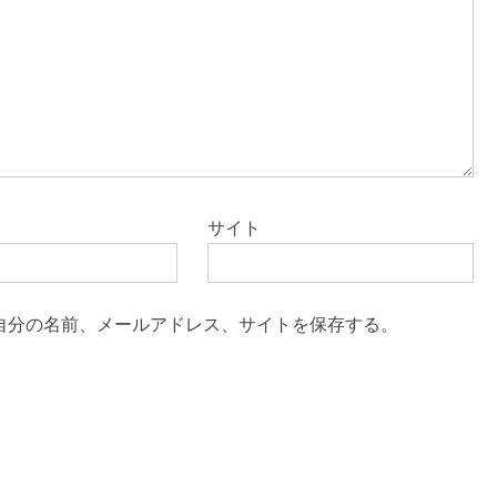
サイト
自分の名前、メールアドレス、サイトを保存する。