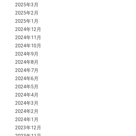
2025年3月
2025年2月
2025年1月
2024年12月
2024年11月
2024年10月
2024年9月
2024年8月
2024年7月
2024年6月
2024年5月
2024年4月
2024年3月
2024年2月
2024年1月
2023年12月
2023年11月