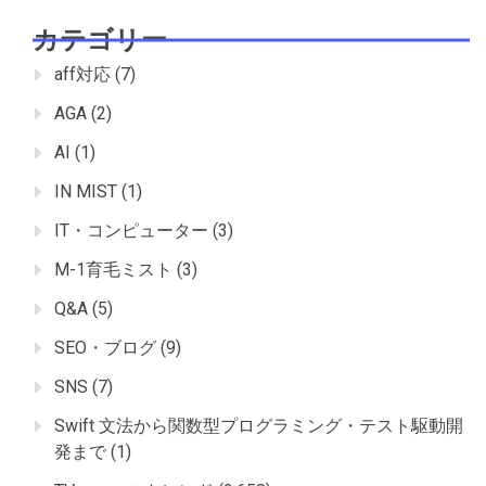
カテゴリー
aff対応
(7)
AGA
(2)
AI
(1)
IN MIST
(1)
IT・コンピューター
(3)
M-1育毛ミスト
(3)
Q&A
(5)
SEO・ブログ
(9)
SNS
(7)
Swift 文法から関数型プログラミング・テスト駆動開
発まで
(1)