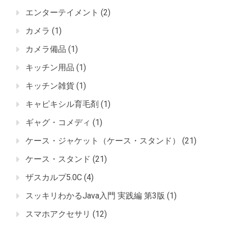
エンターテイメント
(2)
カメラ
(1)
カメラ備品
(1)
キッチン用品
(1)
キッチン雑貨
(1)
キャピキシル育毛剤
(1)
ギャグ・コメディ
(1)
ケース・ジャケット（ケース・スタンド）
(21)
ケース・スタンド
(21)
ザスカルプ5.0C
(4)
スッキリわかるJava入門 実践編 第3版
(1)
スマホアクセサリ
(12)