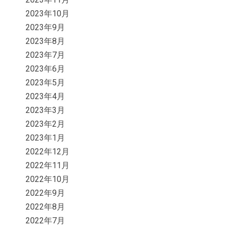
2023年10月
2023年9月
2023年8月
2023年7月
2023年6月
2023年5月
2023年4月
2023年3月
2023年2月
2023年1月
2022年12月
2022年11月
2022年10月
2022年9月
2022年8月
2022年7月