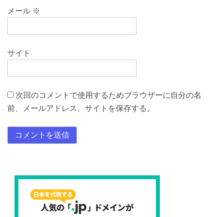
メール
※
サイト
次回のコメントで使用するためブラウザーに自分の名
前、メールアドレス、サイトを保存する。