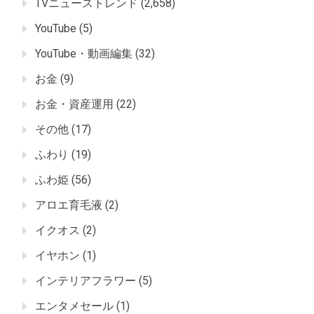
TVニューストレンド
(2,658)
YouTube
(5)
YouTube・動画編集
(32)
お金
(9)
お金・資産運用
(22)
その他
(17)
ふわり
(19)
ふわ姫
(56)
アロエ育毛液
(2)
イクオス
(2)
イヤホン
(1)
インテリアフラワー
(5)
エンタメセール
(1)