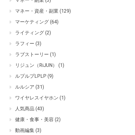
マネー・副業
(3)
マネー・資産・副業
(129)
マーケティング
(64)
ライティング
(2)
ラフィー
(3)
ラブストーリー
(1)
リジュン（RiJUN）
(1)
ルプルプLPLP
(9)
ルルシア
(31)
ワイヤレスイヤホン
(1)
人気商品
(43)
健康・食事・美容
(2)
動画編集
(3)