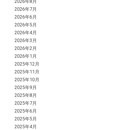
2026年8月
2026年7月
2026年6月
2026年5月
2026年4月
2026年3月
2026年2月
2026年1月
2025年12月
2025年11月
2025年10月
2025年9月
2025年8月
2025年7月
2025年6月
2025年5月
2025年4月