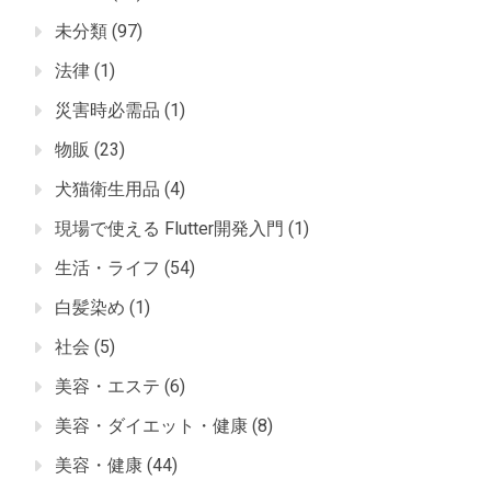
未分類
(97)
法律
(1)
災害時必需品
(1)
物販
(23)
犬猫衛生用品
(4)
現場で使える Flutter開発入門
(1)
生活・ライフ
(54)
白髪染め
(1)
社会
(5)
美容・エステ
(6)
美容・ダイエット・健康
(8)
美容・健康
(44)