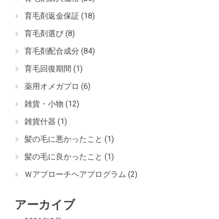
育毛剤返金保証
(18)
育毛剤選び
(8)
育毛剤配合成分
(84)
育毛回復期間
(1)
薬用オメガプロ
(6)
雑貨・小物
(12)
雑貨什器
(1)
髪の毛に悪かったこと
(1)
髪の毛に良かったこと
(1)
Ｗアプローチヘアプログラム
(2)
アーカイブ