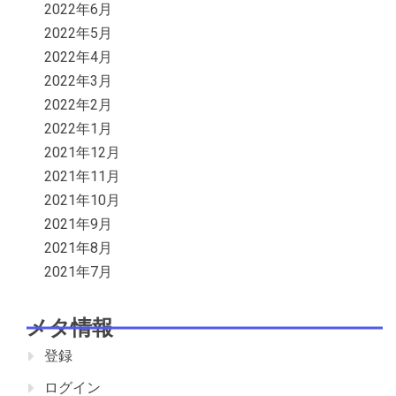
2022年6月
2022年5月
2022年4月
2022年3月
2022年2月
2022年1月
2021年12月
2021年11月
2021年10月
2021年9月
2021年8月
2021年7月
メタ情報
登録
ログイン