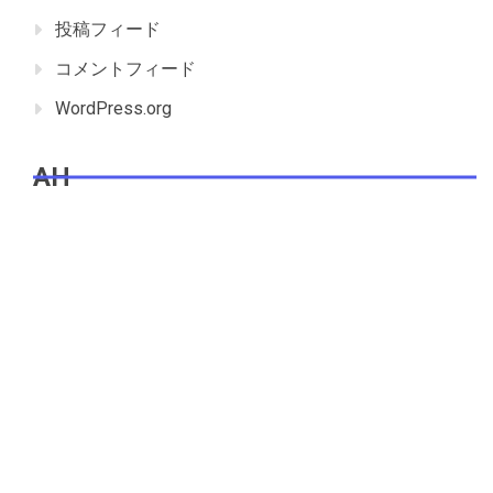
投稿フィード
コメントフィード
WordPress.org
AH