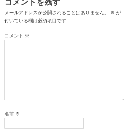
コメントを残す
メールアドレスが公開されることはありません。
※
が
付いている欄は必須項目です
コメント
※
名前
※