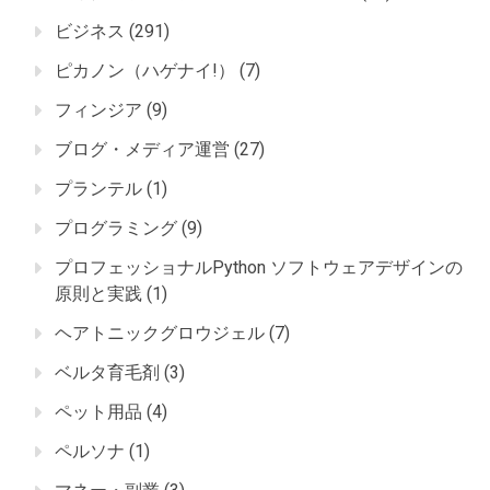
ビジネス
(291)
ピカノン（ハゲナイ!）
(7)
フィンジア
(9)
ブログ・メディア運営
(27)
プランテル
(1)
プログラミング
(9)
プロフェッショナルPython ソフトウェアデザインの
原則と実践
(1)
ヘアトニックグロウジェル
(7)
ベルタ育毛剤
(3)
ペット用品
(4)
ペルソナ
(1)