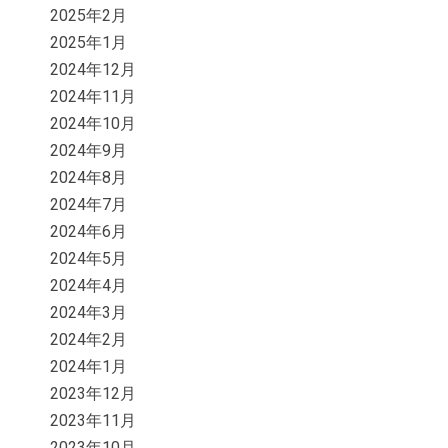
2025年2月
2025年1月
2024年12月
2024年11月
2024年10月
2024年9月
2024年8月
2024年7月
2024年6月
2024年5月
2024年4月
2024年3月
2024年2月
2024年1月
2023年12月
2023年11月
2023年10月