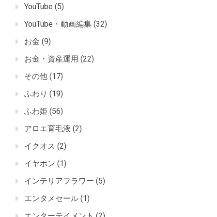
YouTube
(5)
YouTube・動画編集
(32)
お金
(9)
お金・資産運用
(22)
その他
(17)
ふわり
(19)
ふわ姫
(56)
アロエ育毛液
(2)
イクオス
(2)
イヤホン
(1)
インテリアフラワー
(5)
エンタメセール
(1)
エンターテイメント
(2)