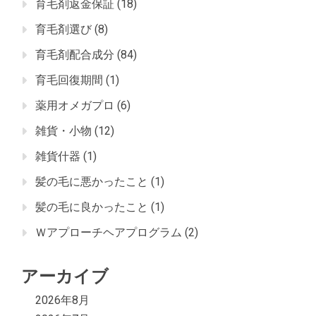
育毛剤返金保証
(18)
育毛剤選び
(8)
育毛剤配合成分
(84)
育毛回復期間
(1)
薬用オメガプロ
(6)
雑貨・小物
(12)
雑貨什器
(1)
髪の毛に悪かったこと
(1)
髪の毛に良かったこと
(1)
Ｗアプローチヘアプログラム
(2)
アーカイブ
2026年8月