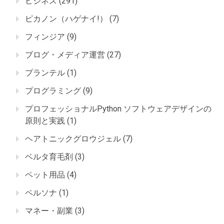
ビジネス
(291)
ピカノン（ハゲナイ!）
(7)
フィンジア
(9)
ブログ・メディア運営
(27)
プランテル
(1)
プログラミング
(9)
プロフェッショナルPython ソフトウェアデザインの
原則と実践
(1)
ヘアトニックグロウジェル
(7)
ベルタ育毛剤
(3)
ペット用品
(4)
ペルソナ
(1)
マネー・副業
(3)