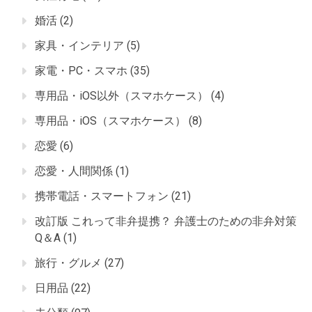
婚活
(2)
家具・インテリア
(5)
家電・PC・スマホ
(35)
専用品・iOS以外（スマホケース）
(4)
専用品・iOS（スマホケース）
(8)
恋愛
(6)
恋愛・人間関係
(1)
携帯電話・スマートフォン
(21)
改訂版 これって非弁提携？ 弁護士のための非弁対策
Q＆A
(1)
旅行・グルメ
(27)
日用品
(22)