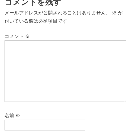
コメントを残す
メールアドレスが公開されることはありません。
※
が
付いている欄は必須項目です
コメント
※
名前
※