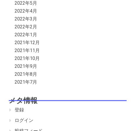
2022年5月
2022年4月
2022年3月
2022年2月
2022年1月
2021年12月
2021年11月
2021年10月
2021年9月
2021年8月
2021年7月
メタ情報
登録
ログイン
投稿フィード