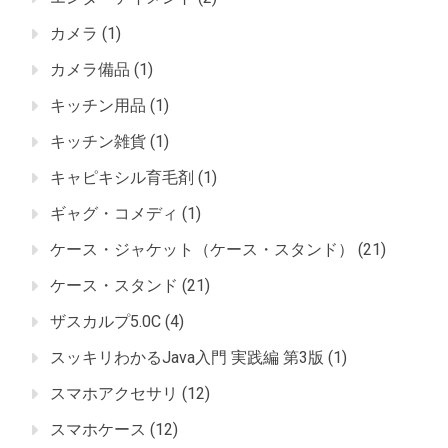
カメラ
(1)
カメラ備品
(1)
キッチン用品
(1)
キッチン雑貨
(1)
キャピキシル育毛剤
(1)
ギャグ・コメディ
(1)
ケース・ジャケット（ケース・スタンド）
(21)
ケース・スタンド
(21)
ザスカルプ5.0C
(4)
スッキリわかるJava入門 実践編 第3版
(1)
スマホアクセサリ
(12)
スマホケース
(12)