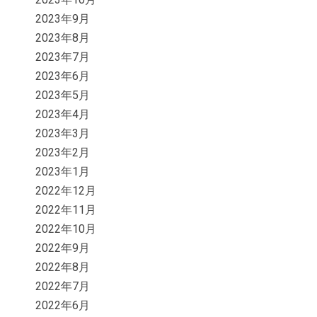
2023年9月
2023年8月
2023年7月
2023年6月
2023年5月
2023年4月
2023年3月
2023年2月
2023年1月
2022年12月
2022年11月
2022年10月
2022年9月
2022年8月
2022年7月
2022年6月