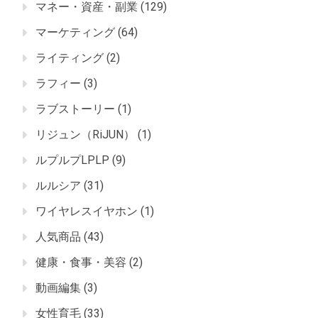
マネー・資産・副業
(129)
マーケティング
(64)
ライティング
(2)
ラフィー
(3)
ラブストーリー
(1)
リジュン（RiJUN）
(1)
ルプルプLPLP
(9)
ルルシア
(31)
ワイヤレスイヤホン
(1)
人気商品
(43)
健康・食事・美容
(2)
動画編集
(3)
女性育毛
(33)