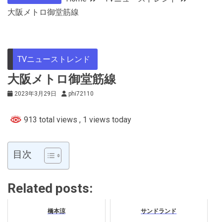
大阪メトロ御堂筋線
TVニューストレンド
大阪メトロ御堂筋線
2023年3月29日
phi72110
913 total views
, 1 views today
目次
Related posts:
橋本涼
サンドランド