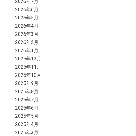
2026年7月
2026年6月
2026年5月
2026年4月
2026年3月
2026年2月
2026年1月
2025年12月
2025年11月
2025年10月
2025年9月
2025年8月
2025年7月
2025年6月
2025年5月
2025年4月
2025年3月