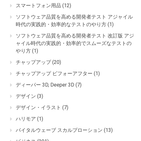
スマートフォン用品
(12)
ソフトウェア品質を高める開発者テスト アジャイル
時代の実践的・効率的なテストのやり方
(1)
ソフトウェア品質を高める開発者テスト 改訂版 アジ
ャイル時代の実践的・効率的でスムーズなテストの
やり方
(1)
チャップアップ
(20)
チャップアップ ビフォーアフター
(1)
ディーパー 3D, Deeper 3D
(7)
デザイン
(3)
デザイン・イラスト
(7)
ハリモア
(1)
バイタルウェーブ スカルプローション
(13)