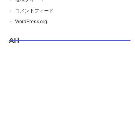
コメントフィード
WordPress.org
AH