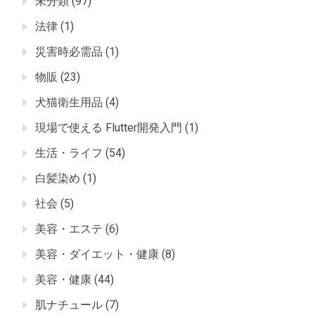
未分類
(97)
法律
(1)
災害時必需品
(1)
物販
(23)
犬猫衛生用品
(4)
現場で使える Flutter開発入門
(1)
生活・ライフ
(54)
白髪染め
(1)
社会
(5)
美容・エステ
(6)
美容・ダイエット・健康
(8)
美容・健康
(44)
肌ナチュール
(7)