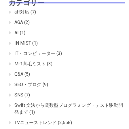
カテゴリー
aff対応
(7)
AGA
(2)
AI
(1)
IN MIST
(1)
IT・コンピューター
(3)
M-1育毛ミスト
(3)
Q&A
(5)
SEO・ブログ
(9)
SNS
(7)
Swift 文法から関数型プログラミング・テスト駆動開
発まで
(1)
TVニューストレンド
(2,658)