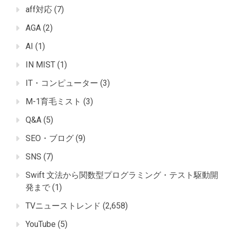
aff対応
(7)
AGA
(2)
AI
(1)
IN MIST
(1)
IT・コンピューター
(3)
M-1育毛ミスト
(3)
Q&A
(5)
SEO・ブログ
(9)
SNS
(7)
Swift 文法から関数型プログラミング・テスト駆動開
発まで
(1)
TVニューストレンド
(2,658)
YouTube
(5)