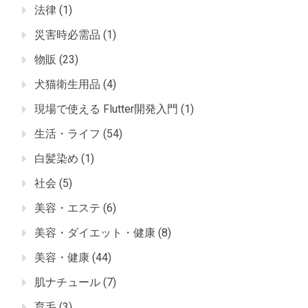
法律
(1)
災害時必需品
(1)
物販
(23)
犬猫衛生用品
(4)
現場で使える Flutter開発入門
(1)
生活・ライフ
(54)
白髪染め
(1)
社会
(5)
美容・エステ
(6)
美容・ダイエット・健康
(8)
美容・健康
(44)
肌ナチュール
(7)
育毛
(3)