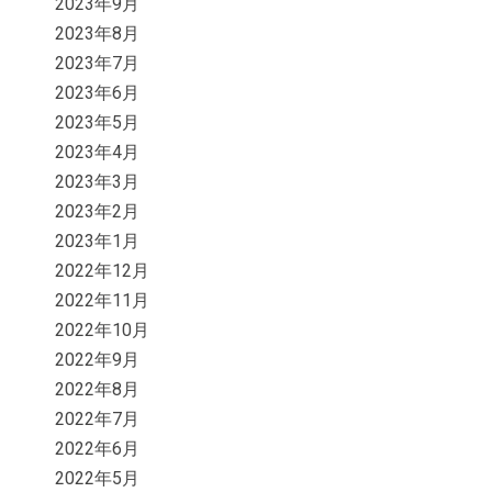
2023年9月
2023年8月
2023年7月
2023年6月
2023年5月
2023年4月
2023年3月
2023年2月
2023年1月
2022年12月
2022年11月
2022年10月
2022年9月
2022年8月
2022年7月
2022年6月
2022年5月