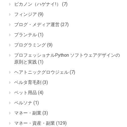
ピカノン（ハゲナイ!）
(7)
フィンジア
(9)
ブログ・メディア運営
(27)
プランテル
(1)
プログラミング
(9)
プロフェッショナルPython ソフトウェアデザインの
原則と実践
(1)
ヘアトニックグロウジェル
(7)
ベルタ育毛剤
(3)
ペット用品
(4)
ペルソナ
(1)
マネー・副業
(3)
マネー・資産・副業
(129)