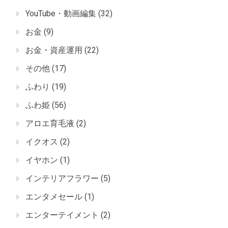
YouTube・動画編集
(32)
お金
(9)
お金・資産運用
(22)
その他
(17)
ふわり
(19)
ふわ姫
(56)
アロエ育毛液
(2)
イクオス
(2)
イヤホン
(1)
インテリアフラワー
(5)
エンタメセール
(1)
エンターテイメント
(2)