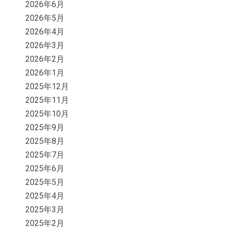
2026年6月
2026年5月
2026年4月
2026年3月
2026年2月
2026年1月
2025年12月
2025年11月
2025年10月
2025年9月
2025年8月
2025年7月
2025年6月
2025年5月
2025年4月
2025年3月
2025年2月