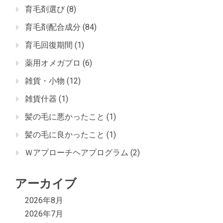
育毛剤選び
(8)
育毛剤配合成分
(84)
育毛回復期間
(1)
薬用オメガプロ
(6)
雑貨・小物
(12)
雑貨什器
(1)
髪の毛に悪かったこと
(1)
髪の毛に良かったこと
(1)
Ｗアプローチヘアプログラム
(2)
アーカイブ
2026年8月
2026年7月