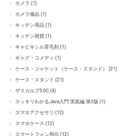
カメラ
(1)
カメラ備品
(1)
キッチン用品
(1)
キッチン雑貨
(1)
キャピキシル育毛剤
(1)
ギャグ・コメディ
(1)
ケース・ジャケット（ケース・スタンド）
(21)
ケース・スタンド
(21)
ザスカルプ5.0C
(4)
スッキリわかるJava入門 実践編 第3版
(1)
スマホアクセサリ
(12)
スマホケース
(12)
スマートフォン用品
(12)