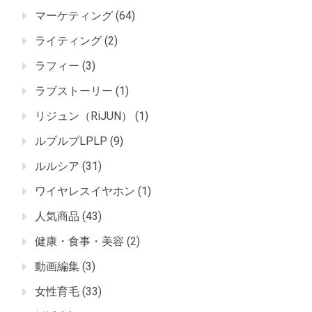
マーケティング
(64)
ライティング
(2)
ラフィー
(3)
ラブストーリー
(1)
リジュン（RiJUN）
(1)
ルプルプLPLP
(9)
ルルシア
(31)
ワイヤレスイヤホン
(1)
人気商品
(43)
健康・食事・美容
(2)
動画編集
(3)
女性育毛
(33)