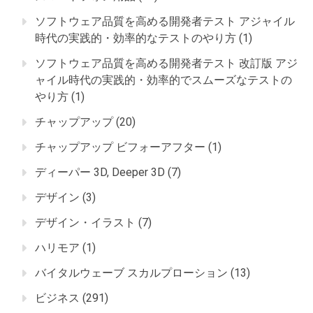
ソフトウェア品質を高める開発者テスト アジャイル
時代の実践的・効率的なテストのやり方
(1)
ソフトウェア品質を高める開発者テスト 改訂版 アジ
ャイル時代の実践的・効率的でスムーズなテストの
やり方
(1)
チャップアップ
(20)
チャップアップ ビフォーアフター
(1)
ディーパー 3D, Deeper 3D
(7)
デザイン
(3)
デザイン・イラスト
(7)
ハリモア
(1)
バイタルウェーブ スカルプローション
(13)
ビジネス
(291)