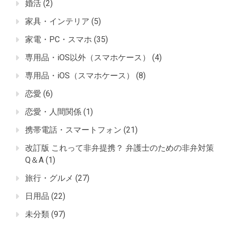
婚活
(2)
家具・インテリア
(5)
家電・PC・スマホ
(35)
専用品・iOS以外（スマホケース）
(4)
専用品・iOS（スマホケース）
(8)
恋愛
(6)
恋愛・人間関係
(1)
携帯電話・スマートフォン
(21)
改訂版 これって非弁提携？ 弁護士のための非弁対策
Q＆A
(1)
旅行・グルメ
(27)
日用品
(22)
未分類
(97)