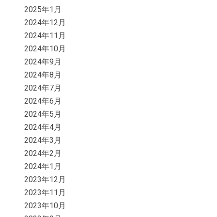
2025年1月
2024年12月
2024年11月
2024年10月
2024年9月
2024年8月
2024年7月
2024年6月
2024年5月
2024年4月
2024年3月
2024年2月
2024年1月
2023年12月
2023年11月
2023年10月