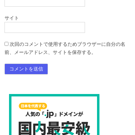
サイト
次回のコメントで使用するためブラウザーに自分の名
前、メールアドレス、サイトを保存する。