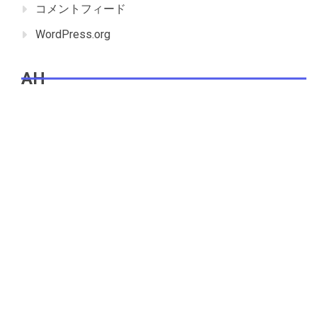
コメントフィード
WordPress.org
AH