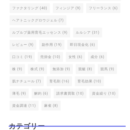
ファクタリング
(40)
フィンジア
(9)
フリーランス
(6)
ヘアトニックグロウジェル
(7)
ルプルプ薬用育毛エッセンス
(9)
ルルシア
(31)
レビュー
(9)
副作用
(19)
即日現金化
(6)
口コミ
(19)
売掛金
(10)
女性
(6)
成分
(6)
株
(9)
株式
(9)
無添加
(9)
競艇
(8)
競馬
(9)
肌ナチュール
(7)
育毛剤
(16)
育毛効果
(10)
薄毛
(9)
解約
(6)
請求書買取
(10)
資金繰り
(10)
資金調達
(11)
麻雀
(8)
カテゴリー