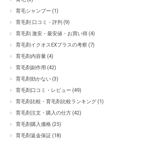
育毛シャンプー
(1)
育毛剤 口コミ・評判
(9)
育毛剤 激安・最安値・お買い得
(4)
育毛剤イクオスEXプラスの考察
(7)
育毛剤内容量
(4)
育毛剤副作用
(42)
育毛剤効かない
(3)
育毛剤口コミ・レビュー
(49)
育毛剤比較・育毛剤比較ランキング
(1)
育毛剤注文・購入の仕方
(42)
育毛剤購入価格
(25)
育毛剤返金保証
(18)