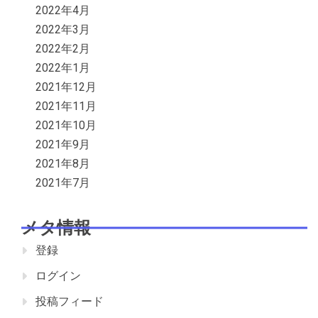
2022年4月
2022年3月
2022年2月
2022年1月
2021年12月
2021年11月
2021年10月
2021年9月
2021年8月
2021年7月
メタ情報
登録
ログイン
投稿フィード