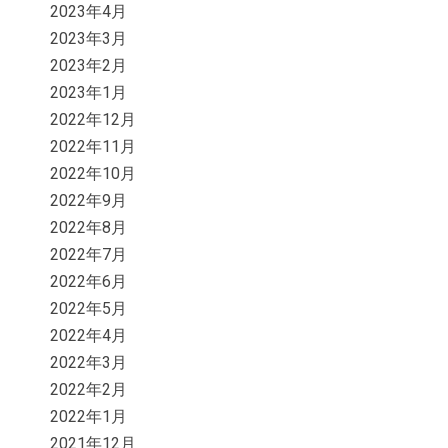
2023年4月
2023年3月
2023年2月
2023年1月
2022年12月
2022年11月
2022年10月
2022年9月
2022年8月
2022年7月
2022年6月
2022年5月
2022年4月
2022年3月
2022年2月
2022年1月
2021年12月