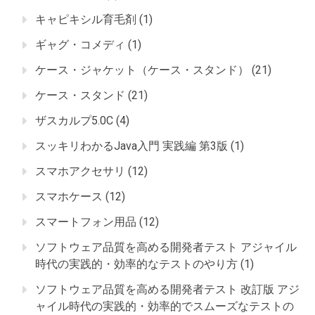
キャピキシル育毛剤
(1)
ギャグ・コメディ
(1)
ケース・ジャケット（ケース・スタンド）
(21)
ケース・スタンド
(21)
ザスカルプ5.0C
(4)
スッキリわかるJava入門 実践編 第3版
(1)
スマホアクセサリ
(12)
スマホケース
(12)
スマートフォン用品
(12)
ソフトウェア品質を高める開発者テスト アジャイル
時代の実践的・効率的なテストのやり方
(1)
ソフトウェア品質を高める開発者テスト 改訂版 アジ
ャイル時代の実践的・効率的でスムーズなテストの