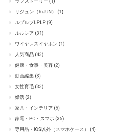
ラブストーリー
(1)
リジュン（RiJUN）
(1)
ルプルプLPLP
(9)
ルルシア
(31)
ワイヤレスイヤホン
(1)
人気商品
(43)
健康・食事・美容
(2)
動画編集
(3)
女性育毛
(33)
婚活
(2)
家具・インテリア
(5)
家電・PC・スマホ
(35)
専用品・iOS以外（スマホケース）
(4)