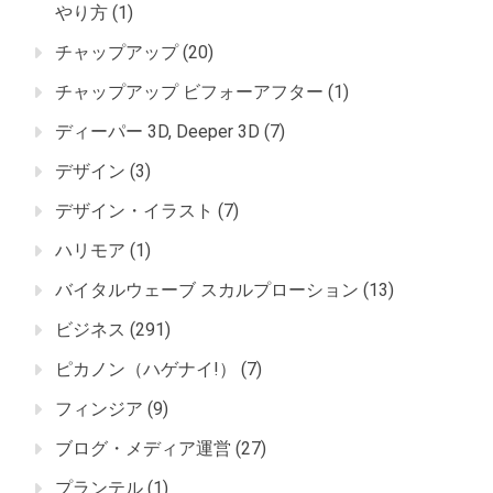
やり方
(1)
チャップアップ
(20)
チャップアップ ビフォーアフター
(1)
ディーパー 3D, Deeper 3D
(7)
デザイン
(3)
デザイン・イラスト
(7)
ハリモア
(1)
バイタルウェーブ スカルプローション
(13)
ビジネス
(291)
ピカノン（ハゲナイ!）
(7)
フィンジア
(9)
ブログ・メディア運営
(27)
プランテル
(1)