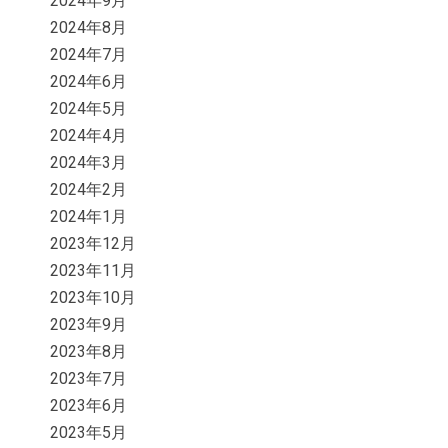
2024年9月
2024年8月
2024年7月
2024年6月
2024年5月
2024年4月
2024年3月
2024年2月
2024年1月
2023年12月
2023年11月
2023年10月
2023年9月
2023年8月
2023年7月
2023年6月
2023年5月