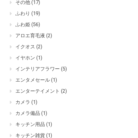
その他
(17)
ふわり
(19)
ふわ姫
(56)
アロエ育毛液
(2)
イクオス
(2)
イヤホン
(1)
インテリアフラワー
(5)
エンタメセール
(1)
エンターテイメント
(2)
カメラ
(1)
カメラ備品
(1)
キッチン用品
(1)
キッチン雑貨
(1)