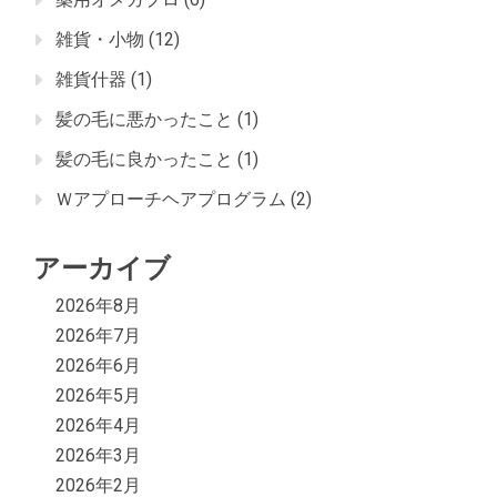
雑貨・小物
(12)
雑貨什器
(1)
髪の毛に悪かったこと
(1)
髪の毛に良かったこと
(1)
Ｗアプローチヘアプログラム
(2)
アーカイブ
2026年8月
2026年7月
2026年6月
2026年5月
2026年4月
2026年3月
2026年2月