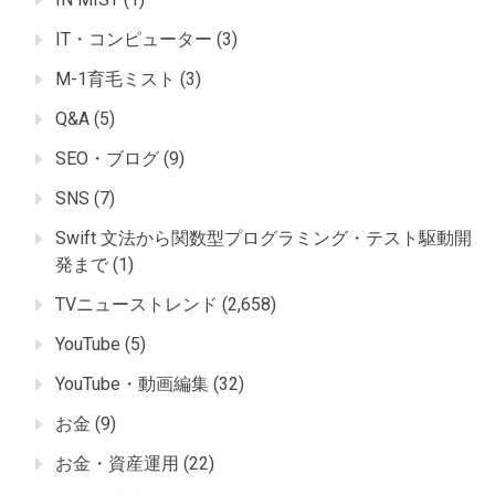
IT・コンピューター
(3)
M-1育毛ミスト
(3)
Q&A
(5)
SEO・ブログ
(9)
SNS
(7)
Swift 文法から関数型プログラミング・テスト駆動開
発まで
(1)
TVニューストレンド
(2,658)
YouTube
(5)
YouTube・動画編集
(32)
お金
(9)
お金・資産運用
(22)