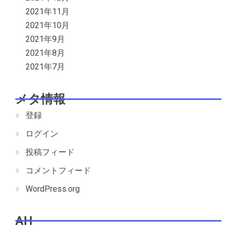
2021年11月
2021年10月
2021年9月
2021年8月
2021年7月
メタ情報
登録
ログイン
投稿フィード
コメントフィード
WordPress.org
AH