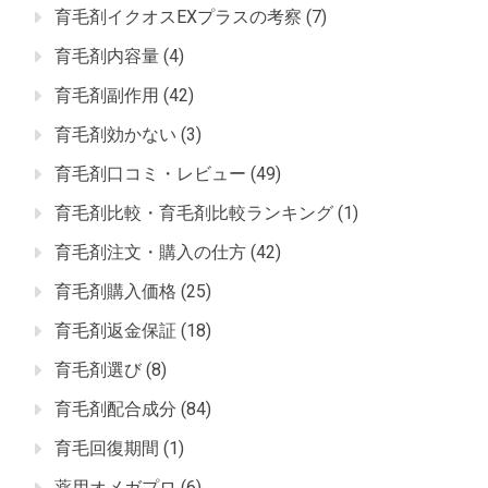
育毛剤イクオスEXプラスの考察
(7)
育毛剤内容量
(4)
育毛剤副作用
(42)
育毛剤効かない
(3)
育毛剤口コミ・レビュー
(49)
育毛剤比較・育毛剤比較ランキング
(1)
育毛剤注文・購入の仕方
(42)
育毛剤購入価格
(25)
育毛剤返金保証
(18)
育毛剤選び
(8)
育毛剤配合成分
(84)
育毛回復期間
(1)
薬用オメガプロ
(6)