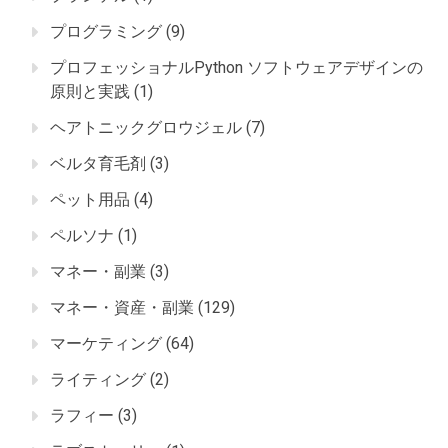
プログラミング
(9)
プロフェッショナルPython ソフトウェアデザインの
原則と実践
(1)
ヘアトニックグロウジェル
(7)
ベルタ育毛剤
(3)
ペット用品
(4)
ペルソナ
(1)
マネー・副業
(3)
マネー・資産・副業
(129)
マーケティング
(64)
ライティング
(2)
ラフィー
(3)