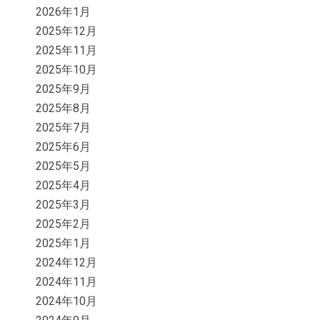
2026年1月
2025年12月
2025年11月
2025年10月
2025年9月
2025年8月
2025年7月
2025年6月
2025年5月
2025年4月
2025年3月
2025年2月
2025年1月
2024年12月
2024年11月
2024年10月