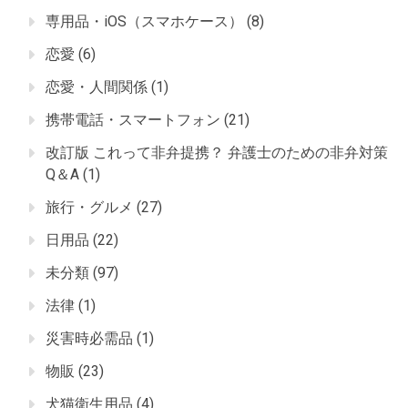
専用品・iOS（スマホケース）
(8)
恋愛
(6)
恋愛・人間関係
(1)
携帯電話・スマートフォン
(21)
改訂版 これって非弁提携？ 弁護士のための非弁対策
Q＆A
(1)
旅行・グルメ
(27)
日用品
(22)
未分類
(97)
法律
(1)
災害時必需品
(1)
物販
(23)
犬猫衛生用品
(4)