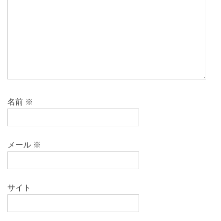
名前
※
メール
※
サイト