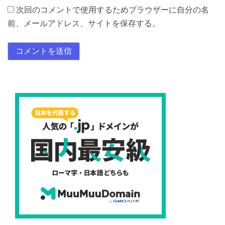
次回のコメントで使用するためブラウザーに自分の名
前、メールアドレス、サイトを保存する。