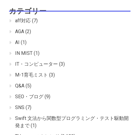
カテゴリー
aff対応
(7)
AGA
(2)
AI
(1)
IN MIST
(1)
IT・コンピューター
(3)
M-1育毛ミスト
(3)
Q&A
(5)
SEO・ブログ
(9)
SNS
(7)
Swift 文法から関数型プログラミング・テスト駆動開
発まで
(1)