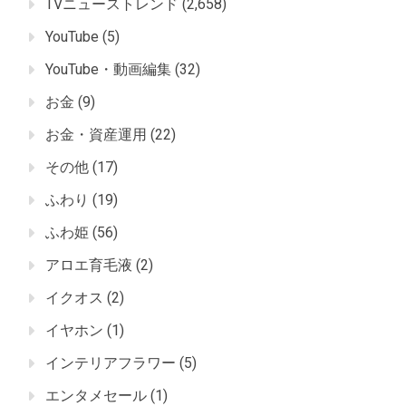
TVニューストレンド
(2,658)
YouTube
(5)
YouTube・動画編集
(32)
お金
(9)
お金・資産運用
(22)
その他
(17)
ふわり
(19)
ふわ姫
(56)
アロエ育毛液
(2)
イクオス
(2)
イヤホン
(1)
インテリアフラワー
(5)
エンタメセール
(1)