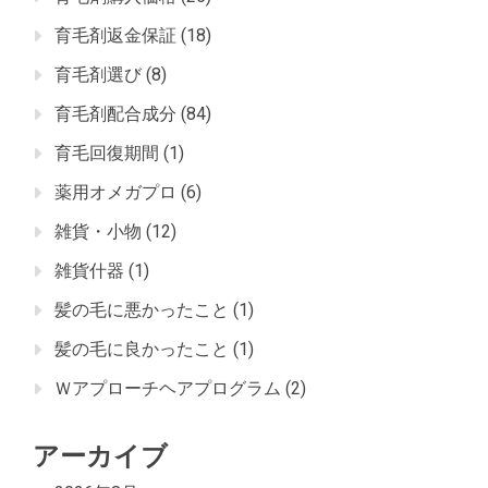
育毛剤返金保証
(18)
育毛剤選び
(8)
育毛剤配合成分
(84)
育毛回復期間
(1)
薬用オメガプロ
(6)
雑貨・小物
(12)
雑貨什器
(1)
髪の毛に悪かったこと
(1)
髪の毛に良かったこと
(1)
Ｗアプローチヘアプログラム
(2)
アーカイブ