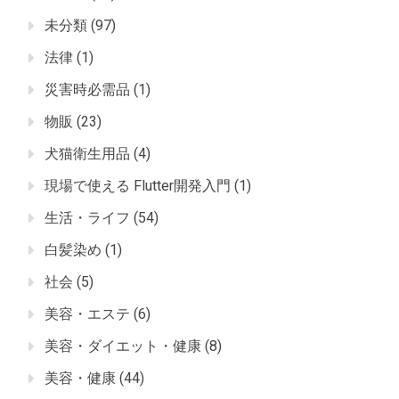
未分類
(97)
法律
(1)
災害時必需品
(1)
物販
(23)
犬猫衛生用品
(4)
現場で使える Flutter開発入門
(1)
生活・ライフ
(54)
白髪染め
(1)
社会
(5)
美容・エステ
(6)
美容・ダイエット・健康
(8)
美容・健康
(44)