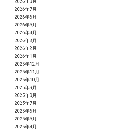
2026年8月
2026年7月
2026年6月
2026年5月
2026年4月
2026年3月
2026年2月
2026年1月
2025年12月
2025年11月
2025年10月
2025年9月
2025年8月
2025年7月
2025年6月
2025年5月
2025年4月