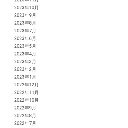
2023年10月
2023年9月
2023年8月
2023年7月
2023年6月
2023年5月
2023年4月
2023年3月
2023年2月
2023年1月
2022年12月
2022年11月
2022年10月
2022年9月
2022年8月
2022年7月