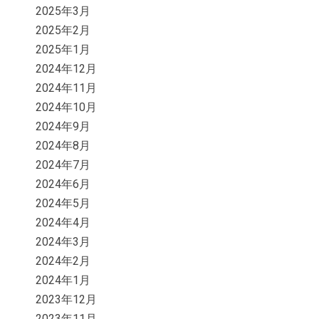
2025年3月
2025年2月
2025年1月
2024年12月
2024年11月
2024年10月
2024年9月
2024年8月
2024年7月
2024年6月
2024年5月
2024年4月
2024年3月
2024年2月
2024年1月
2023年12月
2023年11月