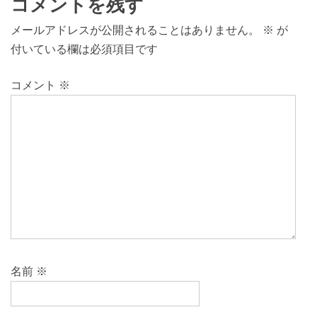
コメントを残す
メールアドレスが公開されることはありません。
※
が
付いている欄は必須項目です
コメント
※
名前
※