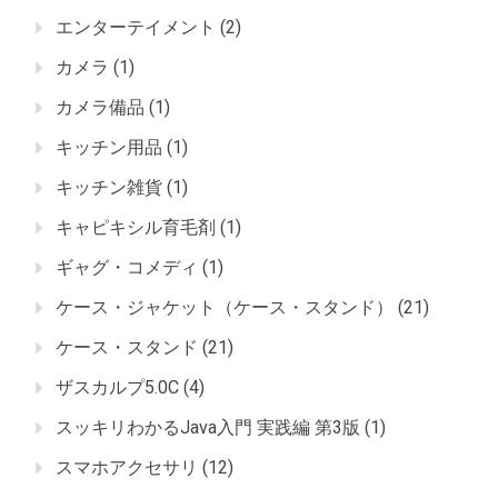
エンターテイメント
(2)
カメラ
(1)
カメラ備品
(1)
キッチン用品
(1)
キッチン雑貨
(1)
キャピキシル育毛剤
(1)
ギャグ・コメディ
(1)
ケース・ジャケット（ケース・スタンド）
(21)
ケース・スタンド
(21)
ザスカルプ5.0C
(4)
スッキリわかるJava入門 実践編 第3版
(1)
スマホアクセサリ
(12)