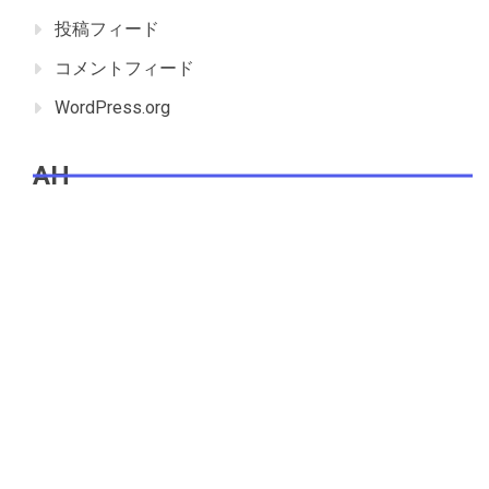
投稿フィード
コメントフィード
WordPress.org
AH