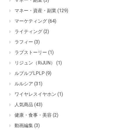
マネー・副業
(3)
マネー・資産・副業
(129)
マーケティング
(64)
ライティング
(2)
ラフィー
(3)
ラブストーリー
(1)
リジュン（RiJUN）
(1)
ルプルプLPLP
(9)
ルルシア
(31)
ワイヤレスイヤホン
(1)
人気商品
(43)
健康・食事・美容
(2)
動画編集
(3)