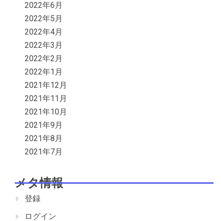
2022年6月
2022年5月
2022年4月
2022年3月
2022年2月
2022年1月
2021年12月
2021年11月
2021年10月
2021年9月
2021年8月
2021年7月
メタ情報
登録
ログイン