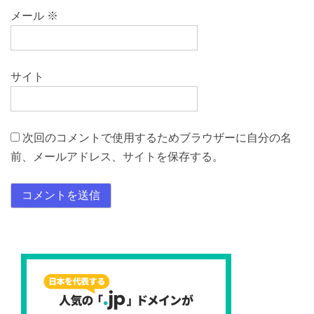
メール
※
サイト
次回のコメントで使用するためブラウザーに自分の名
前、メールアドレス、サイトを保存する。