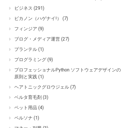
ビジネス
(291)
ピカノン（ハゲナイ!）
(7)
フィンジア
(9)
ブログ・メディア運営
(27)
プランテル
(1)
プログラミング
(9)
プロフェッショナルPython ソフトウェアデザインの
原則と実践
(1)
ヘアトニックグロウジェル
(7)
ベルタ育毛剤
(3)
ペット用品
(4)
ペルソナ
(1)