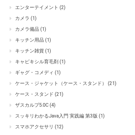
エンターテイメント
(2)
カメラ
(1)
カメラ備品
(1)
キッチン用品
(1)
キッチン雑貨
(1)
キャピキシル育毛剤
(1)
ギャグ・コメディ
(1)
ケース・ジャケット（ケース・スタンド）
(21)
ケース・スタンド
(21)
ザスカルプ5.0C
(4)
スッキリわかるJava入門 実践編 第3版
(1)
スマホアクセサリ
(12)