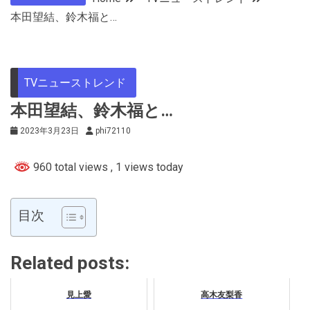
本田望結、鈴木福と…
TVニューストレンド
本田望結、鈴木福と…
2023年3月23日
phi72110
960 total views
, 1 views today
目次
Related posts:
見上愛
高木友梨香