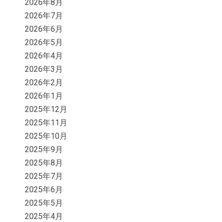
2026年8月
2026年7月
2026年6月
2026年5月
2026年4月
2026年3月
2026年2月
2026年1月
2025年12月
2025年11月
2025年10月
2025年9月
2025年8月
2025年7月
2025年6月
2025年5月
2025年4月