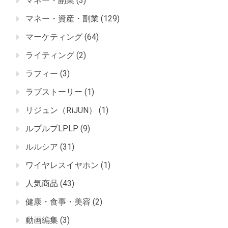
マネー・副業
(3)
マネー・資産・副業
(129)
マーケティング
(64)
ライティング
(2)
ラフィー
(3)
ラブストーリー
(1)
リジュン（RiJUN）
(1)
ルプルプLPLP
(9)
ルルシア
(31)
ワイヤレスイヤホン
(1)
人気商品
(43)
健康・食事・美容
(2)
動画編集
(3)