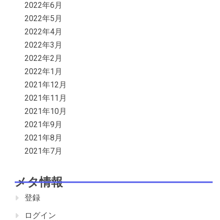
2022年6月
2022年5月
2022年4月
2022年3月
2022年2月
2022年1月
2021年12月
2021年11月
2021年10月
2021年9月
2021年8月
2021年7月
メタ情報
登録
ログイン