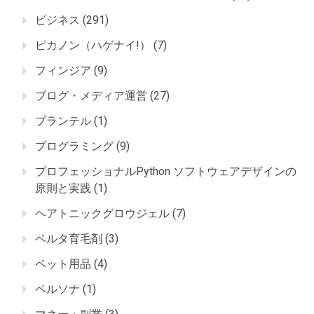
ビジネス
(291)
ピカノン（ハゲナイ!）
(7)
フィンジア
(9)
ブログ・メディア運営
(27)
プランテル
(1)
プログラミング
(9)
プロフェッショナルPython ソフトウェアデザインの
原則と実践
(1)
ヘアトニックグロウジェル
(7)
ベルタ育毛剤
(3)
ペット用品
(4)
ペルソナ
(1)