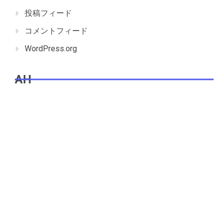
投稿フィード
コメントフィード
WordPress.org
AH