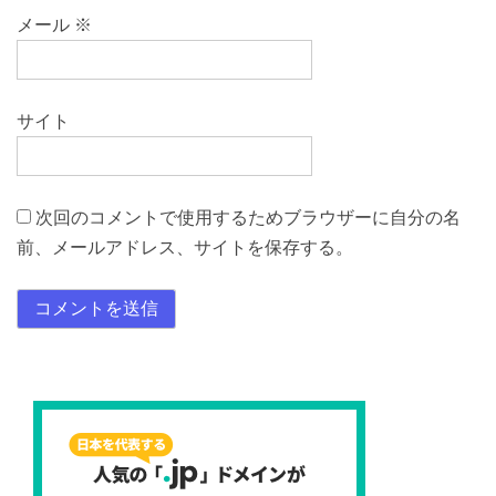
メール
※
サイト
次回のコメントで使用するためブラウザーに自分の名
前、メールアドレス、サイトを保存する。