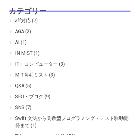
カテゴリー
aff対応
(7)
AGA
(2)
AI
(1)
IN MIST
(1)
IT・コンピューター
(3)
M-1育毛ミスト
(3)
Q&A
(5)
SEO・ブログ
(9)
SNS
(7)
Swift 文法から関数型プログラミング・テスト駆動開
発まで
(1)