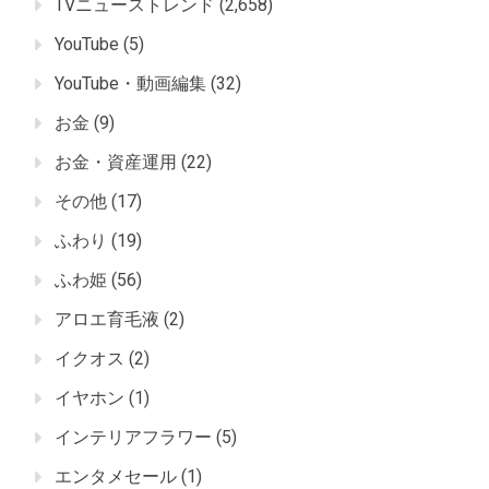
TVニューストレンド
(2,658)
YouTube
(5)
YouTube・動画編集
(32)
お金
(9)
お金・資産運用
(22)
その他
(17)
ふわり
(19)
ふわ姫
(56)
アロエ育毛液
(2)
イクオス
(2)
イヤホン
(1)
インテリアフラワー
(5)
エンタメセール
(1)