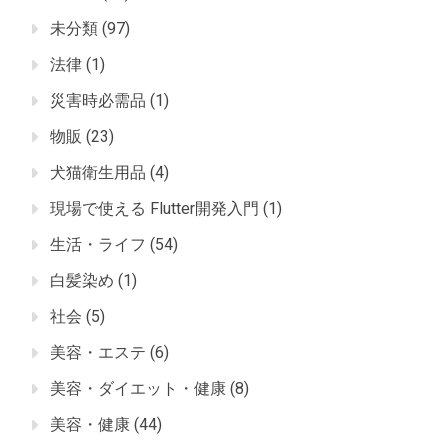
未分類
(97)
法律
(1)
災害時必需品
(1)
物販
(23)
犬猫衛生用品
(4)
現場で使える Flutter開発入門
(1)
生活・ライフ
(54)
白髪染め
(1)
社会
(5)
美容・エステ
(6)
美容・ダイエット・健康
(8)
美容・健康
(44)