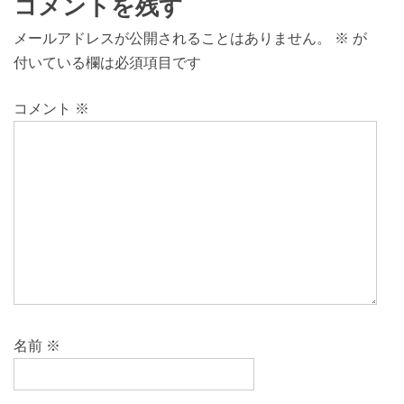
コメントを残す
メールアドレスが公開されることはありません。
※
が
付いている欄は必須項目です
コメント
※
名前
※