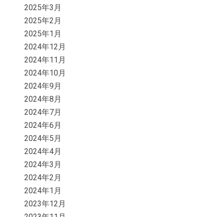
2025年3月
2025年2月
2025年1月
2024年12月
2024年11月
2024年10月
2024年9月
2024年8月
2024年7月
2024年6月
2024年5月
2024年4月
2024年3月
2024年2月
2024年1月
2023年12月
2023年11月