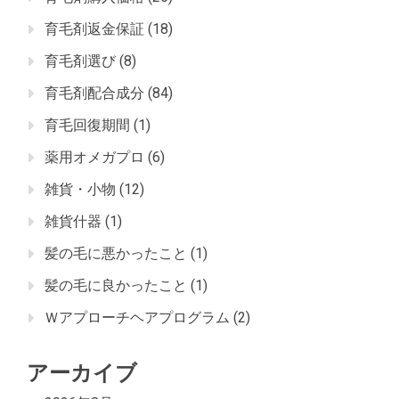
育毛剤返金保証
(18)
育毛剤選び
(8)
育毛剤配合成分
(84)
育毛回復期間
(1)
薬用オメガプロ
(6)
雑貨・小物
(12)
雑貨什器
(1)
髪の毛に悪かったこと
(1)
髪の毛に良かったこと
(1)
Ｗアプローチヘアプログラム
(2)
アーカイブ