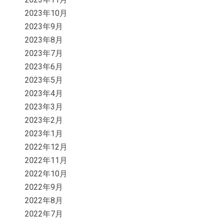
2023年10月
2023年9月
2023年8月
2023年7月
2023年6月
2023年5月
2023年4月
2023年3月
2023年2月
2023年1月
2022年12月
2022年11月
2022年10月
2022年9月
2022年8月
2022年7月