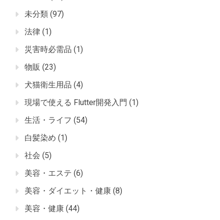
未分類
(97)
法律
(1)
災害時必需品
(1)
物販
(23)
犬猫衛生用品
(4)
現場で使える Flutter開発入門
(1)
生活・ライフ
(54)
白髪染め
(1)
社会
(5)
美容・エステ
(6)
美容・ダイエット・健康
(8)
美容・健康
(44)