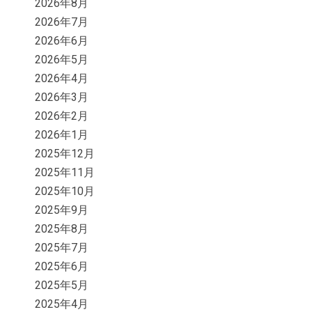
2026年8月
2026年7月
2026年6月
2026年5月
2026年4月
2026年3月
2026年2月
2026年1月
2025年12月
2025年11月
2025年10月
2025年9月
2025年8月
2025年7月
2025年6月
2025年5月
2025年4月