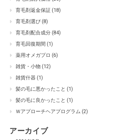
育毛剤返金保証
(18)
育毛剤選び
(8)
育毛剤配合成分
(84)
育毛回復期間
(1)
薬用オメガプロ
(6)
雑貨・小物
(12)
雑貨什器
(1)
髪の毛に悪かったこと
(1)
髪の毛に良かったこと
(1)
Ｗアプローチヘアプログラム
(2)
アーカイブ