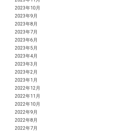
2023年10月
2023年9月
2023年8月
2023年7月
2023年6月
2023年5月
2023年4月
2023年3月
2023年2月
2023年1月
2022年12月
2022年11月
2022年10月
2022年9月
2022年8月
2022年7月