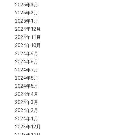
2025年3月
2025年2月
2025年1月
2024年12月
2024年11月
2024年10月
2024年9月
2024年8月
2024年7月
2024年6月
2024年5月
2024年4月
2024年3月
2024年2月
2024年1月
2023年12月
2023年11月