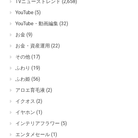
TVニューストレンド
(2,658)
YouTube
(5)
YouTube・動画編集
(32)
お金
(9)
お金・資産運用
(22)
その他
(17)
ふわり
(19)
ふわ姫
(56)
アロエ育毛液
(2)
イクオス
(2)
イヤホン
(1)
インテリアフラワー
(5)
エンタメセール
(1)