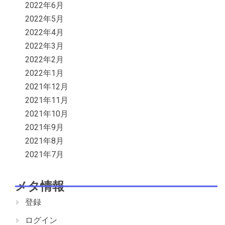
2022年6月
2022年5月
2022年4月
2022年3月
2022年2月
2022年1月
2021年12月
2021年11月
2021年10月
2021年9月
2021年8月
2021年7月
メタ情報
登録
ログイン