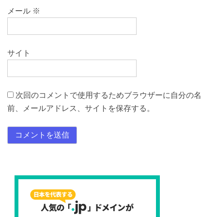
メール
※
サイト
次回のコメントで使用するためブラウザーに自分の名
前、メールアドレス、サイトを保存する。