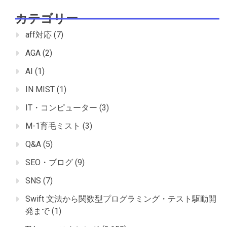
カテゴリー
aff対応
(7)
AGA
(2)
AI
(1)
IN MIST
(1)
IT・コンピューター
(3)
M-1育毛ミスト
(3)
Q&A
(5)
SEO・ブログ
(9)
SNS
(7)
Swift 文法から関数型プログラミング・テスト駆動開
発まで
(1)