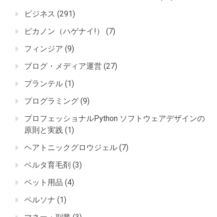
ビジネス
(291)
ピカノン（ハゲナイ!）
(7)
フィンジア
(9)
ブログ・メディア運営
(27)
プランテル
(1)
プログラミング
(9)
プロフェッショナルPython ソフトウェアデザインの
原則と実践
(1)
ヘアトニックグロウジェル
(7)
ベルタ育毛剤
(3)
ペット用品
(4)
ペルソナ
(1)