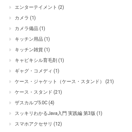
エンターテイメント
(2)
カメラ
(1)
カメラ備品
(1)
キッチン用品
(1)
キッチン雑貨
(1)
キャピキシル育毛剤
(1)
ギャグ・コメディ
(1)
ケース・ジャケット（ケース・スタンド）
(21)
ケース・スタンド
(21)
ザスカルプ5.0C
(4)
スッキリわかるJava入門 実践編 第3版
(1)
スマホアクセサリ
(12)