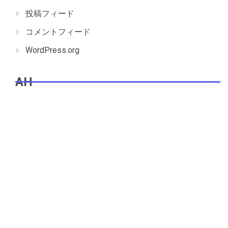
投稿フィード
コメントフィード
WordPress.org
AH