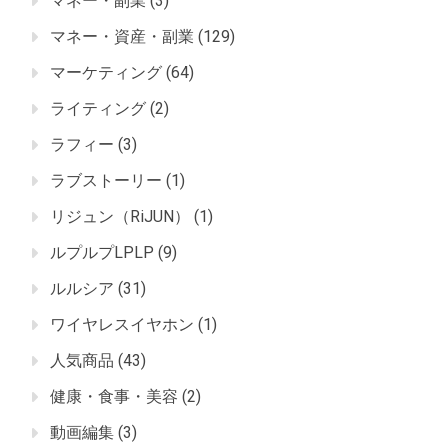
マネー・副業
(3)
マネー・資産・副業
(129)
マーケティング
(64)
ライティング
(2)
ラフィー
(3)
ラブストーリー
(1)
リジュン（RiJUN）
(1)
ルプルプLPLP
(9)
ルルシア
(31)
ワイヤレスイヤホン
(1)
人気商品
(43)
健康・食事・美容
(2)
動画編集
(3)