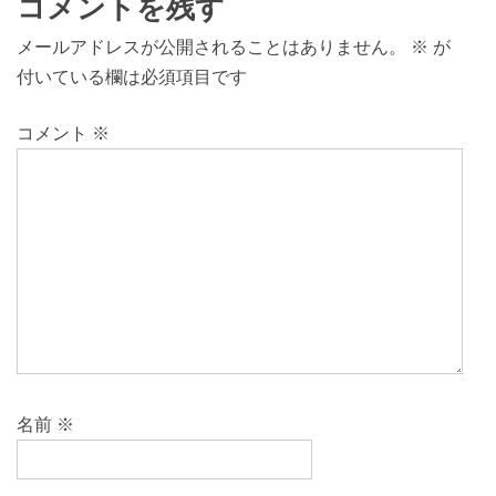
コメントを残す
メールアドレスが公開されることはありません。
※
が
付いている欄は必須項目です
コメント
※
名前
※