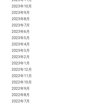
2023年10月
2023年9月
2023年8月
2023年7月
2023年6月
2023年5月
2023年4月
2023年3月
2023年2月
2023年1月
2022年12月
2022年11月
2022年10月
2022年9月
2022年8月
2022年7月