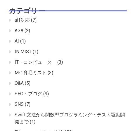
カテゴリー
aff対応
(7)
AGA
(2)
AI
(1)
IN MIST
(1)
IT・コンピューター
(3)
M-1育毛ミスト
(3)
Q&A
(5)
SEO・ブログ
(9)
SNS
(7)
Swift 文法から関数型プログラミング・テスト駆動開
発まで
(1)