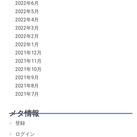
2022年6月
2022年5月
2022年4月
2022年3月
2022年2月
2022年1月
2021年12月
2021年11月
2021年10月
2021年9月
2021年8月
2021年7月
メタ情報
登録
ログイン