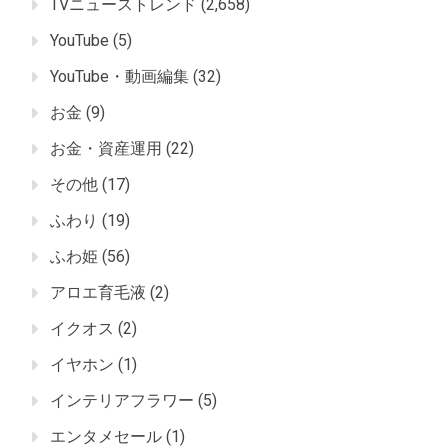
TVニューストレンド
(2,658)
YouTube
(5)
YouTube・動画編集
(32)
お金
(9)
お金・資産運用
(22)
その他
(17)
ふわり
(19)
ふわ姫
(56)
アロエ育毛液
(2)
イクオス
(2)
イヤホン
(1)
インテリアフラワー
(5)
エンタメセール
(1)