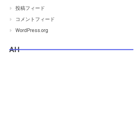
投稿フィード
コメントフィード
WordPress.org
AH