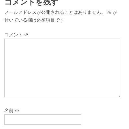
コメントを残す
メールアドレスが公開されることはありません。
※
が
付いている欄は必須項目です
コメント
※
名前
※