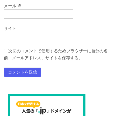
メール
※
サイト
次回のコメントで使用するためブラウザーに自分の名
前、メールアドレス、サイトを保存する。