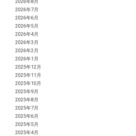
2026年8月
2026年7月
2026年6月
2026年5月
2026年4月
2026年3月
2026年2月
2026年1月
2025年12月
2025年11月
2025年10月
2025年9月
2025年8月
2025年7月
2025年6月
2025年5月
2025年4月