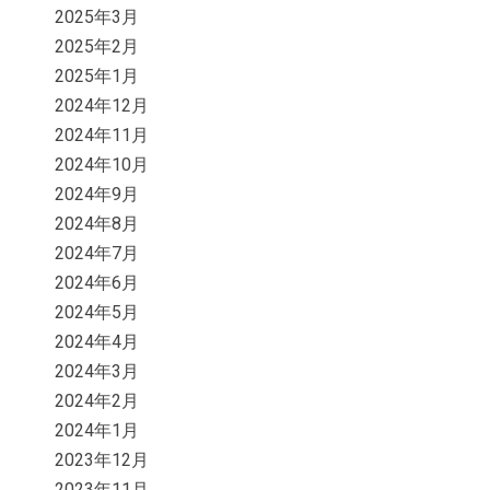
2025年3月
2025年2月
2025年1月
2024年12月
2024年11月
2024年10月
2024年9月
2024年8月
2024年7月
2024年6月
2024年5月
2024年4月
2024年3月
2024年2月
2024年1月
2023年12月
2023年11月