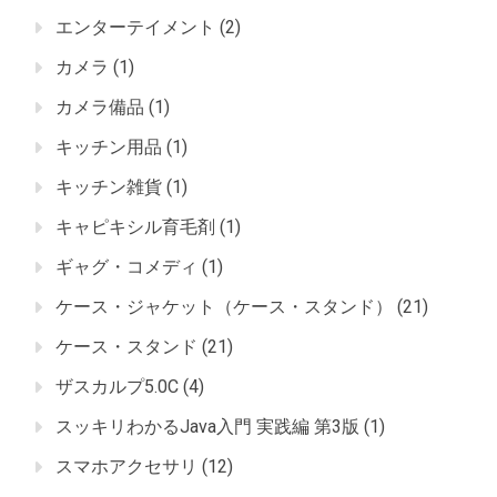
エンターテイメント
(2)
カメラ
(1)
カメラ備品
(1)
キッチン用品
(1)
キッチン雑貨
(1)
キャピキシル育毛剤
(1)
ギャグ・コメディ
(1)
ケース・ジャケット（ケース・スタンド）
(21)
ケース・スタンド
(21)
ザスカルプ5.0C
(4)
スッキリわかるJava入門 実践編 第3版
(1)
スマホアクセサリ
(12)