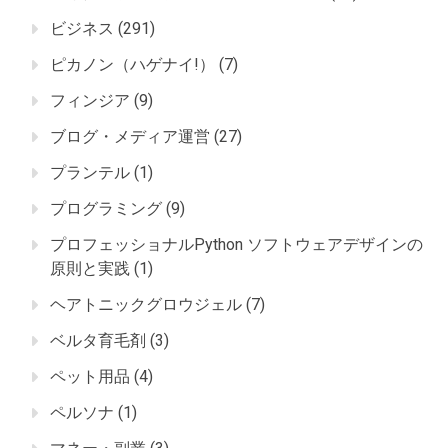
ビジネス
(291)
ピカノン（ハゲナイ!）
(7)
フィンジア
(9)
ブログ・メディア運営
(27)
プランテル
(1)
プログラミング
(9)
プロフェッショナルPython ソフトウェアデザインの
原則と実践
(1)
ヘアトニックグロウジェル
(7)
ベルタ育毛剤
(3)
ペット用品
(4)
ペルソナ
(1)