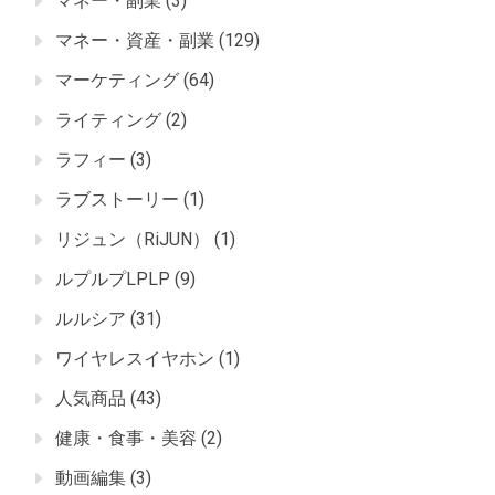
マネー・副業
(3)
マネー・資産・副業
(129)
マーケティング
(64)
ライティング
(2)
ラフィー
(3)
ラブストーリー
(1)
リジュン（RiJUN）
(1)
ルプルプLPLP
(9)
ルルシア
(31)
ワイヤレスイヤホン
(1)
人気商品
(43)
健康・食事・美容
(2)
動画編集
(3)