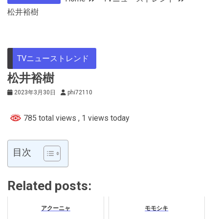
松井裕樹
TVニューストレンド
松井裕樹
2023年3月30日
phi72110
785 total views
, 1 views today
目次
Related posts:
アクーニャ
モモシキ