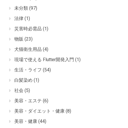
未分類
(97)
法律
(1)
災害時必需品
(1)
物販
(23)
犬猫衛生用品
(4)
現場で使える Flutter開発入門
(1)
生活・ライフ
(54)
白髪染め
(1)
社会
(5)
美容・エステ
(6)
美容・ダイエット・健康
(8)
美容・健康
(44)