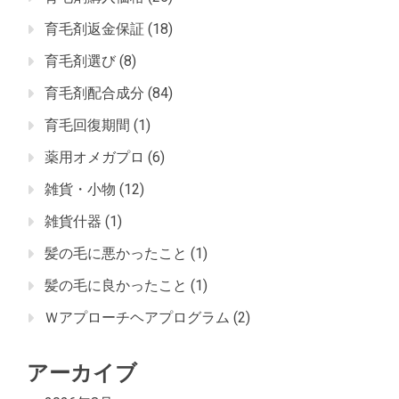
育毛剤返金保証
(18)
育毛剤選び
(8)
育毛剤配合成分
(84)
育毛回復期間
(1)
薬用オメガプロ
(6)
雑貨・小物
(12)
雑貨什器
(1)
髪の毛に悪かったこと
(1)
髪の毛に良かったこと
(1)
Ｗアプローチヘアプログラム
(2)
アーカイブ