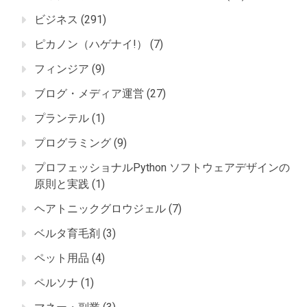
ビジネス
(291)
ピカノン（ハゲナイ!）
(7)
フィンジア
(9)
ブログ・メディア運営
(27)
プランテル
(1)
プログラミング
(9)
プロフェッショナルPython ソフトウェアデザインの
原則と実践
(1)
ヘアトニックグロウジェル
(7)
ベルタ育毛剤
(3)
ペット用品
(4)
ペルソナ
(1)