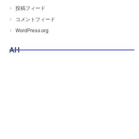
投稿フィード
コメントフィード
WordPress.org
AH