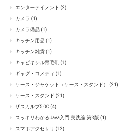
エンターテイメント
(2)
カメラ
(1)
カメラ備品
(1)
キッチン用品
(1)
キッチン雑貨
(1)
キャピキシル育毛剤
(1)
ギャグ・コメディ
(1)
ケース・ジャケット（ケース・スタンド）
(21)
ケース・スタンド
(21)
ザスカルプ5.0C
(4)
スッキリわかるJava入門 実践編 第3版
(1)
スマホアクセサリ
(12)