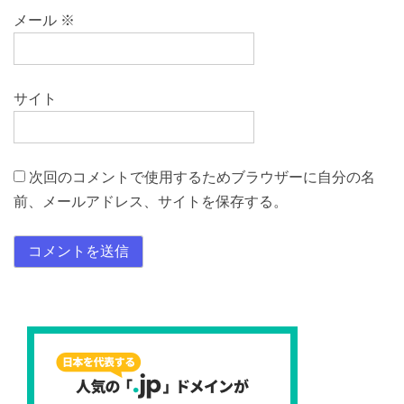
メール
※
サイト
次回のコメントで使用するためブラウザーに自分の名
前、メールアドレス、サイトを保存する。