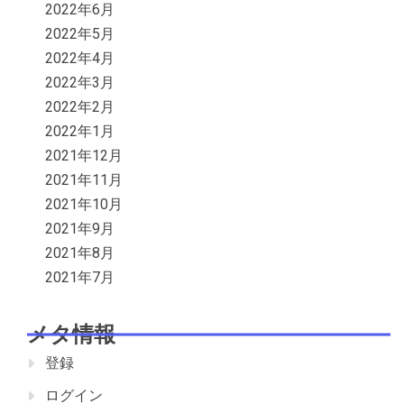
2022年6月
2022年5月
2022年4月
2022年3月
2022年2月
2022年1月
2021年12月
2021年11月
2021年10月
2021年9月
2021年8月
2021年7月
メタ情報
登録
ログイン