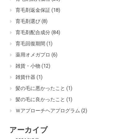
育毛剤返金保証
(18)
育毛剤選び
(8)
育毛剤配合成分
(84)
育毛回復期間
(1)
薬用オメガプロ
(6)
雑貨・小物
(12)
雑貨什器
(1)
髪の毛に悪かったこと
(1)
髪の毛に良かったこと
(1)
Ｗアプローチヘアプログラム
(2)
アーカイブ