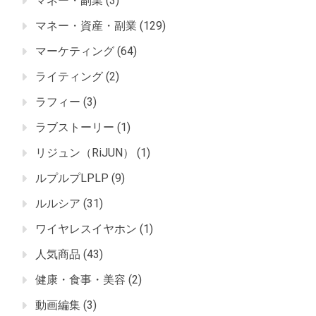
マネー・副業
(3)
マネー・資産・副業
(129)
マーケティング
(64)
ライティング
(2)
ラフィー
(3)
ラブストーリー
(1)
リジュン（RiJUN）
(1)
ルプルプLPLP
(9)
ルルシア
(31)
ワイヤレスイヤホン
(1)
人気商品
(43)
健康・食事・美容
(2)
動画編集
(3)