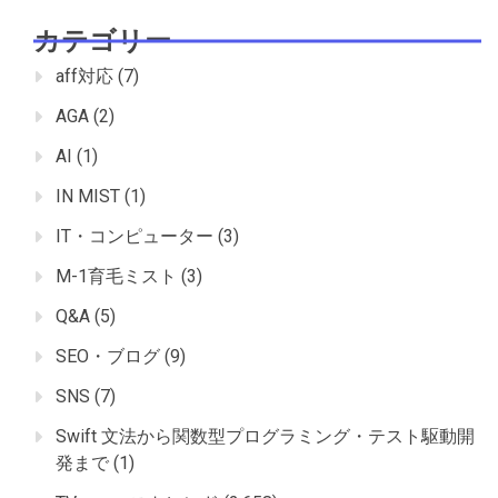
カテゴリー
aff対応
(7)
AGA
(2)
AI
(1)
IN MIST
(1)
IT・コンピューター
(3)
M-1育毛ミスト
(3)
Q&A
(5)
SEO・ブログ
(9)
SNS
(7)
Swift 文法から関数型プログラミング・テスト駆動開
発まで
(1)