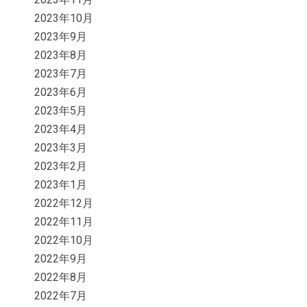
2023年10月
2023年9月
2023年8月
2023年7月
2023年6月
2023年5月
2023年4月
2023年3月
2023年2月
2023年1月
2022年12月
2022年11月
2022年10月
2022年9月
2022年8月
2022年7月