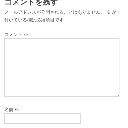
コメントを残す
メールアドレスが公開されることはありません。
※
が
付いている欄は必須項目です
コメント
※
名前
※