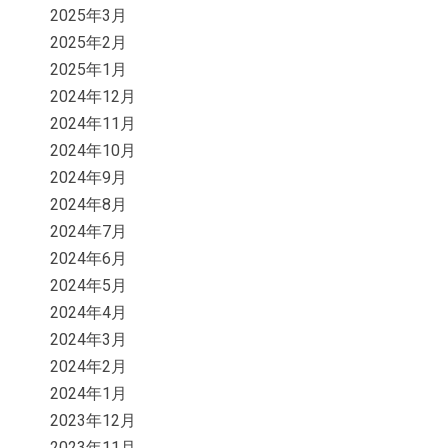
2025年3月
2025年2月
2025年1月
2024年12月
2024年11月
2024年10月
2024年9月
2024年8月
2024年7月
2024年6月
2024年5月
2024年4月
2024年3月
2024年2月
2024年1月
2023年12月
2023年11月