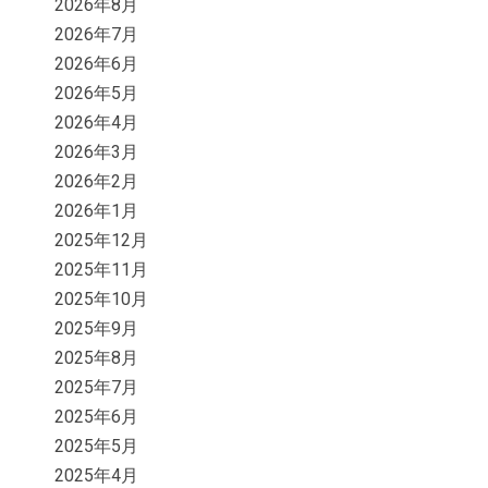
2026年8月
2026年7月
2026年6月
2026年5月
2026年4月
2026年3月
2026年2月
2026年1月
2025年12月
2025年11月
2025年10月
2025年9月
2025年8月
2025年7月
2025年6月
2025年5月
2025年4月