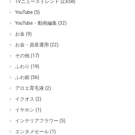
TVニューストレンド
(2,658)
YouTube
(5)
YouTube・動画編集
(32)
お金
(9)
お金・資産運用
(22)
その他
(17)
ふわり
(19)
ふわ姫
(56)
アロエ育毛液
(2)
イクオス
(2)
イヤホン
(1)
インテリアフラワー
(5)
エンタメセール
(1)