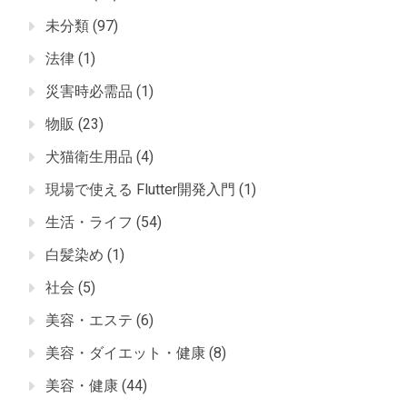
未分類
(97)
法律
(1)
災害時必需品
(1)
物販
(23)
犬猫衛生用品
(4)
現場で使える Flutter開発入門
(1)
生活・ライフ
(54)
白髪染め
(1)
社会
(5)
美容・エステ
(6)
美容・ダイエット・健康
(8)
美容・健康
(44)