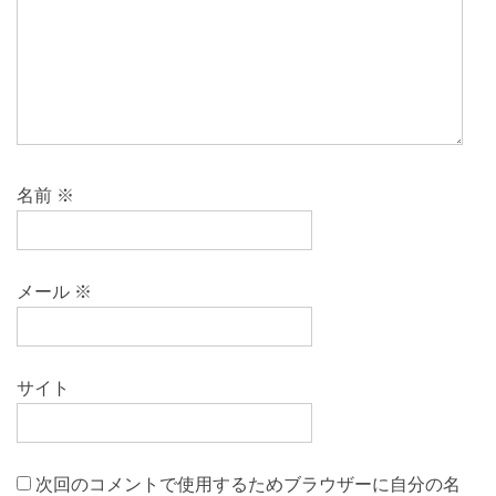
名前
※
メール
※
サイト
次回のコメントで使用するためブラウザーに自分の名