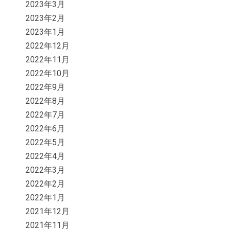
2023年3月
2023年2月
2023年1月
2022年12月
2022年11月
2022年10月
2022年9月
2022年8月
2022年7月
2022年6月
2022年5月
2022年4月
2022年3月
2022年2月
2022年1月
2021年12月
2021年11月