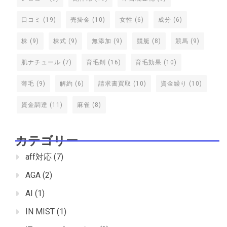
口コミ
(19)
売掛金
(10)
女性
(6)
成分
(6)
株
(9)
株式
(9)
無添加
(9)
競艇
(8)
競馬
(9)
肌ナチュール
(7)
育毛剤
(16)
育毛効果
(10)
薄毛
(9)
解約
(6)
請求書買取
(10)
資金繰り
(10)
資金調達
(11)
麻雀
(8)
カテゴリー
aff対応
(7)
AGA
(2)
AI
(1)
IN MIST
(1)