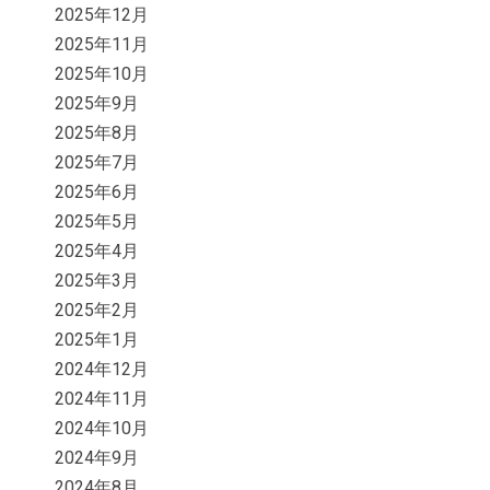
2025年12月
2025年11月
2025年10月
2025年9月
2025年8月
2025年7月
2025年6月
2025年5月
2025年4月
2025年3月
2025年2月
2025年1月
2024年12月
2024年11月
2024年10月
2024年9月
2024年8月