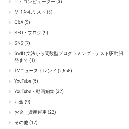
IT・コンピューター
(3)
M-1育毛ミスト
(3)
Q&A
(5)
SEO・ブログ
(9)
SNS
(7)
Swift 文法から関数型プログラミング・テスト駆動開
発まで
(1)
TVニューストレンド
(2,658)
YouTube
(5)
YouTube・動画編集
(32)
お金
(9)
お金・資産運用
(22)
その他
(17)