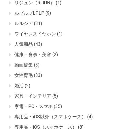
リジュン（RiJUN）
(1)
ルプルプLPLP
(9)
ルルシア
(31)
ワイヤレスイヤホン
(1)
人気商品
(43)
健康・食事・美容
(2)
動画編集
(3)
女性育毛
(33)
婚活
(2)
家具・インテリア
(5)
家電・PC・スマホ
(35)
専用品・iOS以外（スマホケース）
(4)
専用品・iOS（スマホケース）
(8)