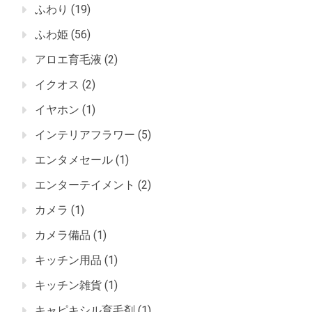
ふわり
(19)
ふわ姫
(56)
アロエ育毛液
(2)
イクオス
(2)
イヤホン
(1)
インテリアフラワー
(5)
エンタメセール
(1)
エンターテイメント
(2)
カメラ
(1)
カメラ備品
(1)
キッチン用品
(1)
キッチン雑貨
(1)
キャピキシル育毛剤
(1)