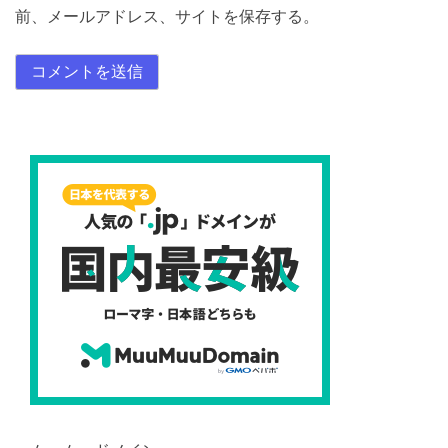
前、メールアドレス、サイトを保存する。