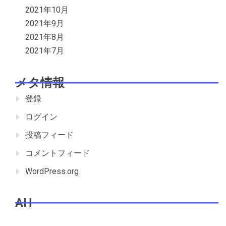
2021年10月
2021年9月
2021年8月
2021年7月
メタ情報
登録
ログイン
投稿フィード
コメントフィード
WordPress.org
AH