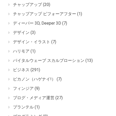
チャップアップ
(20)
チャップアップ ビフォーアフター
(1)
ディーパー 3D, Deeper 3D
(7)
デザイン
(3)
デザイン・イラスト
(7)
ハリモア
(1)
バイタルウェーブ スカルプローション
(13)
ビジネス
(291)
ピカノン（ハゲナイ!）
(7)
フィンジア
(9)
ブログ・メディア運営
(27)
プランテル
(1)