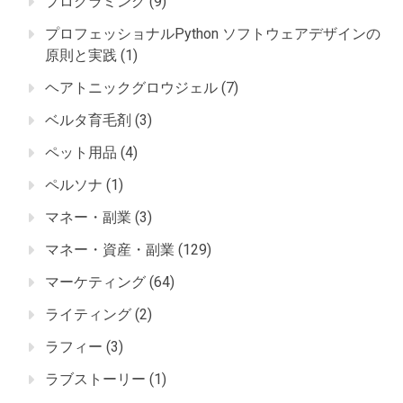
プログラミング
(9)
プロフェッショナルPython ソフトウェアデザインの
原則と実践
(1)
ヘアトニックグロウジェル
(7)
ベルタ育毛剤
(3)
ペット用品
(4)
ペルソナ
(1)
マネー・副業
(3)
マネー・資産・副業
(129)
マーケティング
(64)
ライティング
(2)
ラフィー
(3)
ラブストーリー
(1)