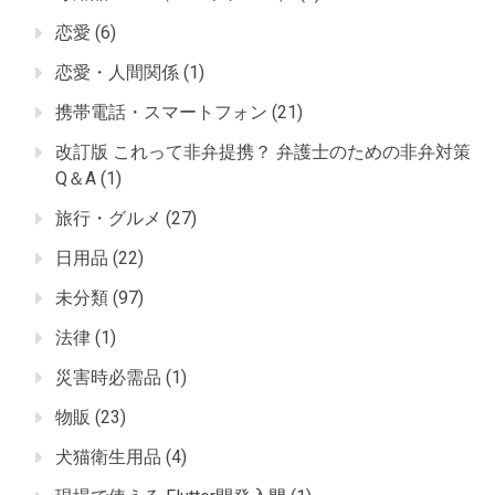
恋愛
(6)
恋愛・人間関係
(1)
携帯電話・スマートフォン
(21)
改訂版 これって非弁提携？ 弁護士のための非弁対策
Q＆A
(1)
旅行・グルメ
(27)
日用品
(22)
未分類
(97)
法律
(1)
災害時必需品
(1)
物販
(23)
犬猫衛生用品
(4)