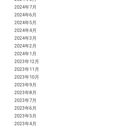
2024年7月
2024年6月
2024年5月
2024年4月
2024年3月
2024年2月
2024年1月
2023年12月
2023年11月
2023年10月
2023年9月
2023年8月
2023年7月
2023年6月
2023年5月
2023年4月