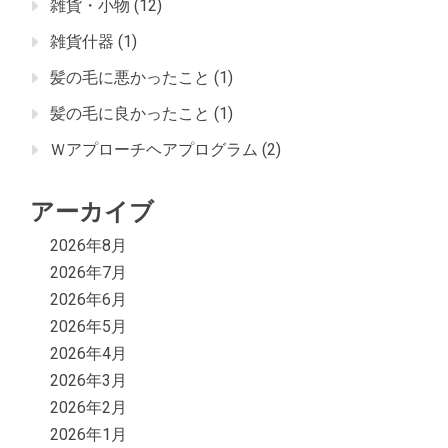
雑貨・小物
(12)
雑貨什器
(1)
髪の毛に悪かったこと
(1)
髪の毛に良かったこと
(1)
Ｗアプローチヘアプログラム
(2)
アーカイブ
2026年8月
2026年7月
2026年6月
2026年5月
2026年4月
2026年3月
2026年2月
2026年1月