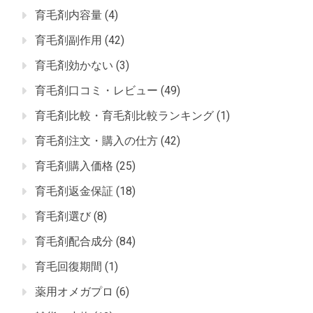
育毛剤内容量
(4)
育毛剤副作用
(42)
育毛剤効かない
(3)
育毛剤口コミ・レビュー
(49)
育毛剤比較・育毛剤比較ランキング
(1)
育毛剤注文・購入の仕方
(42)
育毛剤購入価格
(25)
育毛剤返金保証
(18)
育毛剤選び
(8)
育毛剤配合成分
(84)
育毛回復期間
(1)
薬用オメガプロ
(6)