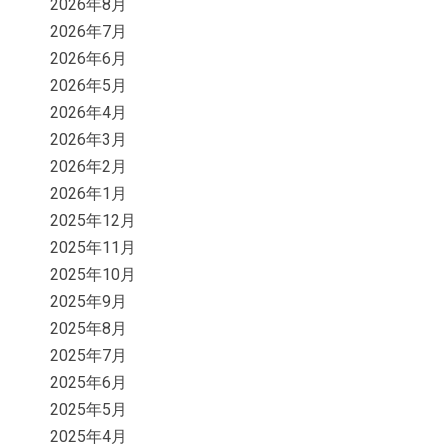
2026年8月
2026年7月
2026年6月
2026年5月
2026年4月
2026年3月
2026年2月
2026年1月
2025年12月
2025年11月
2025年10月
2025年9月
2025年8月
2025年7月
2025年6月
2025年5月
2025年4月