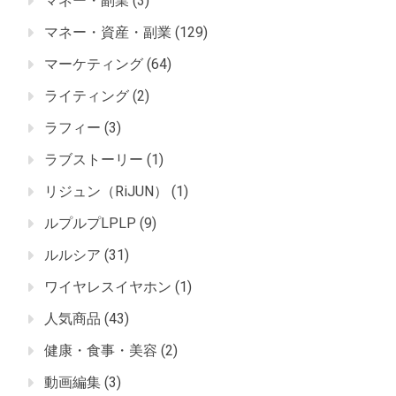
マネー・副業
(3)
マネー・資産・副業
(129)
マーケティング
(64)
ライティング
(2)
ラフィー
(3)
ラブストーリー
(1)
リジュン（RiJUN）
(1)
ルプルプLPLP
(9)
ルルシア
(31)
ワイヤレスイヤホン
(1)
人気商品
(43)
健康・食事・美容
(2)
動画編集
(3)