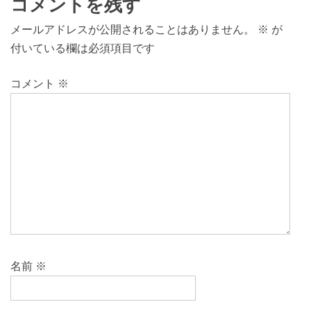
コメントを残す
メールアドレスが公開されることはありません。
※
が
付いている欄は必須項目です
コメント
※
名前
※