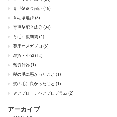
育毛剤返金保証
(18)
育毛剤選び
(8)
育毛剤配合成分
(84)
育毛回復期間
(1)
薬用オメガプロ
(6)
雑貨・小物
(12)
雑貨什器
(1)
髪の毛に悪かったこと
(1)
髪の毛に良かったこと
(1)
Ｗアプローチヘアプログラム
(2)
アーカイブ