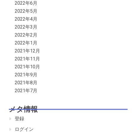
2022年6月
2022年5月
2022年4月
2022年3月
2022年2月
2022年1月
2021年12月
2021年11月
2021年10月
2021年9月
2021年8月
2021年7月
メタ情報
登録
ログイン