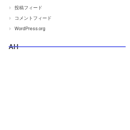
投稿フィード
コメントフィード
WordPress.org
AH