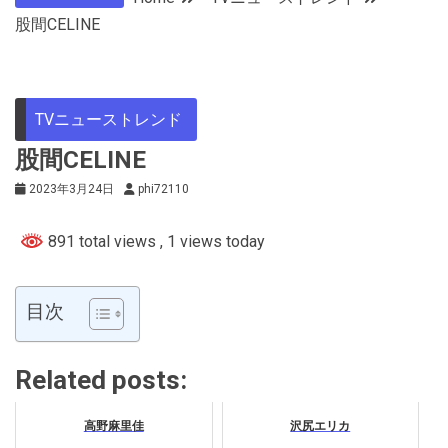
股間CELINE
TVニューストレンド
股間CELINE
2023年3月24日
phi72110
891 total views
, 1 views today
目次
Related posts:
高野麻里佳
沢尻エリカ