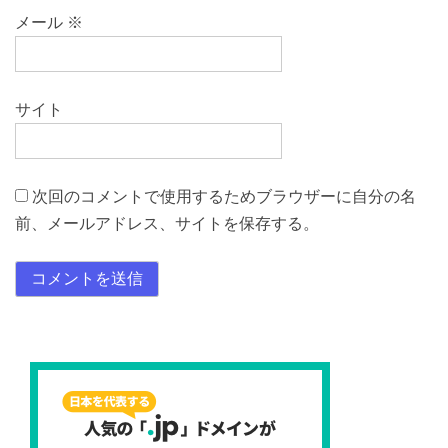
メール
※
サイト
次回のコメントで使用するためブラウザーに自分の名
前、メールアドレス、サイトを保存する。