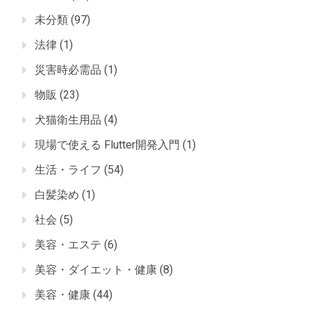
未分類
(97)
法律
(1)
災害時必需品
(1)
物販
(23)
犬猫衛生用品
(4)
現場で使える Flutter開発入門
(1)
生活・ライフ
(54)
白髪染め
(1)
社会
(5)
美容・エステ
(6)
美容・ダイエット・健康
(8)
美容・健康
(44)