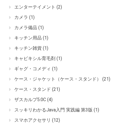
エンターテイメント
(2)
カメラ
(1)
カメラ備品
(1)
キッチン用品
(1)
キッチン雑貨
(1)
キャピキシル育毛剤
(1)
ギャグ・コメディ
(1)
ケース・ジャケット（ケース・スタンド）
(21)
ケース・スタンド
(21)
ザスカルプ5.0C
(4)
スッキリわかるJava入門 実践編 第3版
(1)
スマホアクセサリ
(12)