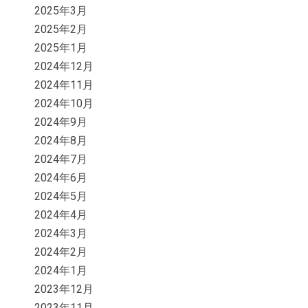
2025年3月
2025年2月
2025年1月
2024年12月
2024年11月
2024年10月
2024年9月
2024年8月
2024年7月
2024年6月
2024年5月
2024年4月
2024年3月
2024年2月
2024年1月
2023年12月
2023年11月