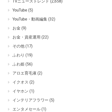
TVニューストレンド
(2,658)
YouTube
(5)
YouTube・動画編集
(32)
お金
(9)
お金・資産運用
(22)
その他
(17)
ふわり
(19)
ふわ姫
(56)
アロエ育毛液
(2)
イクオス
(2)
イヤホン
(1)
インテリアフラワー
(5)
エンタメセール
(1)