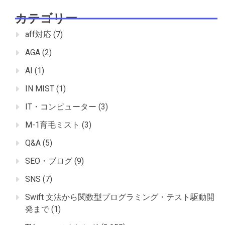
カテゴリー
aff対応
(7)
AGA
(2)
AI
(1)
IN MIST
(1)
IT・コンピューター
(3)
M-1育毛ミスト
(3)
Q&A
(5)
SEO・ブログ
(9)
SNS
(7)
Swift 文法から関数型プログラミング・テスト駆動開
発まで
(1)