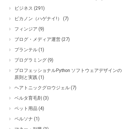
ビジネス
(291)
ピカノン（ハゲナイ!）
(7)
フィンジア
(9)
ブログ・メディア運営
(27)
プランテル
(1)
プログラミング
(9)
プロフェッショナルPython ソフトウェアデザインの
原則と実践
(1)
ヘアトニックグロウジェル
(7)
ベルタ育毛剤
(3)
ペット用品
(4)
ペルソナ
(1)