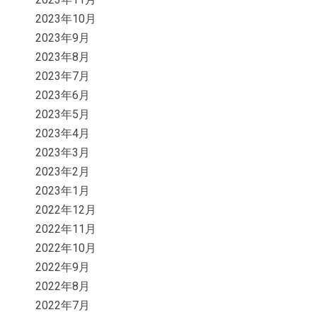
2023年10月
2023年9月
2023年8月
2023年7月
2023年6月
2023年5月
2023年4月
2023年3月
2023年2月
2023年1月
2022年12月
2022年11月
2022年10月
2022年9月
2022年8月
2022年7月