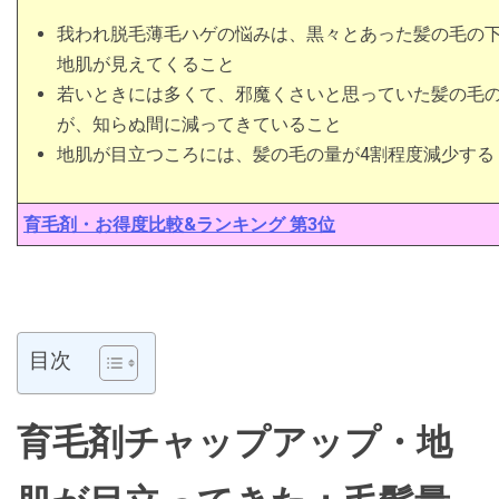
我われ脱毛薄毛ハゲの悩みは、黒々とあった髪の毛の
地肌が見えてくること
若いときには多くて、邪魔くさいと思っていた髪の毛
が、知らぬ間に減ってきていること
地肌が目立つころには、髪の毛の量が4割程度減少する
育毛剤・お得度比較&ランキング 第3位
目次
育毛剤チャップアップ・地