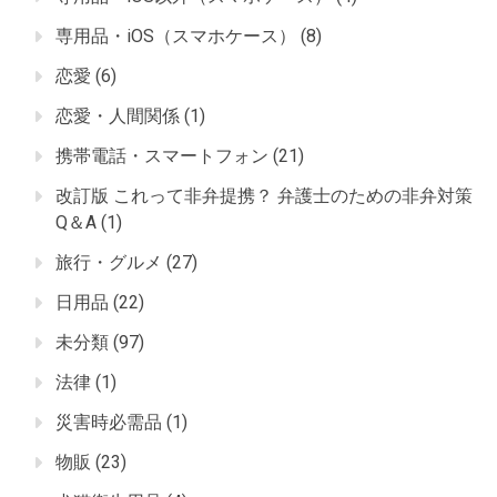
専用品・iOS（スマホケース）
(8)
恋愛
(6)
恋愛・人間関係
(1)
携帯電話・スマートフォン
(21)
改訂版 これって非弁提携？ 弁護士のための非弁対策
Q＆A
(1)
旅行・グルメ
(27)
日用品
(22)
未分類
(97)
法律
(1)
災害時必需品
(1)
物販
(23)