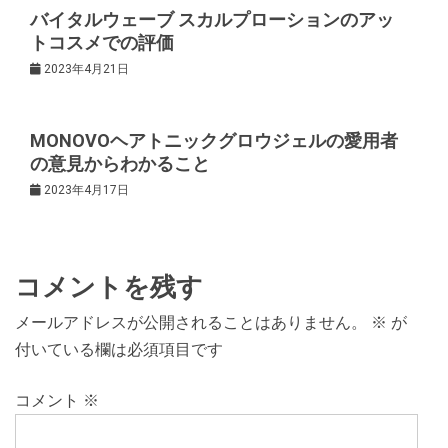
バイタルウェーブ スカルプローションのアッ
ョ
トコスメでの評価
2023年4月21日
ン
MONOVOヘアトニックグロウジェルの愛用者
の意見からわかること
2023年4月17日
コメントを残す
メールアドレスが公開されることはありません。
※
が
付いている欄は必須項目です
コメント
※