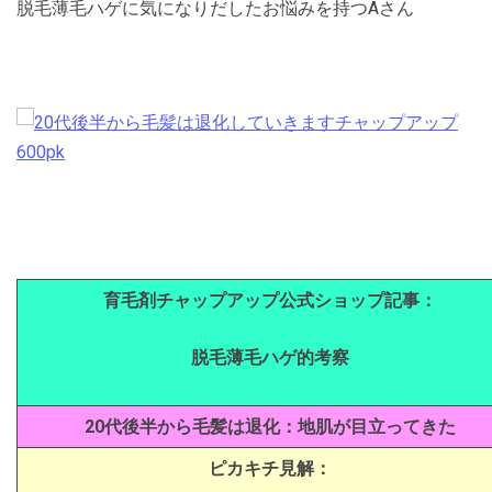
脱毛薄毛ハゲに気になりだしたお悩みを持つAさん
育毛剤チャップアップ公式ショップ記事：
脱毛薄毛ハゲ的考察
20代後半から毛髪は退化：地肌が目立ってきた
ピカキチ見解：