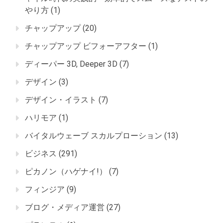
やり方
(1)
チャップアップ
(20)
チャップアップ ビフォーアフター
(1)
ディーパー 3D, Deeper 3D
(7)
デザイン
(3)
デザイン・イラスト
(7)
ハリモア
(1)
バイタルウェーブ スカルプローション
(13)
ビジネス
(291)
ピカノン（ハゲナイ!）
(7)
フィンジア
(9)
ブログ・メディア運営
(27)