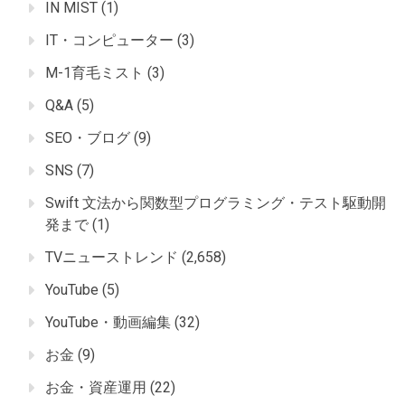
IN MIST
(1)
IT・コンピューター
(3)
M-1育毛ミスト
(3)
Q&A
(5)
SEO・ブログ
(9)
SNS
(7)
Swift 文法から関数型プログラミング・テスト駆動開
発まで
(1)
TVニューストレンド
(2,658)
YouTube
(5)
YouTube・動画編集
(32)
お金
(9)
お金・資産運用
(22)