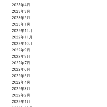
2023年4月
2023年3月
2023年2月
2023年1月
2022年12月
2022年11月
2022年10月
2022年9月
2022年8月
2022年7月
2022年6月
2022年5月
2022年4月
2022年3月
2022年2月
2022年1月