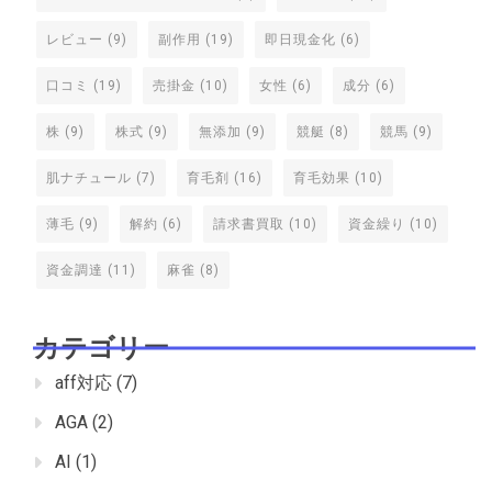
レビュー
(9)
副作用
(19)
即日現金化
(6)
口コミ
(19)
売掛金
(10)
女性
(6)
成分
(6)
株
(9)
株式
(9)
無添加
(9)
競艇
(8)
競馬
(9)
肌ナチュール
(7)
育毛剤
(16)
育毛効果
(10)
薄毛
(9)
解約
(6)
請求書買取
(10)
資金繰り
(10)
資金調達
(11)
麻雀
(8)
カテゴリー
aff対応
(7)
AGA
(2)
AI
(1)