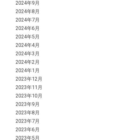
2024年9月
2024年8月
2024年7月
2024年6月
2024年5月
2024年4月
2024年3月
2024年2月
2024年1月
2023年12月
2023年11月
2023年10月
2023年9月
2023年8月
2023年7月
2023年6月
2023年5月