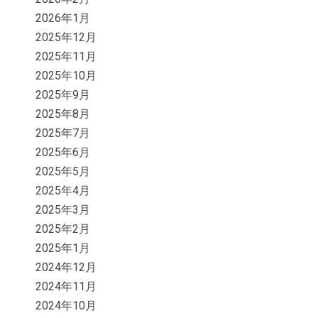
2026年1月
2025年12月
2025年11月
2025年10月
2025年9月
2025年8月
2025年7月
2025年6月
2025年5月
2025年4月
2025年3月
2025年2月
2025年1月
2024年12月
2024年11月
2024年10月