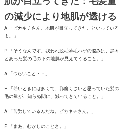
肌が目立ってきた：毛髪量
の減少により地肌が透ける
A 「ピカキチさん、地肌が目立ってきた、といっている
よ。」
P 「そうなんです。我われ脱毛薄毛ハゲの悩みは、黒々
とあった髪の毛の下の地肌が見えてくること。」
A 「つらいこと・・」
P 「若いときには多くて、邪魔くさいと思っていた髪の
毛の量が、知らぬ間に、減ってきていること。」
A 「苦労しているんだね。ピカキチさん。」
P 「まあ、むかしのことさ。」