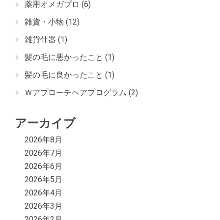
薬用オメガプロ
(6)
雑貨・小物
(12)
雑貨什器
(1)
髪の毛に悪かったこと
(1)
髪の毛に良かったこと
(1)
Ｗアプローチヘアプログラム
(2)
アーカイブ
2026年8月
2026年7月
2026年6月
2026年5月
2026年4月
2026年3月
2026年2月