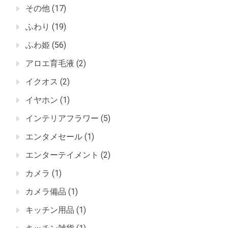
その他
(17)
ふわり
(19)
ふわ姫
(56)
アロエ育毛液
(2)
イクオス
(2)
イヤホン
(1)
インテリアフラワー
(5)
エンタメセール
(1)
エンターテイメント
(2)
カメラ
(1)
カメラ備品
(1)
キッチン用品
(1)