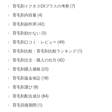
育毛剤イクオスEXプラスの考察
(7)
育毛剤内容量
(4)
育毛剤副作用
(42)
育毛剤効かない
(3)
育毛剤口コミ・レビュー
(49)
育毛剤比較・育毛剤比較ランキング
(1)
育毛剤注文・購入の仕方
(42)
育毛剤購入価格
(25)
育毛剤返金保証
(18)
育毛剤選び
(8)
育毛剤配合成分
(84)
育毛回復期間
(1)