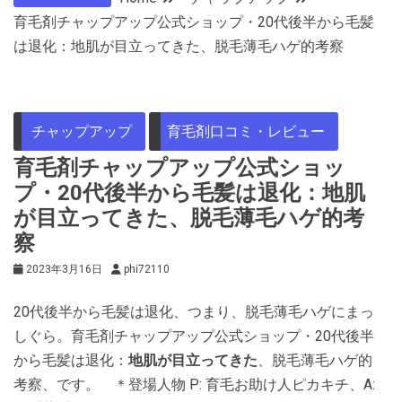
育毛剤チャップアップ公式ショップ・20代後半から毛髪
は退化：地肌が目立ってきた、脱毛薄毛ハゲ的考察
チャップアップ
育毛剤口コミ・レビュー
育毛剤チャップアップ公式ショッ
プ・20代後半から毛髪は退化：地肌
が目立ってきた、脱毛薄毛ハゲ的考
察
2023年3月16日
phi72110
20代後半から毛髪は退化、つまり、脱毛薄毛ハゲにまっ
しぐら。育毛剤チャップアップ公式ショップ・20代後半
から毛髪は退化：
地肌が目立ってきた
、脱毛薄毛ハゲ的
考察、です。 ＊登場人物 P: 育毛お助け人ピカキチ、A: