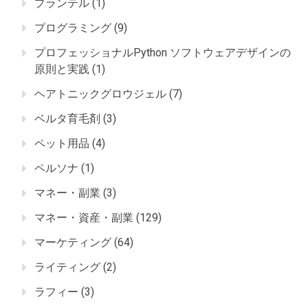
プランテル
(1)
プログラミング
(9)
プロフェッショナルPython ソフトウェアデザインの
原則と実践
(1)
ヘアトニックグロウジェル
(7)
ベルタ育毛剤
(3)
ペット用品
(4)
ペルソナ
(1)
マネー・副業
(3)
マネー・資産・副業
(129)
マーケティング
(64)
ライティング
(2)
ラフィー
(3)