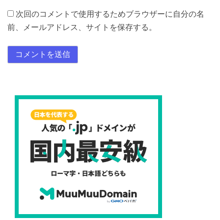
次回のコメントで使用するためブラウザーに自分の名
前、メールアドレス、サイトを保存する。