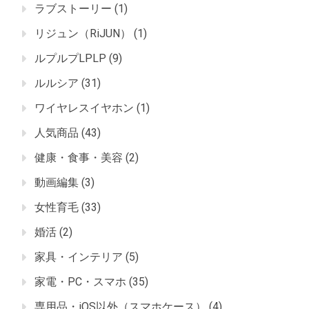
ラブストーリー
(1)
リジュン（RiJUN）
(1)
ルプルプLPLP
(9)
ルルシア
(31)
ワイヤレスイヤホン
(1)
人気商品
(43)
健康・食事・美容
(2)
動画編集
(3)
女性育毛
(33)
婚活
(2)
家具・インテリア
(5)
家電・PC・スマホ
(35)
専用品・iOS以外（スマホケース）
(4)