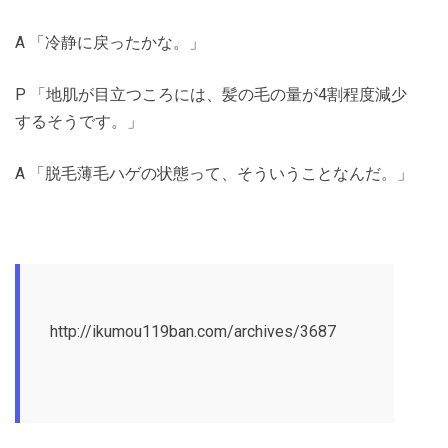
A 「冷静に戻ったかな。」
P 「地肌が目立つころには、髪の毛の量が4割程度減少
するそうです。」
A 「脱毛薄毛ハゲの状態って、そういうことなんだ。」
http://ikumou119ban.com/archives/3687