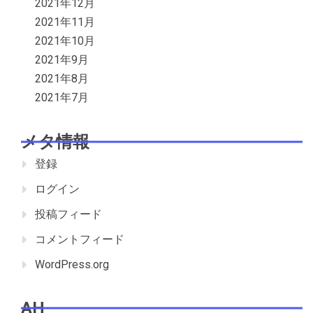
2021年12月
2021年11月
2021年10月
2021年9月
2021年8月
2021年7月
メタ情報
登録
ログイン
投稿フィード
コメントフィード
WordPress.org
AH