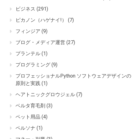
ビジネス
(291)
ピカノン（ハゲナイ!）
(7)
フィンジア
(9)
ブログ・メディア運営
(27)
プランテル
(1)
プログラミング
(9)
プロフェッショナルPython ソフトウェアデザインの
原則と実践
(1)
ヘアトニックグロウジェル
(7)
ベルタ育毛剤
(3)
ペット用品
(4)
ペルソナ
(1)