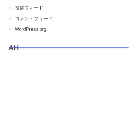
投稿フィード
コメントフィード
WordPress.org
AH