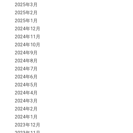
2025年3月
2025年2月
2025年1月
2024年12月
2024年11月
2024年10月
2024年9月
2024年8月
2024年7月
2024年6月
2024年5月
2024年4月
2024年3月
2024年2月
2024年1月
2023年12月
2023年11月