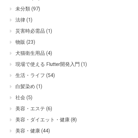
未分類
(97)
法律
(1)
災害時必需品
(1)
物販
(23)
犬猫衛生用品
(4)
現場で使える Flutter開発入門
(1)
生活・ライフ
(54)
白髪染め
(1)
社会
(5)
美容・エステ
(6)
美容・ダイエット・健康
(8)
美容・健康
(44)