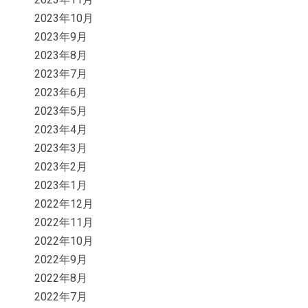
2023年10月
2023年9月
2023年8月
2023年7月
2023年6月
2023年5月
2023年4月
2023年3月
2023年2月
2023年1月
2022年12月
2022年11月
2022年10月
2022年9月
2022年8月
2022年7月