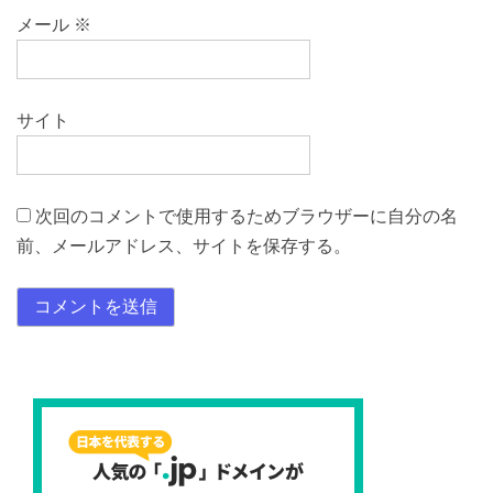
メール
※
サイト
次回のコメントで使用するためブラウザーに自分の名
前、メールアドレス、サイトを保存する。