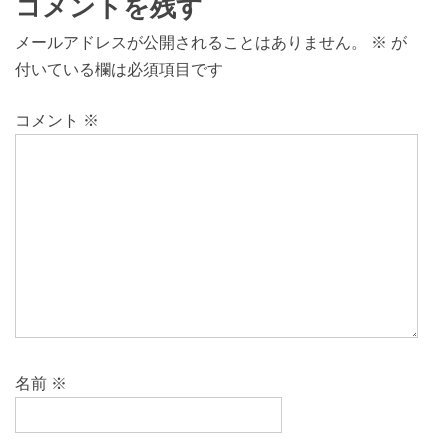
コメントを残す
メールアドレスが公開されることはありません。
※
が
付いている欄は必須項目です
コメント
※
名前
※