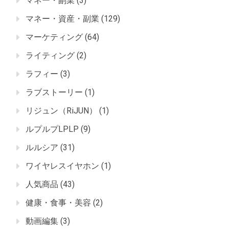
マネー・副業
(3)
マネー・資産・副業
(129)
マーケティング
(64)
ライティング
(2)
ラフィー
(3)
ラブストーリー
(1)
リジュン（RiJUN）
(1)
ルプルプLPLP
(9)
ルルシア
(31)
ワイヤレスイヤホン
(1)
人気商品
(43)
健康・食事・美容
(2)
動画編集
(3)