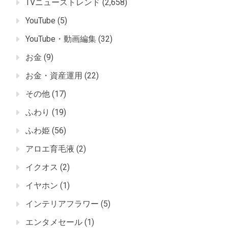
TVニューストレンド
(2,658)
YouTube
(5)
YouTube・動画編集
(32)
お金
(9)
お金・資産運用
(22)
その他
(17)
ふわり
(19)
ふわ姫
(56)
アロエ育毛液
(2)
イクオス
(2)
イヤホン
(1)
インテリアフラワー
(5)
エンタメセール
(1)