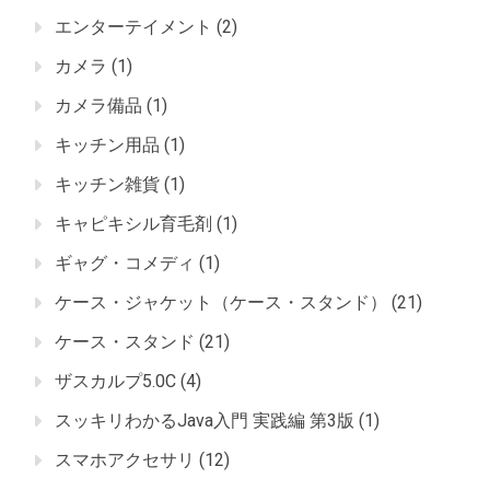
エンターテイメント
(2)
カメラ
(1)
カメラ備品
(1)
キッチン用品
(1)
キッチン雑貨
(1)
キャピキシル育毛剤
(1)
ギャグ・コメディ
(1)
ケース・ジャケット（ケース・スタンド）
(21)
ケース・スタンド
(21)
ザスカルプ5.0C
(4)
スッキリわかるJava入門 実践編 第3版
(1)
スマホアクセサリ
(12)