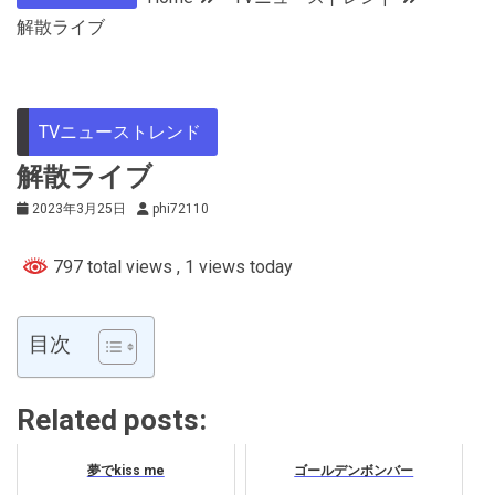
解散ライブ
TVニューストレンド
解散ライブ
2023年3月25日
phi72110
797 total views
, 1 views today
目次
Related posts:
夢でkiss me
ゴールデンボンバー