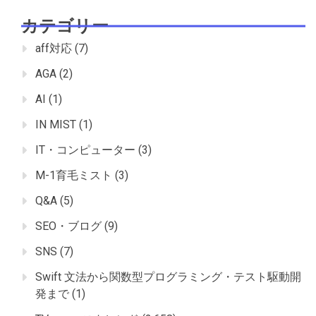
カテゴリー
aff対応
(7)
AGA
(2)
AI
(1)
IN MIST
(1)
IT・コンピューター
(3)
M-1育毛ミスト
(3)
Q&A
(5)
SEO・ブログ
(9)
SNS
(7)
Swift 文法から関数型プログラミング・テスト駆動開
発まで
(1)