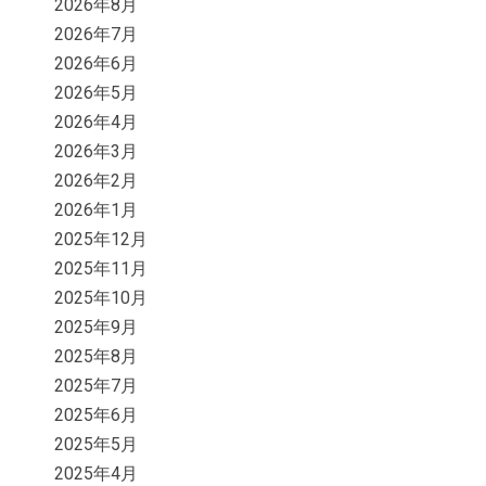
2026年8月
2026年7月
2026年6月
2026年5月
2026年4月
2026年3月
2026年2月
2026年1月
2025年12月
2025年11月
2025年10月
2025年9月
2025年8月
2025年7月
2025年6月
2025年5月
2025年4月