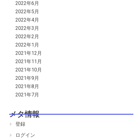
2022年6月
2022年5月
2022年4月
2022年3月
2022年2月
2022年1月
2021年12月
2021年11月
2021年10月
2021年9月
2021年8月
2021年7月
メタ情報
登録
ログイン