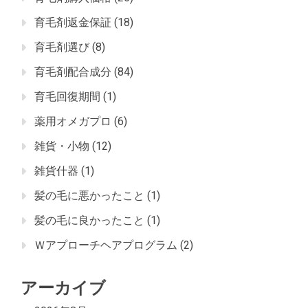
育毛剤返金保証
(18)
育毛剤選び
(8)
育毛剤配合成分
(84)
育毛回復期間
(1)
薬用オメガプロ
(6)
雑貨・小物
(12)
雑貨什器
(1)
髪の毛に悪かったこと
(1)
髪の毛に良かったこと
(1)
Ｗアプローチヘアプログラム
(2)
アーカイブ