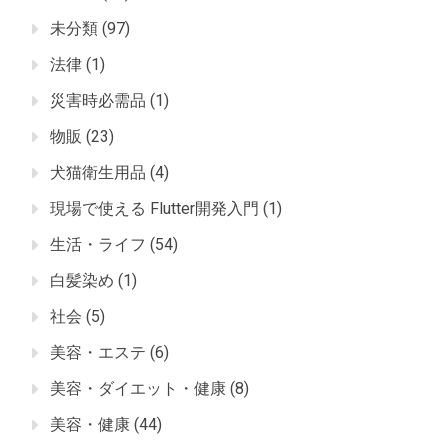
未分類
(97)
法律
(1)
災害時必需品
(1)
物販
(23)
犬猫衛生用品
(4)
現場で使える Flutter開発入門
(1)
生活・ライフ
(54)
白髪染め
(1)
社会
(5)
美容・エステ
(6)
美容・ダイエット・健康
(8)
美容・健康
(44)