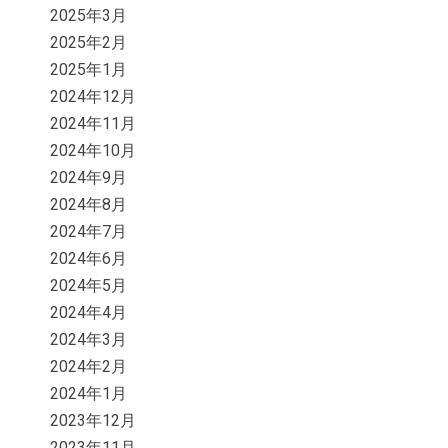
2025年3月
2025年2月
2025年1月
2024年12月
2024年11月
2024年10月
2024年9月
2024年8月
2024年7月
2024年6月
2024年5月
2024年4月
2024年3月
2024年2月
2024年1月
2023年12月
2023年11月