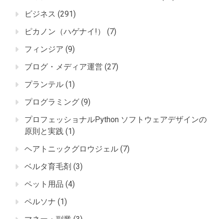
ビジネス
(291)
ピカノン（ハゲナイ!）
(7)
フィンジア
(9)
ブログ・メディア運営
(27)
プランテル
(1)
プログラミング
(9)
プロフェッショナルPython ソフトウェアデザインの
原則と実践
(1)
ヘアトニックグロウジェル
(7)
ベルタ育毛剤
(3)
ペット用品
(4)
ペルソナ
(1)