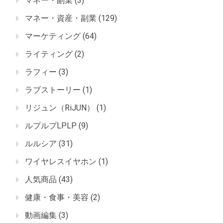
マネー・副業
(3)
マネー・資産・副業
(129)
マーケティング
(64)
ライティング
(2)
ラフィー
(3)
ラブストーリー
(1)
リジュン（RiJUN）
(1)
ルプルプLPLP
(9)
ルルシア
(31)
ワイヤレスイヤホン
(1)
人気商品
(43)
健康・食事・美容
(2)
動画編集
(3)