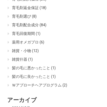
育毛剤返金保証
(18)
育毛剤選び
(8)
育毛剤配合成分
(84)
育毛回復期間
(1)
薬用オメガプロ
(6)
雑貨・小物
(12)
雑貨什器
(1)
髪の毛に悪かったこと
(1)
髪の毛に良かったこと
(1)
Ｗアプローチヘアプログラム
(2)
アーカイブ