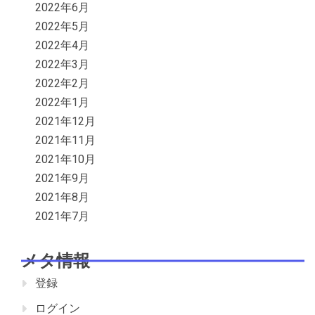
2022年6月
2022年5月
2022年4月
2022年3月
2022年2月
2022年1月
2021年12月
2021年11月
2021年10月
2021年9月
2021年8月
2021年7月
メタ情報
登録
ログイン