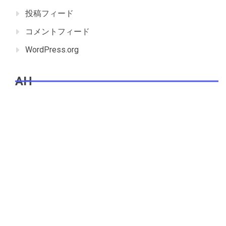
投稿フィード
コメントフィード
WordPress.org
AH