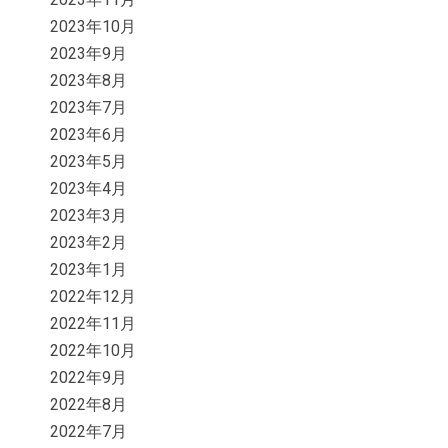
2023年10月
2023年9月
2023年8月
2023年7月
2023年6月
2023年5月
2023年4月
2023年3月
2023年2月
2023年1月
2022年12月
2022年11月
2022年10月
2022年9月
2022年8月
2022年7月