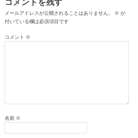
コメントを残す
メールアドレスが公開されることはありません。
※
が
付いている欄は必須項目です
コメント
※
名前
※