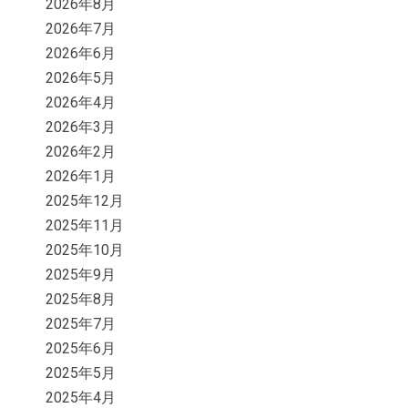
2026年8月
2026年7月
2026年6月
2026年5月
2026年4月
2026年3月
2026年2月
2026年1月
2025年12月
2025年11月
2025年10月
2025年9月
2025年8月
2025年7月
2025年6月
2025年5月
2025年4月