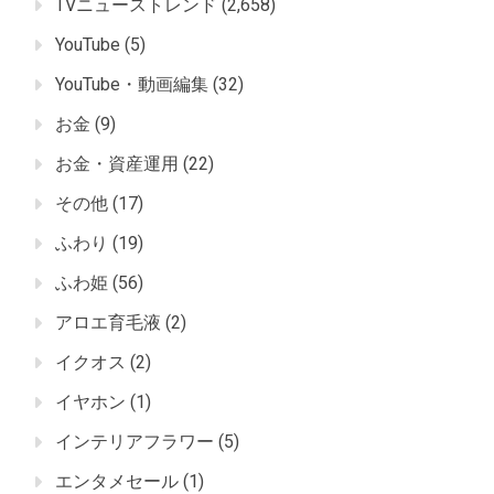
TVニューストレンド
(2,658)
YouTube
(5)
YouTube・動画編集
(32)
お金
(9)
お金・資産運用
(22)
その他
(17)
ふわり
(19)
ふわ姫
(56)
アロエ育毛液
(2)
イクオス
(2)
イヤホン
(1)
インテリアフラワー
(5)
エンタメセール
(1)