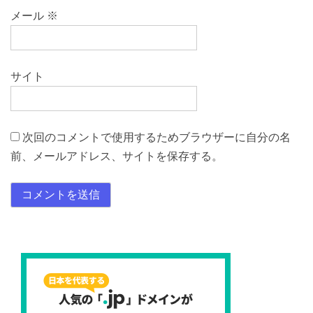
メール
※
サイト
次回のコメントで使用するためブラウザーに自分の名
前、メールアドレス、サイトを保存する。