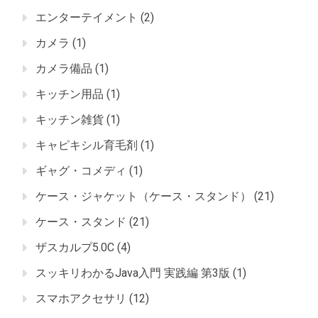
エンターテイメント
(2)
カメラ
(1)
カメラ備品
(1)
キッチン用品
(1)
キッチン雑貨
(1)
キャピキシル育毛剤
(1)
ギャグ・コメディ
(1)
ケース・ジャケット（ケース・スタンド）
(21)
ケース・スタンド
(21)
ザスカルプ5.0C
(4)
スッキリわかるJava入門 実践編 第3版
(1)
スマホアクセサリ
(12)