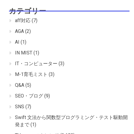
カテゴリー
aff対応
(7)
AGA
(2)
AI
(1)
IN MIST
(1)
IT・コンピューター
(3)
M-1育毛ミスト
(3)
Q&A
(5)
SEO・ブログ
(9)
SNS
(7)
Swift 文法から関数型プログラミング・テスト駆動開
発まで
(1)