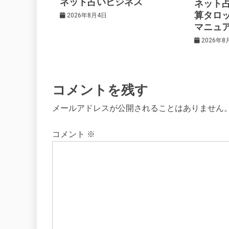
ネット占いビジネス
ネット
ョ
算タロ
2026年8月4日
マニュ
ン
2026年8
コメントを残す
メールアドレスが公開されることはありません
コメント
※