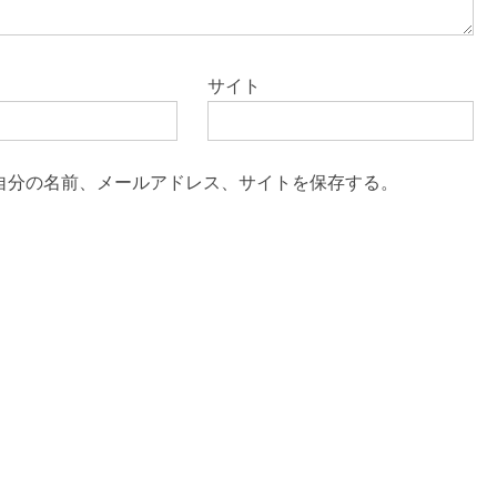
サイト
自分の名前、メールアドレス、サイトを保存する。