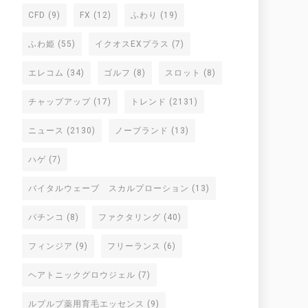
CFD
(9)
FX
(12)
ふわり
(19)
ふわ姫
(55)
イクオスEXプラス
(7)
エレコム
(34)
ゴルフ
(8)
スロット
(8)
チャップアップ
(17)
トレンド
(2131)
ニュース
(2130)
ノーブランド
(13)
ハゲ
(7)
バイタルウェーブ スカルプローション
(13)
パチンコ
(8)
ファクタリング
(40)
フィンジア
(9)
フリーランス
(6)
ヘアトニックグロウジェル
(7)
ルプルプ薬用育毛エッセンス
(9)