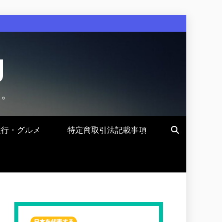
g
す。
旅行・グルメ
特定商取引法記載事項