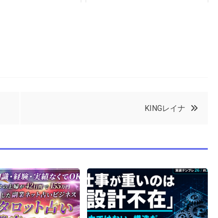
KINGレイナ