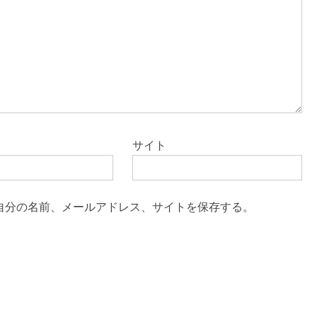
サイト
自分の名前、メールアドレス、サイトを保存する。