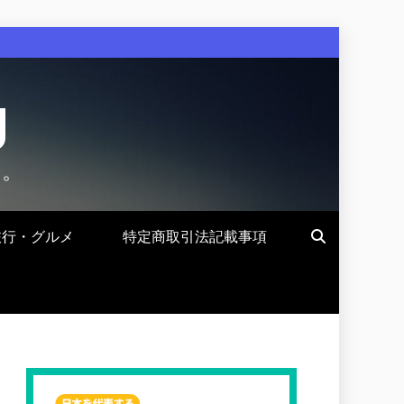
g
す。
旅行・グルメ
特定商取引法記載事項