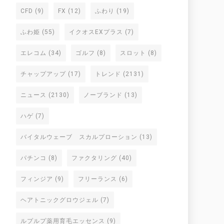
CFD
(9)
FX
(12)
ふわり
(19)
ふわ姫
(55)
イクオスEXプラス
(7)
エレコム
(34)
ゴルフ
(8)
スロット
(8)
チャップアップ
(17)
トレンド
(2131)
ニュース
(2130)
ノーブランド
(13)
ハゲ
(7)
バイタルウェーブ スカルプローション
(13)
パチンコ
(8)
ファクタリング
(40)
フィンジア
(9)
フリーランス
(6)
ヘアトニックグロウジェル
(7)
ルプルプ薬用育毛エッセンス
(9)