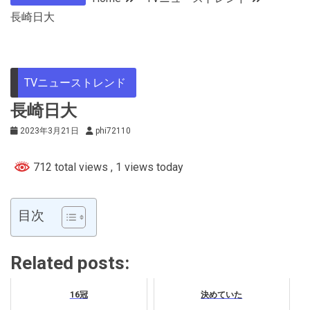
長崎日大
TVニューストレンド
長崎日大
2023年3月21日
phi72110
712 total views
, 1 views today
目次
Related posts:
16冠
決めていた