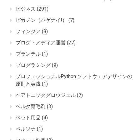
ビジネス
(291)
ピカノン（ハゲナイ!）
(7)
フィンジア
(9)
ブログ・メディア運営
(27)
プランテル
(1)
プログラミング
(9)
プロフェッショナルPython ソフトウェアデザインの
原則と実践
(1)
ヘアトニックグロウジェル
(7)
ベルタ育毛剤
(3)
ペット用品
(4)
ペルソナ
(1)