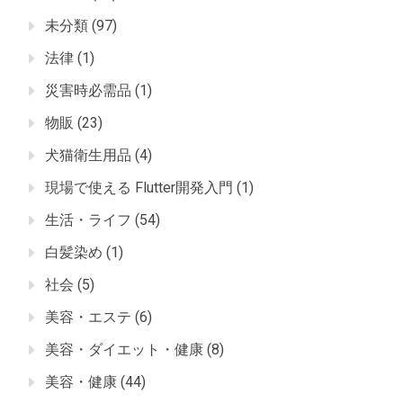
未分類
(97)
法律
(1)
災害時必需品
(1)
物販
(23)
犬猫衛生用品
(4)
現場で使える Flutter開発入門
(1)
生活・ライフ
(54)
白髪染め
(1)
社会
(5)
美容・エステ
(6)
美容・ダイエット・健康
(8)
美容・健康
(44)