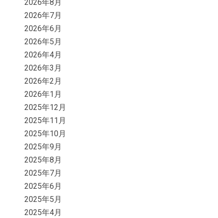
2026年8月
2026年7月
2026年6月
2026年5月
2026年4月
2026年3月
2026年2月
2026年1月
2025年12月
2025年11月
2025年10月
2025年9月
2025年8月
2025年7月
2025年6月
2025年5月
2025年4月