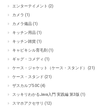
エンターテイメント
(2)
カメラ
(1)
カメラ備品
(1)
キッチン用品
(1)
キッチン雑貨
(1)
キャピキシル育毛剤
(1)
ギャグ・コメディ
(1)
ケース・ジャケット（ケース・スタンド）
(21)
ケース・スタンド
(21)
ザスカルプ5.0C
(4)
スッキリわかるJava入門 実践編 第3版
(1)
スマホアクセサリ
(12)