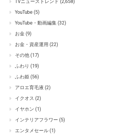
TVニューストレンド
(2,658)
YouTube
(5)
YouTube・動画編集
(32)
お金
(9)
お金・資産運用
(22)
その他
(17)
ふわり
(19)
ふわ姫
(56)
アロエ育毛液
(2)
イクオス
(2)
イヤホン
(1)
インテリアフラワー
(5)
エンタメセール
(1)