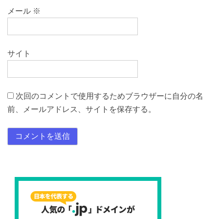
メール
※
サイト
次回のコメントで使用するためブラウザーに自分の名
前、メールアドレス、サイトを保存する。