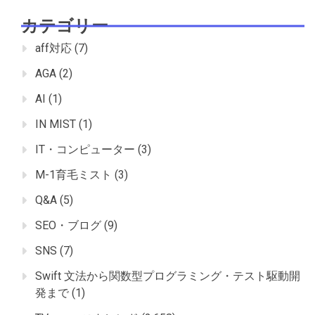
カテゴリー
aff対応
(7)
AGA
(2)
AI
(1)
IN MIST
(1)
IT・コンピューター
(3)
M-1育毛ミスト
(3)
Q&A
(5)
SEO・ブログ
(9)
SNS
(7)
Swift 文法から関数型プログラミング・テスト駆動開
発まで
(1)