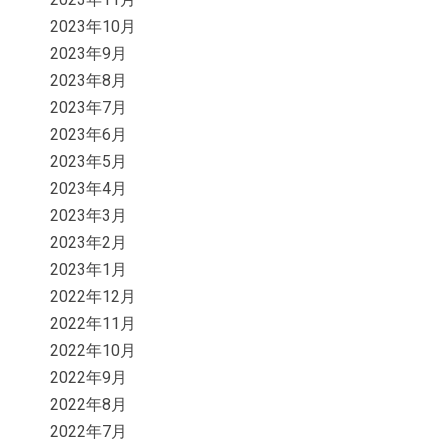
2023年10月
2023年9月
2023年8月
2023年7月
2023年6月
2023年5月
2023年4月
2023年3月
2023年2月
2023年1月
2022年12月
2022年11月
2022年10月
2022年9月
2022年8月
2022年7月