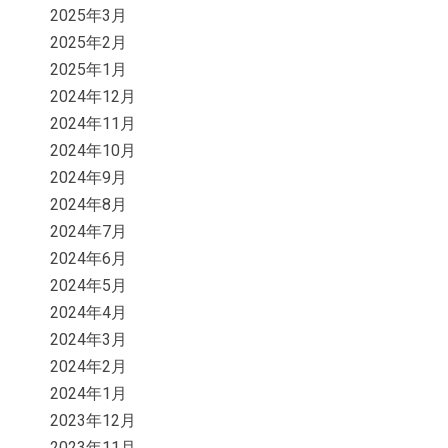
2025年3月
2025年2月
2025年1月
2024年12月
2024年11月
2024年10月
2024年9月
2024年8月
2024年7月
2024年6月
2024年5月
2024年4月
2024年3月
2024年2月
2024年1月
2023年12月
2023年11月