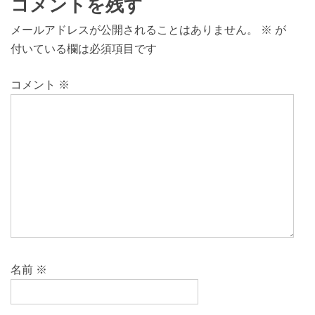
コメントを残す
メールアドレスが公開されることはありません。
※
が
付いている欄は必須項目です
コメント
※
名前
※