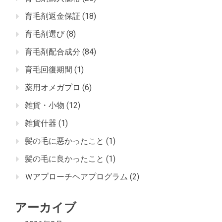
育毛剤返金保証
(18)
育毛剤選び
(8)
育毛剤配合成分
(84)
育毛回復期間
(1)
薬用オメガプロ
(6)
雑貨・小物
(12)
雑貨什器
(1)
髪の毛に悪かったこと
(1)
髪の毛に良かったこと
(1)
Ｗアプローチヘアプログラム
(2)
アーカイブ