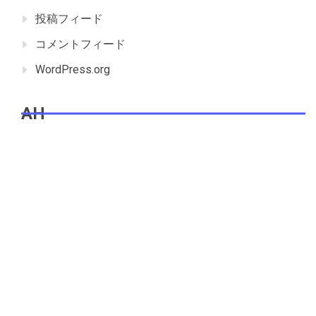
投稿フィード
コメントフィード
WordPress.org
AH