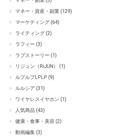
マネー・副業
(3)
マネー・資産・副業
(129)
マーケティング
(64)
ライティング
(2)
ラフィー
(3)
ラブストーリー
(1)
リジュン（RiJUN）
(1)
ルプルプLPLP
(9)
ルルシア
(31)
ワイヤレスイヤホン
(1)
人気商品
(43)
健康・食事・美容
(2)
動画編集
(3)