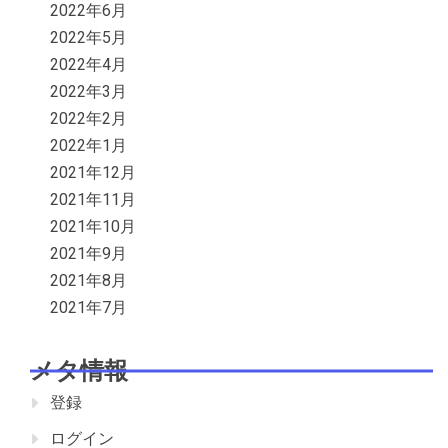
2022年6月
2022年5月
2022年4月
2022年3月
2022年2月
2022年1月
2021年12月
2021年11月
2021年10月
2021年9月
2021年8月
2021年7月
メタ情報
登録
ログイン