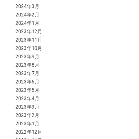
2024年3月
2024年2月
2024年1月
2023年12月
2023年11月
2023年10月
2023年9月
2023年8月
2023年7月
2023年6月
2023年5月
2023年4月
2023年3月
2023年2月
2023年1月
2022年12月