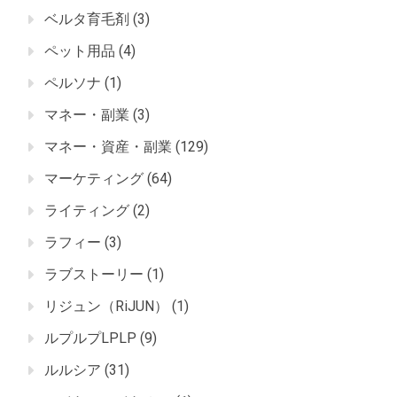
ベルタ育毛剤
(3)
ペット用品
(4)
ペルソナ
(1)
マネー・副業
(3)
マネー・資産・副業
(129)
マーケティング
(64)
ライティング
(2)
ラフィー
(3)
ラブストーリー
(1)
リジュン（RiJUN）
(1)
ルプルプLPLP
(9)
ルルシア
(31)