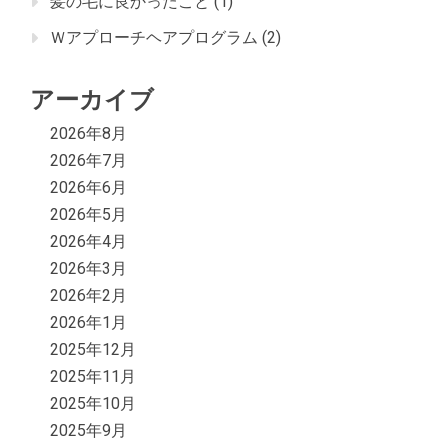
髪の毛に良かったこと
(1)
Ｗアプローチヘアプログラム
(2)
アーカイブ
2026年8月
2026年7月
2026年6月
2026年5月
2026年4月
2026年3月
2026年2月
2026年1月
2025年12月
2025年11月
2025年10月
2025年9月