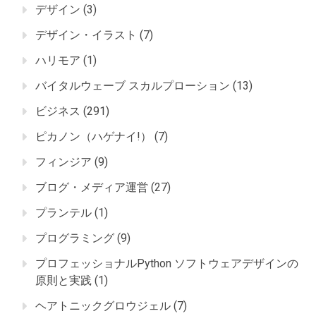
デザイン
(3)
デザイン・イラスト
(7)
ハリモア
(1)
バイタルウェーブ スカルプローション
(13)
ビジネス
(291)
ピカノン（ハゲナイ!）
(7)
フィンジア
(9)
ブログ・メディア運営
(27)
プランテル
(1)
プログラミング
(9)
プロフェッショナルPython ソフトウェアデザインの
原則と実践
(1)
ヘアトニックグロウジェル
(7)