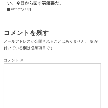
い。今日から回す実装書だ。
2026年7月25日
コメントを残す
メールアドレスが公開されることはありません。
※
が
付いている欄は必須項目です
コメント
※