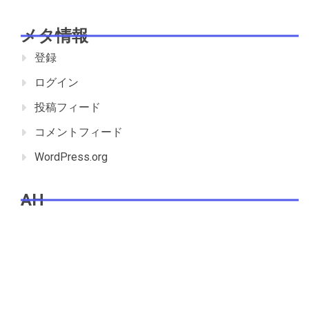
メタ情報
登録
ログイン
投稿フィード
コメントフィード
WordPress.org
AH