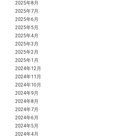
2025年8月
2025年7月
2025年6月
2025年5月
2025年4月
2025年3月
2025年2月
2025年1月
2024年12月
2024年11月
2024年10月
2024年9月
2024年8月
2024年7月
2024年6月
2024年5月
2024年4月