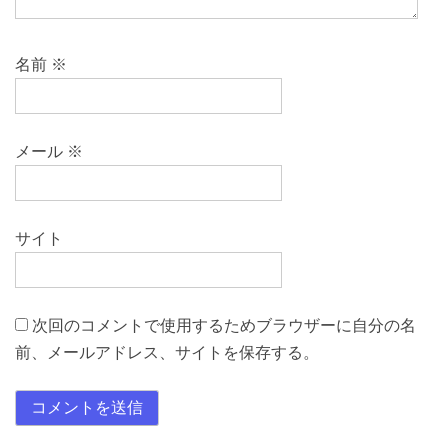
名前
※
メール
※
サイト
次回のコメントで使用するためブラウザーに自分の名
前、メールアドレス、サイトを保存する。