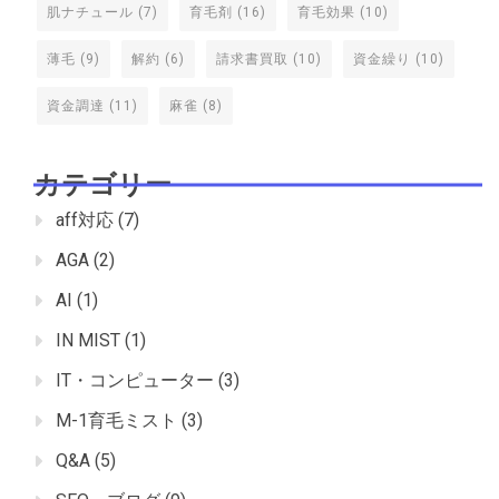
肌ナチュール
(7)
育毛剤
(16)
育毛効果
(10)
薄毛
(9)
解約
(6)
請求書買取
(10)
資金繰り
(10)
資金調達
(11)
麻雀
(8)
カテゴリー
aff対応
(7)
AGA
(2)
AI
(1)
IN MIST
(1)
IT・コンピューター
(3)
M-1育毛ミスト
(3)
Q&A
(5)