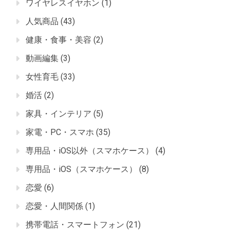
ワイヤレスイヤホン
(1)
人気商品
(43)
健康・食事・美容
(2)
動画編集
(3)
女性育毛
(33)
婚活
(2)
家具・インテリア
(5)
家電・PC・スマホ
(35)
専用品・iOS以外（スマホケース）
(4)
専用品・iOS（スマホケース）
(8)
恋愛
(6)
恋愛・人間関係
(1)
携帯電話・スマートフォン
(21)