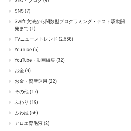
SEO・ブログ
(9)
SNS
(7)
Swift 文法から関数型プログラミング・テスト駆動開
発まで
(1)
TVニューストレンド
(2,658)
YouTube
(5)
YouTube・動画編集
(32)
お金
(9)
お金・資産運用
(22)
その他
(17)
ふわり
(19)
ふわ姫
(56)
アロエ育毛液
(2)