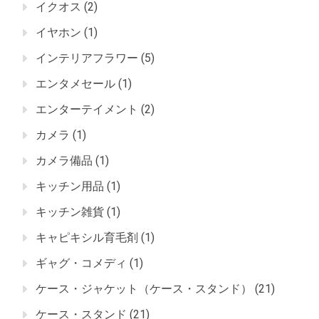
イクオス
(2)
イヤホン
(1)
インテリアフラワー
(5)
エンタメセール
(1)
エンターテイメント
(2)
カメラ
(1)
カメラ備品
(1)
キッチン用品
(1)
キッチン雑貨
(1)
キャピキシル育毛剤
(1)
ギャグ・コメディ
(1)
ケース・ジャケット（ケース・スタンド）
(21)
ケース・スタンド
(21)