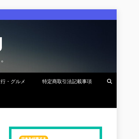
g
す。
旅行・グルメ
特定商取引法記載事項