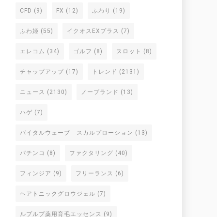
CFD
(9)
FX
(12)
ふわり
(19)
ふわ姫
(55)
イクオスEXプラス
(7)
エレコム
(34)
ゴルフ
(8)
スロット
(8)
チャップアップ
(17)
トレンド
(2131)
ニュース
(2130)
ノーブランド
(13)
ハゲ
(7)
バイタルウェーブ スカルプローション
(13)
パチンコ
(8)
ファクタリング
(40)
フィンジア
(9)
フリーランス
(6)
ヘアトニックグロウジェル
(7)
ルプルプ薬用育毛エッセンス
(9)