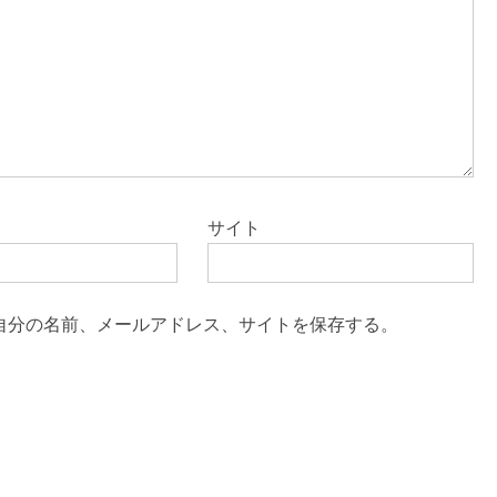
サイト
自分の名前、メールアドレス、サイトを保存する。