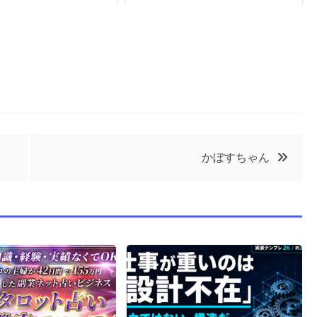
かぼすちゃん