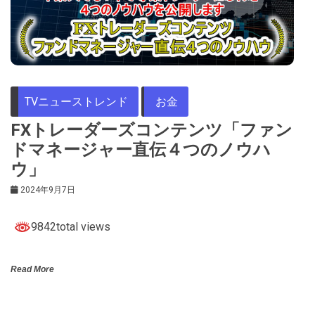
TVニューストレンド
お金
FXトレーダーズコンテンツ「ファン
ドマネージャー直伝４つのノウハ
ウ」
2024年9月7日
9842total views
Read More