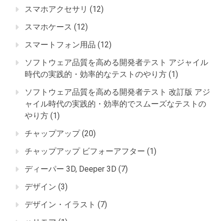
スマホアクセサリ
(12)
スマホケース
(12)
スマートフォン用品
(12)
ソフトウェア品質を高める開発者テスト アジャイル
時代の実践的・効率的なテストのやり方
(1)
ソフトウェア品質を高める開発者テスト 改訂版 アジ
ャイル時代の実践的・効率的でスムーズなテストの
やり方
(1)
チャップアップ
(20)
チャップアップ ビフォーアフター
(1)
ディーパー 3D, Deeper 3D
(7)
デザイン
(3)
デザイン・イラスト
(7)