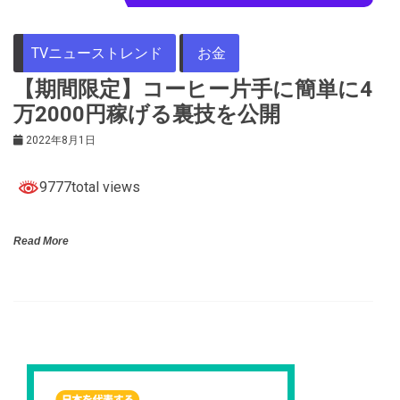
TVニューストレンド
お金
【期間限定】コーヒー片手に簡単に4
万2000円稼げる裏技を公開
2022年8月1日
9777total views
Read More