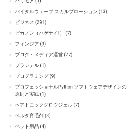
ハリモア
(1)
バイタルウェーブ スカルプローション
(13)
ビジネス
(291)
ピカノン（ハゲナイ!）
(7)
フィンジア
(9)
ブログ・メディア運営
(27)
プランテル
(1)
プログラミング
(9)
プロフェッショナルPython ソフトウェアデザインの
原則と実践
(1)
ヘアトニックグロウジェル
(7)
ベルタ育毛剤
(3)
ペット用品
(4)