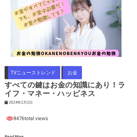
TVニューストレンド
お金
すべての鍵はお金の知識にあり！ラ
イフ・マネー・ハッピネス
2024年2月2日
8476total views
Read More