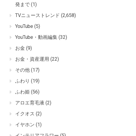
発まで
(1)
TVニューストレンド
(2,658)
YouTube
(5)
YouTube・動画編集
(32)
お金
(9)
お金・資産運用
(22)
その他
(17)
ふわり
(19)
ふわ姫
(56)
アロエ育毛液
(2)
イクオス
(2)
イヤホン
(1)
インテリアフラワー
(5)