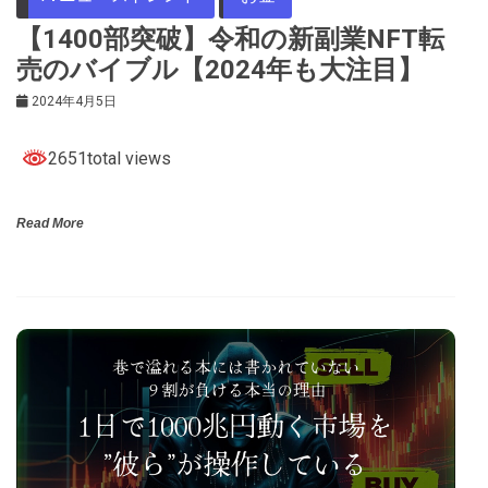
【1400部突破】令和の新副業NFT転
売のバイブル【2024年も大注目】
2024年4月5日
2651total views
Read More