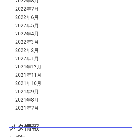
2022年8月
2022年7月
2022年6月
2022年5月
2022年4月
2022年3月
2022年2月
2022年1月
2021年12月
2021年11月
2021年10月
2021年9月
2021年8月
2021年7月
メタ情報