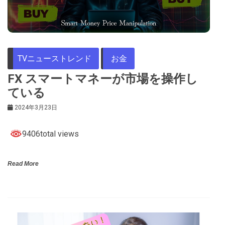
TVニューストレンド
お金
FX スマートマネーが市場を操作し
ている
2024年3月23日
9406total views
Read More