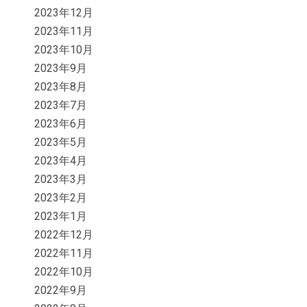
2023年12月
2023年11月
2023年10月
2023年9月
2023年8月
2023年7月
2023年6月
2023年5月
2023年4月
2023年3月
2023年2月
2023年1月
2022年12月
2022年11月
2022年10月
2022年9月