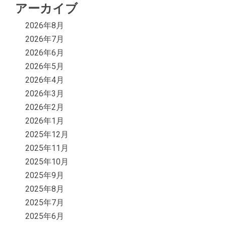
アーカイブ
2026年8月
2026年7月
2026年6月
2026年5月
2026年4月
2026年3月
2026年2月
2026年1月
2025年12月
2025年11月
2025年10月
2025年9月
2025年8月
2025年7月
2025年6月