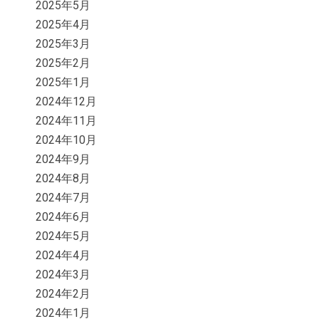
2025年5月
2025年4月
2025年3月
2025年2月
2025年1月
2024年12月
2024年11月
2024年10月
2024年9月
2024年8月
2024年7月
2024年6月
2024年5月
2024年4月
2024年3月
2024年2月
2024年1月