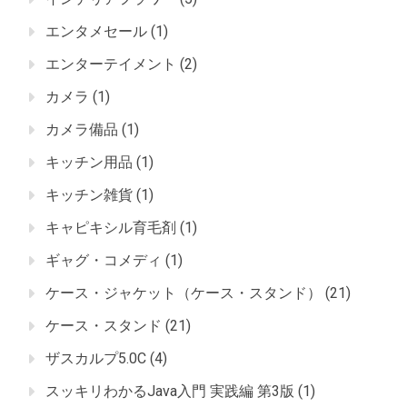
エンタメセール
(1)
エンターテイメント
(2)
カメラ
(1)
カメラ備品
(1)
キッチン用品
(1)
キッチン雑貨
(1)
キャピキシル育毛剤
(1)
ギャグ・コメディ
(1)
ケース・ジャケット（ケース・スタンド）
(21)
ケース・スタンド
(21)
ザスカルプ5.0C
(4)
スッキリわかるJava入門 実践編 第3版
(1)