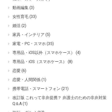
動画編集
(3)
女性育毛
(33)
婚活
(2)
家具・インテリア
(5)
家電・PC・スマホ
(35)
専用品・iOS以外（スマホケース）
(4)
専用品・iOS（スマホケース）
(8)
恋愛
(6)
恋愛・人間関係
(1)
携帯電話・スマートフォン
(21)
改訂版 これって非弁提携？ 弁護士のための非弁対策
Q＆A
(1)