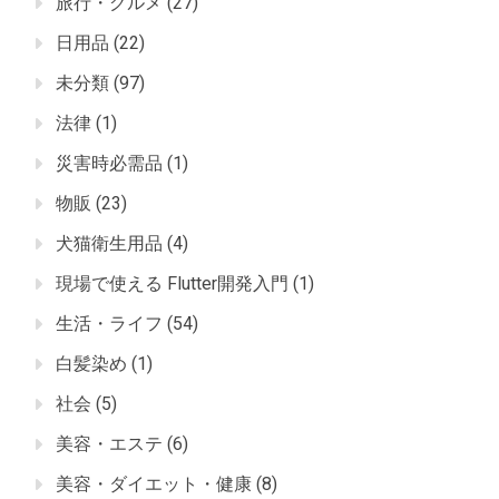
旅行・グルメ
(27)
日用品
(22)
未分類
(97)
法律
(1)
災害時必需品
(1)
物販
(23)
犬猫衛生用品
(4)
現場で使える Flutter開発入門
(1)
生活・ライフ
(54)
白髪染め
(1)
社会
(5)
美容・エステ
(6)
美容・ダイエット・健康
(8)