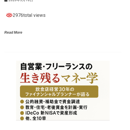
2976total views
Read More