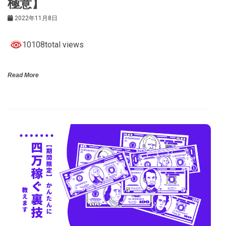
極意】
2022年11月8日
10108total views
Read More