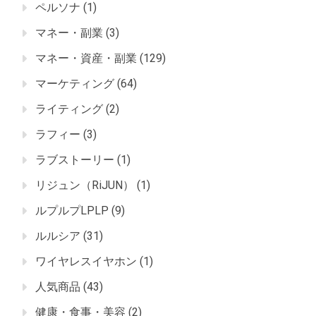
ペルソナ
(1)
マネー・副業
(3)
マネー・資産・副業
(129)
マーケティング
(64)
ライティング
(2)
ラフィー
(3)
ラブストーリー
(1)
リジュン（RiJUN）
(1)
ルプルプLPLP
(9)
ルルシア
(31)
ワイヤレスイヤホン
(1)
人気商品
(43)
健康・食事・美容
(2)