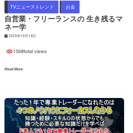
TVニューストレンド
お金
自営業・フリーランスの 生き残るマ
ネー学
2025年10月14日
1568total views
Read More