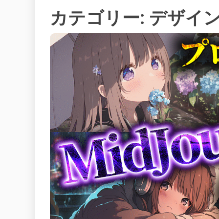
カテゴリー:
デザイ