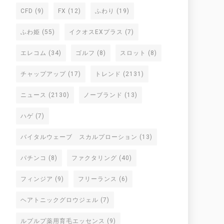
CFD
(9)
FX
(12)
ふわり
(19)
ふわ姫
(55)
イクオスEXプラス
(7)
エレコム
(34)
ゴルフ
(8)
スロット
(8)
チャップアップ
(17)
トレンド
(2131)
ニュース
(2130)
ノーブランド
(13)
ハゲ
(7)
バイタルウェーブ スカルプローション
(13)
パチンコ
(8)
ファクタリング
(40)
フィンジア
(9)
フリーランス
(6)
ヘアトニックグロウジェル
(7)
ルプルプ薬用育毛エッセンス
(9)