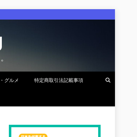
g
す。
・グルメ
特定商取引法記載事項