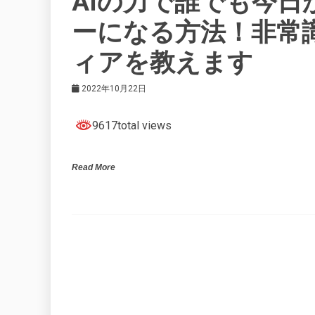
AIの力で誰でも今
ーになる方法！非常
ィアを教えます
2022年10月22日
9617total views
Read More