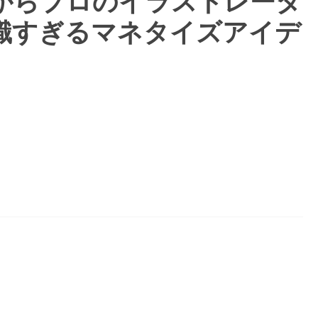
日からプロのイラストレータ
識すぎるマネタイズアイデ