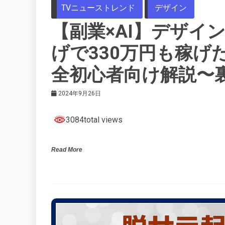
TVニューストレンド
デザイン
【副業×AI】デザイ
げで330万円も稼げ
全初心者向け解説〜
2024年9月26日
3084total views
Read More