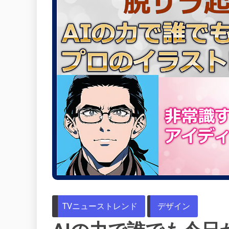
TVニューストレンド
デザイン