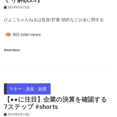
2023年5月15日
ひよこちゃんねるは投資/貯蓄/節約などお金に関する
905 total views
Read More
マネー・資産・副業
【●●に注目】企業の決算を確認する
7ステップ #shorts
2023年5月14日