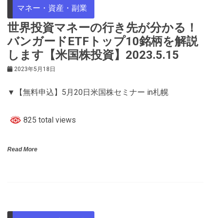
マネー・資産・副業
世界投資マネーの行き先が分かる！
バンガードETFトップ10銘柄を解説
します【米国株投資】2023.5.15
2023年5月18日
▼【無料申込】5月20日米国株セミナー in札幌
825 total views
Read More