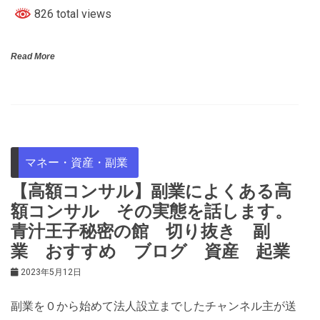
826 total views
Read More
マネー・資産・副業
【高額コンサル】副業によくある高
額コンサル その実態を話します。
青汁王子秘密の館 切り抜き 副
業 おすすめ ブログ 資産 起業
2023年5月12日
副業を０から始めて法人設立までしたチャンネル主が送