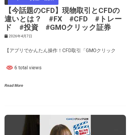
【今話題のCFD】現物取引とCFDの
違いとは？ #FX #CFD #トレー
ド #投資 #GMOクリック証券
2026年4月7日
【アプリでかんたん操作！CFD取引「GMOクリック
6 total views
Read More