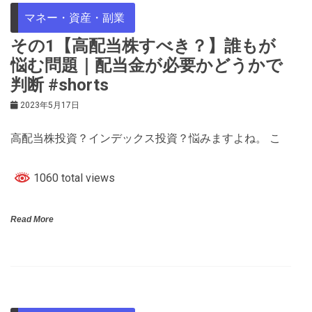
マネー・資産・副業
その1【高配当株すべき？】誰もが
悩む問題｜配当金が必要かどうかで
判断 #shorts
2023年5月17日
高配当株投資？インデックス投資？悩みますよね。 こ
1060 total views
Read More