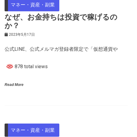
マネー・資産・副業
なぜ、お金持ちは投資で稼げるの
か？
2023年5月17日
公式LINE、公式メルマガ登録者限定で「仮想通貨や
878 total views
Read More
マネー・資産・副業