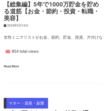
【総集編】5年で1000万貯金を貯め
る道筋【お金・節約・投資・転職・
美容】
2023年5月16日
女性ミニマリストがお金、節約、貯金、投資、片付けな
854 total views
Read More
マネー・資産・副業