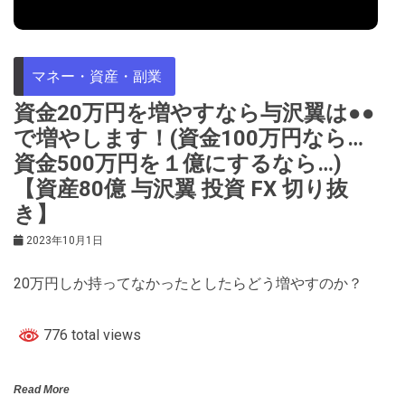
マネー・資産・副業
資金20万円を増やすなら与沢翼は●●
で増やします！(資金100万円なら…
資金500万円を１億にするなら…)
【資産80億 与沢翼 投資 FX 切り抜
き】
2023年10月1日
20万円しか持ってなかったとしたらどう増やすのか？
776 total views
Read More