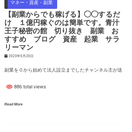
マネー・資産・副業
【副業からでも稼げる】◯◯するだ
け １億円稼ぐのは簡単です。青汁
王子秘密の館 切り抜き 副業 お
すすめ ブログ 資産 起業 サラ
リーマン
2023年5月20日
副業を０から始めて法人設立までしたチャンネル主が送
886 total views
Read More