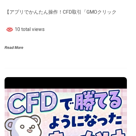
【アプリでかんたん操作！CFD取引「GMOクリック
10 total views
Read More