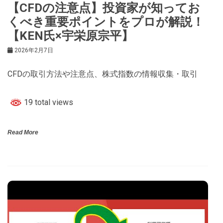
【CFDの注意点】投資家が知ってお
くべき重要ポイントをプロが解説！
【KEN氏×宇栄原宗平】
2026年2月7日
CFDの取引方法や注意点、株式指数の情報収集・取引
19 total views
Read More