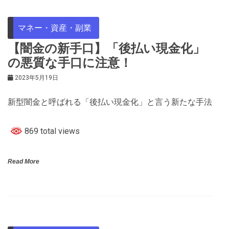
マネー・資産・副業
【闇金の新手口】「後払い現金化」
の悪質な手口に注意！
2023年5月19日
新型闇金と呼ばれる「後払い現金化」と言う新たな手法
869 total views
Read More