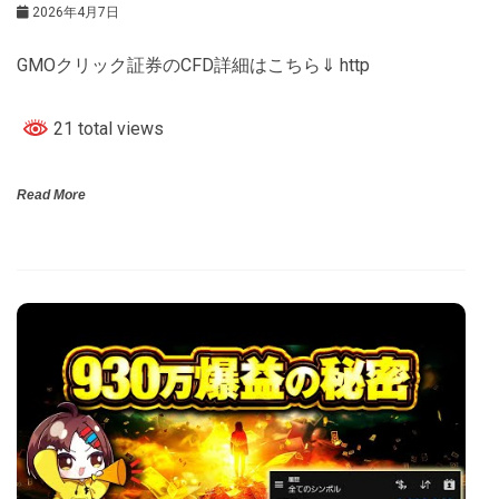
2026年4月7日
GMOクリック証券のCFD詳細はこちら⇓ http
21 total views
Read More