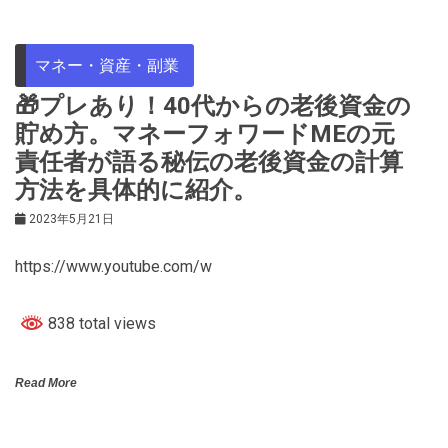
マネー・資産・副業
🎁プレあり！40代からの老後資金の
貯め方。マネーフォワードMEの元
責任者が語る秘伝の老後資金の計算
方法を具体的に紹介。
2023年5月21日
https://www.youtube.com/w
838 total views
Read More