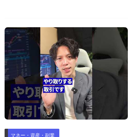
マネー・資産・副業