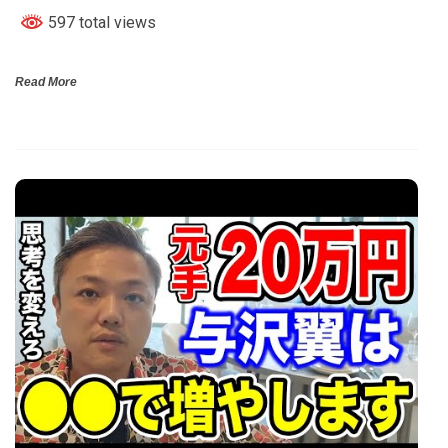
597 total views
Read More