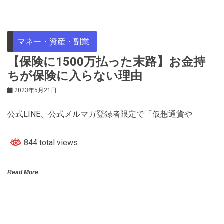
マネー・資産・副業
【保険に1500万払った末路】お金持
ちが保険に入らない理由
2023年5月21日
公式LINE、公式メルマガ登録者限定で「仮想通貨や
844 total views
Read More