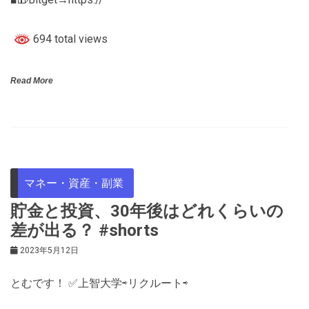
694 total views
Read More
マネー・資産・副業
貯金と投資、30年後はどれくらいの
差が出る？ #shorts
2023年5月12日
とむです！ ✅上智大学⇨リクルート⇨