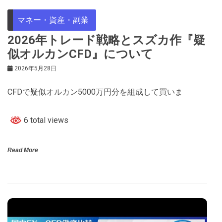
マネー・資産・副業
2026年トレード戦略とスズカ作『疑
似オルカンCFD』について
2026年5月28日
CFDで疑似オルカン5000万円分を組成して買いま
6 total views
Read More