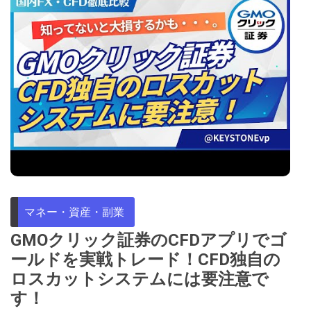
マネー・資産・副業
GMOクリック証券のCFDアプリでゴ
ールドを実戦トレード！CFD独自の
ロスカットシステムには要注意で
す！