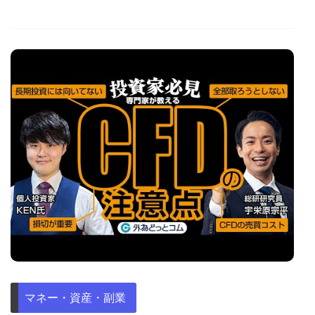
マネー・資産・副業