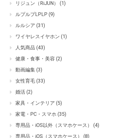
リジュン（RiJUN）
(1)
ルプルプLPLP
(9)
ルルシア
(31)
ワイヤレスイヤホン
(1)
人気商品
(43)
健康・食事・美容
(2)
動画編集
(3)
女性育毛
(33)
婚活
(2)
家具・インテリア
(5)
家電・PC・スマホ
(35)
専用品・iOS以外（スマホケース）
(4)
専用品・iOS（スマホケース）
(8)