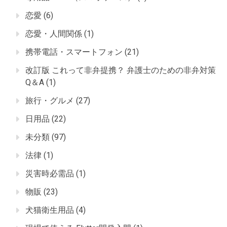
恋愛
(6)
恋愛・人間関係
(1)
携帯電話・スマートフォン
(21)
改訂版 これって非弁提携？ 弁護士のための非弁対策
Q＆A
(1)
旅行・グルメ
(27)
日用品
(22)
未分類
(97)
法律
(1)
災害時必需品
(1)
物販
(23)
犬猫衛生用品
(4)