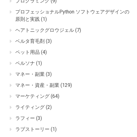
プログラミング
(9)
プロフェッショナルPython ソフトウェアデザインの
原則と実践
(1)
ヘアトニックグロウジェル
(7)
ベルタ育毛剤
(3)
ペット用品
(4)
ペルソナ
(1)
マネー・副業
(3)
マネー・資産・副業
(129)
マーケティング
(64)
ライティング
(2)
ラフィー
(3)
ラブストーリー
(1)