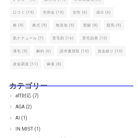
口コミ
(19)
売掛金
(10)
女性
(6)
成分
(6)
株
(9)
株式
(9)
無添加
(9)
競艇
(8)
競馬
(9)
肌ナチュール
(7)
育毛剤
(16)
育毛効果
(10)
薄毛
(9)
解約
(6)
請求書買取
(10)
資金繰り
(10)
資金調達
(11)
麻雀
(8)
カテゴリー
aff対応
(7)
AGA
(2)
AI
(1)
IN MIST
(1)