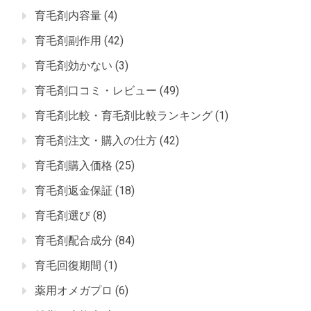
育毛剤内容量
(4)
育毛剤副作用
(42)
育毛剤効かない
(3)
育毛剤口コミ・レビュー
(49)
育毛剤比較・育毛剤比較ランキング
(1)
育毛剤注文・購入の仕方
(42)
育毛剤購入価格
(25)
育毛剤返金保証
(18)
育毛剤選び
(8)
育毛剤配合成分
(84)
育毛回復期間
(1)
薬用オメガプロ
(6)