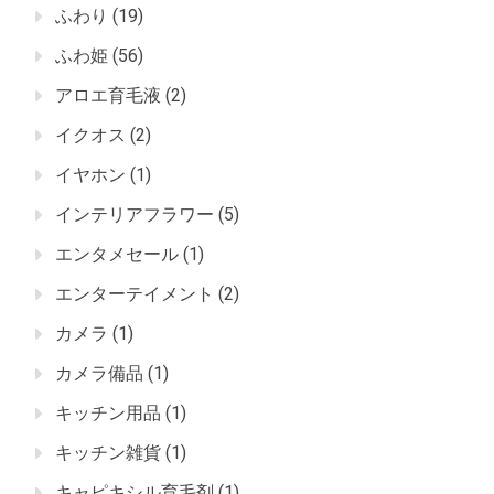
ふわり
(19)
ふわ姫
(56)
アロエ育毛液
(2)
イクオス
(2)
イヤホン
(1)
インテリアフラワー
(5)
エンタメセール
(1)
エンターテイメント
(2)
カメラ
(1)
カメラ備品
(1)
キッチン用品
(1)
キッチン雑貨
(1)
キャピキシル育毛剤
(1)