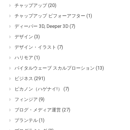
チャップアップ
(20)
チャップアップ ビフォーアフター
(1)
ディーパー 3D, Deeper 3D
(7)
デザイン
(3)
デザイン・イラスト
(7)
ハリモア
(1)
バイタルウェーブ スカルプローション
(13)
ビジネス
(291)
ピカノン（ハゲナイ!）
(7)
フィンジア
(9)
ブログ・メディア運営
(27)
プランテル
(1)