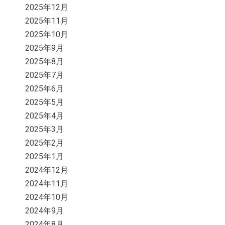
2025年12月
2025年11月
2025年10月
2025年9月
2025年8月
2025年7月
2025年6月
2025年5月
2025年4月
2025年3月
2025年2月
2025年1月
2024年12月
2024年11月
2024年10月
2024年9月
2024年8月