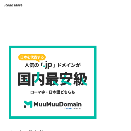
Read More