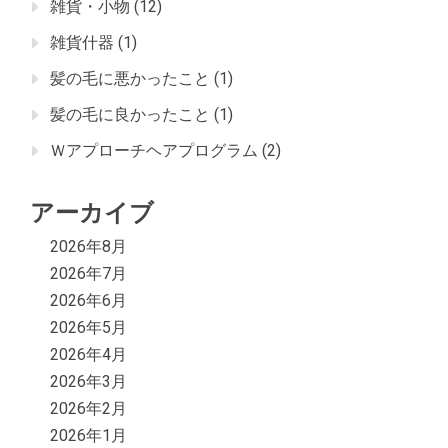
雑貨・小物
(12)
雑貨什器
(1)
髪の毛に悪かったこと
(1)
髪の毛に良かったこと
(1)
Ｗアプローチヘアプログラム
(2)
アーカイブ
2026年8月
2026年7月
2026年6月
2026年5月
2026年4月
2026年3月
2026年2月
2026年1月