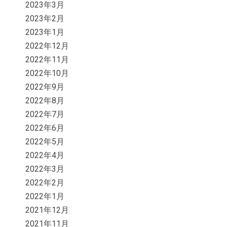
2023年3月
2023年2月
2023年1月
2022年12月
2022年11月
2022年10月
2022年9月
2022年8月
2022年7月
2022年6月
2022年5月
2022年4月
2022年3月
2022年2月
2022年1月
2021年12月
2021年11月