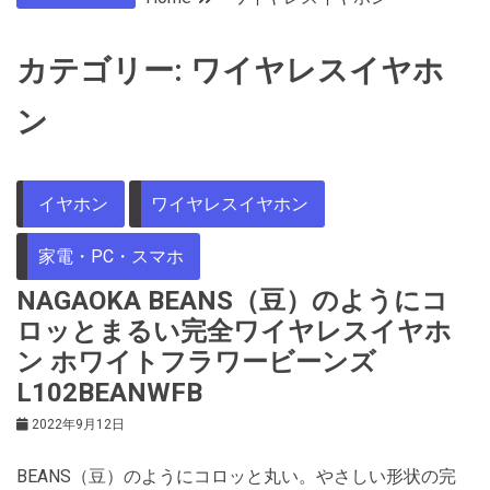
カテゴリー:
ワイヤレスイヤホ
ン
イヤホン
ワイヤレスイヤホン
家電・PC・スマホ
NAGAOKA BEANS（豆）のようにコ
ロッとまるい完全ワイヤレスイヤホ
ン ホワイトフラワービーンズ
L102BEANWFB
2022年9月12日
BEANS（豆）のようにコロッと丸い。やさしい形状の完