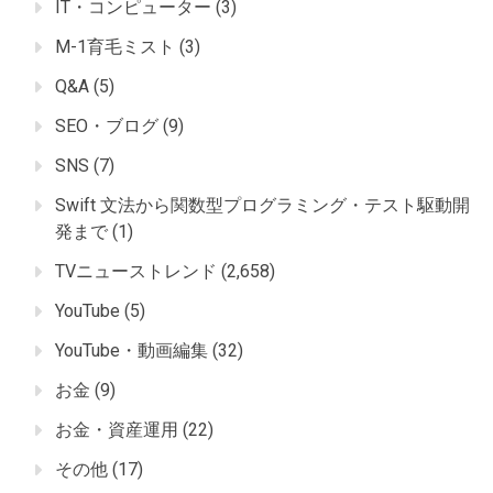
IT・コンピューター
(3)
M-1育毛ミスト
(3)
Q&A
(5)
SEO・ブログ
(9)
SNS
(7)
Swift 文法から関数型プログラミング・テスト駆動開
発まで
(1)
TVニューストレンド
(2,658)
YouTube
(5)
YouTube・動画編集
(32)
お金
(9)
お金・資産運用
(22)
その他
(17)