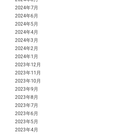
2024年7月
2024年6月
2024年5月
2024年4月
2024年3月
2024年2月
2024年1月
2023年12月
2023年11月
2023年10月
2023年9月
2023年8月
2023年7月
2023年6月
2023年5月
2023年4月