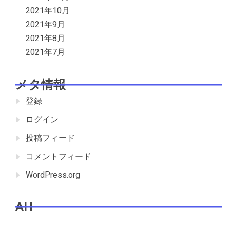
2021年10月
2021年9月
2021年8月
2021年7月
メタ情報
登録
ログイン
投稿フィード
コメントフィード
WordPress.org
AH