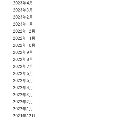
2023年4月
2023年3月
2023年2月
2023年1月
2022年12月
2022年11月
2022年10月
2022年9月
2022年8月
2022年7月
2022年6月
2022年5月
2022年4月
2022年3月
2022年2月
2022年1月
2021年12月