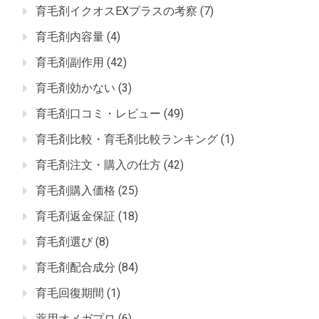
育毛剤イクオスEXプラスの考察
(7)
育毛剤内容量
(4)
育毛剤副作用
(42)
育毛剤効かない
(3)
育毛剤口コミ・レビュー
(49)
育毛剤比較・育毛剤比較ランキング
(1)
育毛剤注文・購入の仕方
(42)
育毛剤購入価格
(25)
育毛剤返金保証
(18)
育毛剤選び
(8)
育毛剤配合成分
(84)
育毛回復期間
(1)
薬用オメガプロ
(6)