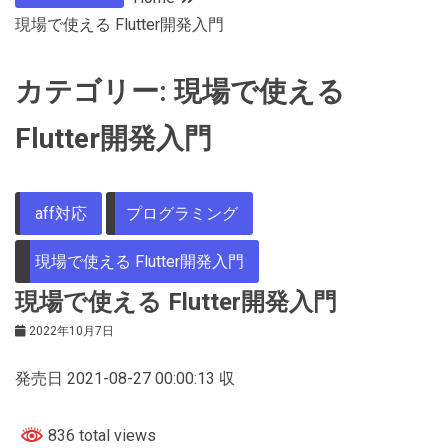
現場で使える Flutter開発入門
カテゴリー:
現場で使える
Flutter開発入門
aff対応
プログラミング
現場で使える Flutter開発入門
現場で使える Flutter開発入門
2022年10月7日
発売日 2021-08-27 00:00:13 収
836 total views