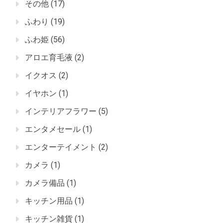
その他
(17)
ふわり
(19)
ふわ姫
(56)
アロエ育毛液
(2)
イクオス
(2)
イヤホン
(1)
インテリアフラワー
(5)
エンタメセール
(1)
エンターテイメント
(2)
カメラ
(1)
カメラ備品
(1)
キッチン用品
(1)
キッチン雑貨
(1)