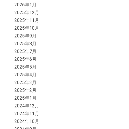
2026年1月
2025年12月
2025年11月
2025年10月
2025年9月
2025年8月
2025年7月
2025年6月
2025年5月
2025年4月
2025年3月
2025年2月
2025年1月
2024年12月
2024年11月
2024年10月