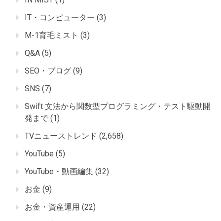
IT・コンピューター
(3)
M-1育毛ミスト
(3)
Q&A
(5)
SEO・ブログ
(9)
SNS
(7)
Swift 文法から関数型プログラミング・テスト駆動開
発まで
(1)
TVニューストレンド
(2,658)
YouTube
(5)
YouTube・動画編集
(32)
お金
(9)
お金・資産運用
(22)