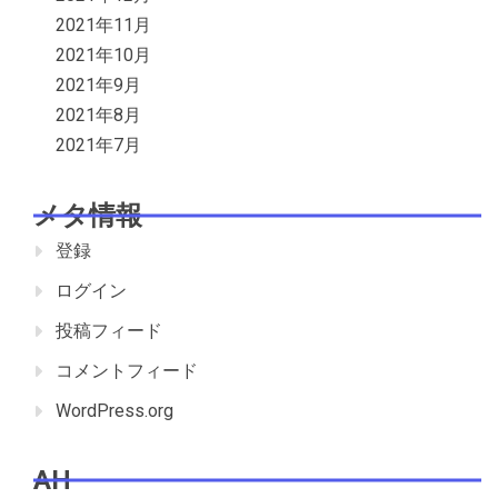
2021年11月
2021年10月
2021年9月
2021年8月
2021年7月
メタ情報
登録
ログイン
投稿フィード
コメントフィード
WordPress.org
AH