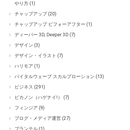
やり方
(1)
チャップアップ
(20)
チャップアップ ビフォーアフター
(1)
ディーパー 3D, Deeper 3D
(7)
デザイン
(3)
デザイン・イラスト
(7)
ハリモア
(1)
バイタルウェーブ スカルプローション
(13)
ビジネス
(291)
ピカノン（ハゲナイ!）
(7)
フィンジア
(9)
ブログ・メディア運営
(27)
プランテル
(1)