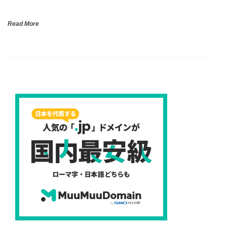
Read More