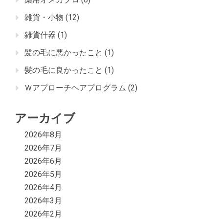
雑貨・小物
(12)
雑貨什器
(1)
髪の毛に悪かったこと
(1)
髪の毛に良かったこと
(1)
Ｗアプローチヘアプログラム
(2)
アーカイブ
2026年8月
2026年7月
2026年6月
2026年5月
2026年4月
2026年3月
2026年2月