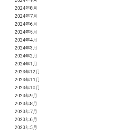
2024年9月
2024年8月
2024年7月
2024年6月
2024年5月
2024年4月
2024年3月
2024年2月
2024年1月
2023年12月
2023年11月
2023年10月
2023年9月
2023年8月
2023年7月
2023年6月
2023年5月