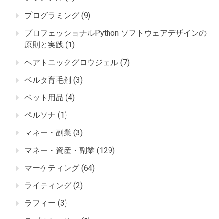
プログラミング
(9)
プロフェッショナルPython ソフトウェアデザインの
原則と実践
(1)
ヘアトニックグロウジェル
(7)
ベルタ育毛剤
(3)
ペット用品
(4)
ペルソナ
(1)
マネー・副業
(3)
マネー・資産・副業
(129)
マーケティング
(64)
ライティング
(2)
ラフィー
(3)