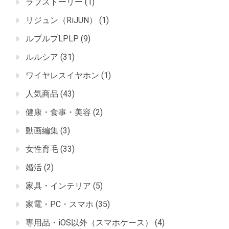
ラブストーリー
(1)
リジュン（RiJUN）
(1)
ルプルプLPLP
(9)
ルルシア
(31)
ワイヤレスイヤホン
(1)
人気商品
(43)
健康・食事・美容
(2)
動画編集
(3)
女性育毛
(33)
婚活
(2)
家具・インテリア
(5)
家電・PC・スマホ
(35)
専用品・iOS以外（スマホケース）
(4)