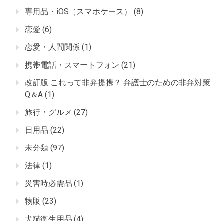
専用品・iOS（スマホケース）
(8)
恋愛
(6)
恋愛・人間関係
(1)
携帯電話・スマートフォン
(21)
改訂版 これって非弁提携？ 弁護士のための非弁対策
Q＆A
(1)
旅行・グルメ
(27)
日用品
(22)
未分類
(97)
法律
(1)
災害時必需品
(1)
物販
(23)
犬猫衛生用品
(4)